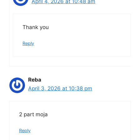
April 4, 2026 at 10:48 am
Thank you
Reply
Reba
April 3, 2026 at 10:38 pm
2 part moja
Reply