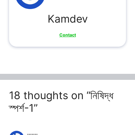
Kamdev
Contact
18 thoughts on “নিষিদ্ধ
স্পৰ্শ-1”
.......