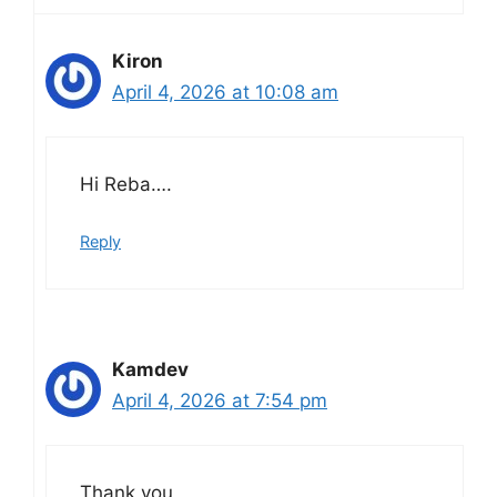
Kiron
April 4, 2026 at 10:08 am
Hi Reba….
Reply
Kamdev
April 4, 2026 at 7:54 pm
Thank you