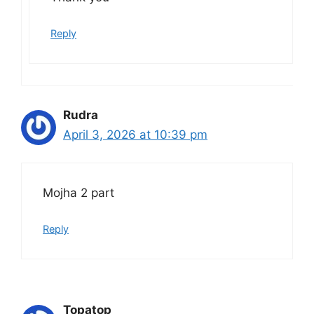
Reply
Rudra
April 3, 2026 at 10:39 pm
Mojha 2 part
Reply
Topatop