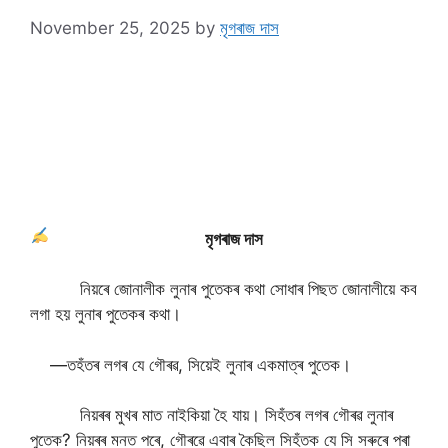
November 25, 2025
by
মৃগৰাজ দাস
মৃগৰাজ দাস
নিয়ৰে জোনালীক লুনাৰ পুতেকৰ কথা সোধাৰ পিছত জোনালীয়ে কব
লগা হয় লুনাৰ পুতেকৰ কথা।
—তহঁতৰ লগৰ যে গৌৰৱ, সিয়েই লুনাৰ একমাত্ৰ পুতেক।
নিয়ৰৰ মুখৰ মাত নাইকিয়া হৈ যায়। সিহঁতৰ লগৰ গৌৰৱ লুনাৰ
পুতেক? নিয়ৰৰ মনত পৰে, গৌৰৱে এবাৰ কৈছিল সিহঁতক যে সি সৰুৰে পৰা