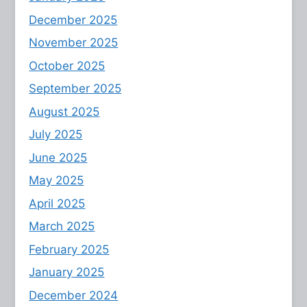
December 2025
November 2025
October 2025
September 2025
August 2025
July 2025
June 2025
May 2025
April 2025
March 2025
February 2025
January 2025
December 2024