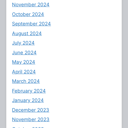
November 2024
October 2024
September 2024
August 2024
July 2024
June 2024
May 2024
April 2024
March 2024
February 2024
January 2024
December 2023
November 2023