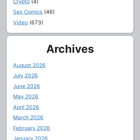
Crypto
(4)
Sex Comics
(46)
Video
(673)
Archives
August 2026
July 2026
June 2026
May 2026
April 2026
March 2026
February 2026
January 2026