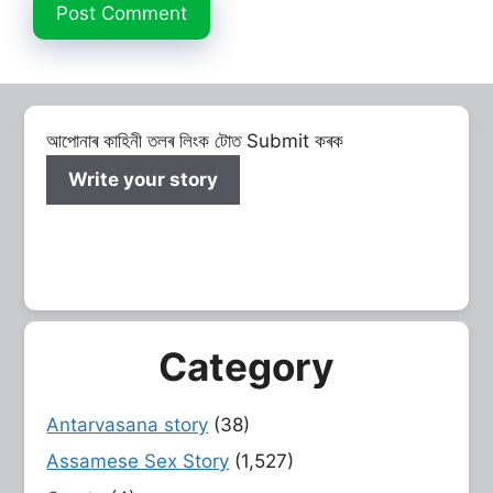
আপোনাৰ কাহিনী তলৰ লিংক টোত Submit কৰক
Write your story
Category
Antarvasana story
(38)
Assamese Sex Story
(1,527)