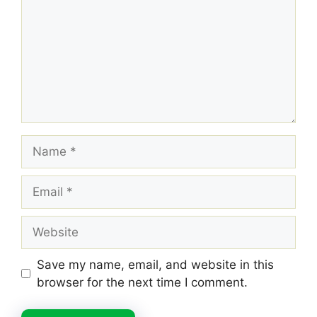
Name
Email
Website
Save my name, email, and website in this
browser for the next time I comment.