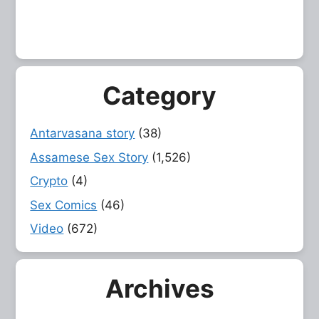
Category
Antarvasana story
(38)
Assamese Sex Story
(1,526)
Crypto
(4)
Sex Comics
(46)
Video
(672)
Archives