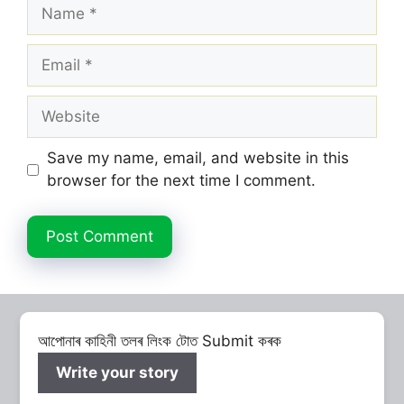
Name
Email
Website
Save my name, email, and website in this
browser for the next time I comment.
আপোনাৰ কাহিনী তলৰ লিংক টোত Submit কৰক
Write your story