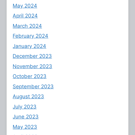
May 2024
April 2024
March 2024
February 2024
January 2024
December 2023
November 2023
October 2023
September 2023
August 2023
July 2023
June 2023
May 2023