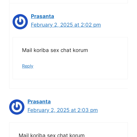
Prasanta
February 2, 2025 at 2:02 pm
Mail koriba sex chat korum
Reply
Prasanta
February 2, 2025 at 2:03 pm
Mail koriba sex chat korum