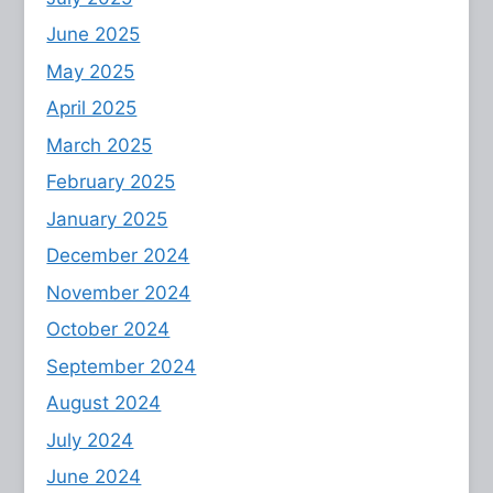
June 2025
May 2025
April 2025
March 2025
February 2025
January 2025
December 2024
November 2024
October 2024
September 2024
August 2024
July 2024
June 2024