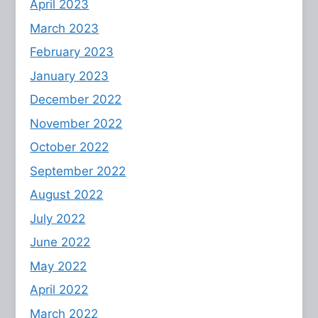
April 2023
March 2023
February 2023
January 2023
December 2022
November 2022
October 2022
September 2022
August 2022
July 2022
June 2022
May 2022
April 2022
March 2022