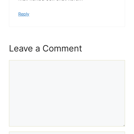
Reply
Leave a Comment
Comment