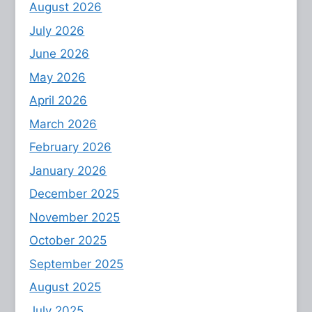
August 2026
July 2026
June 2026
May 2026
April 2026
March 2026
February 2026
January 2026
December 2025
November 2025
October 2025
September 2025
August 2025
July 2025