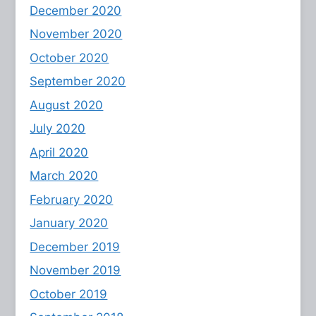
December 2020
November 2020
October 2020
September 2020
August 2020
July 2020
April 2020
March 2020
February 2020
January 2020
December 2019
November 2019
October 2019