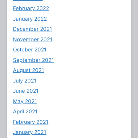
February 2022
January 2022
December 2021
November 2021
October 2021
September 2021
August 2021
July 2021
June 2021
May 2021
April 2021
February 2021
January 2021