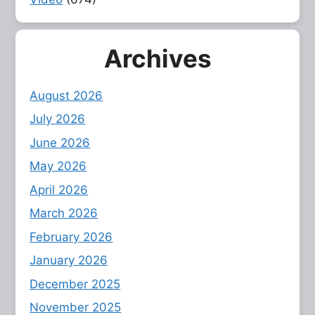
Archives
August 2026
July 2026
June 2026
May 2026
April 2026
March 2026
February 2026
January 2026
December 2025
November 2025