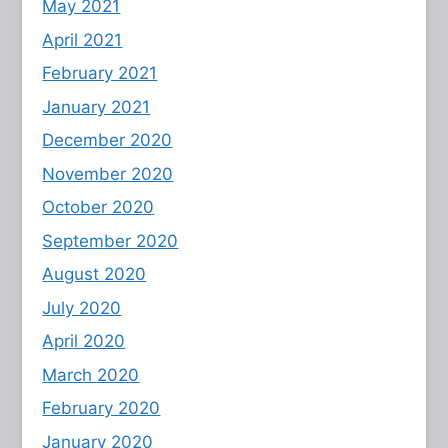
May 2021
April 2021
February 2021
January 2021
December 2020
November 2020
October 2020
September 2020
August 2020
July 2020
April 2020
March 2020
February 2020
January 2020