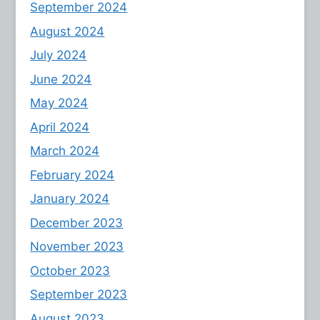
September 2024
August 2024
July 2024
June 2024
May 2024
April 2024
March 2024
February 2024
January 2024
December 2023
November 2023
October 2023
September 2023
August 2023