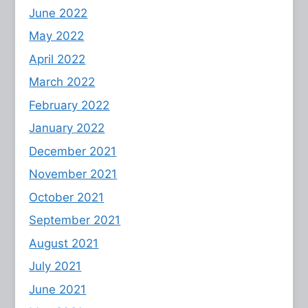
June 2022
May 2022
April 2022
March 2022
February 2022
January 2022
December 2021
November 2021
October 2021
September 2021
August 2021
July 2021
June 2021