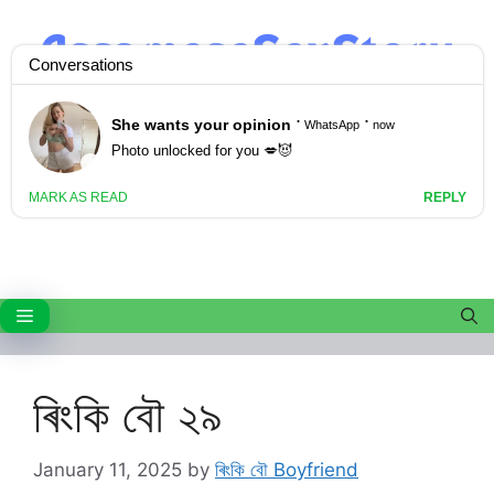
Skip
to
content
Menu
ৰিংকি বৌ ২৯
January 11, 2025
by
ৰিংকি বৌ Boyfriend