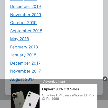
December 2019
November 2019
October 2019
September 2018
May 2018
February 2018
January 2018
December 2017
November 2017
August 2017
July 2017
2026 Assamese sex story ©