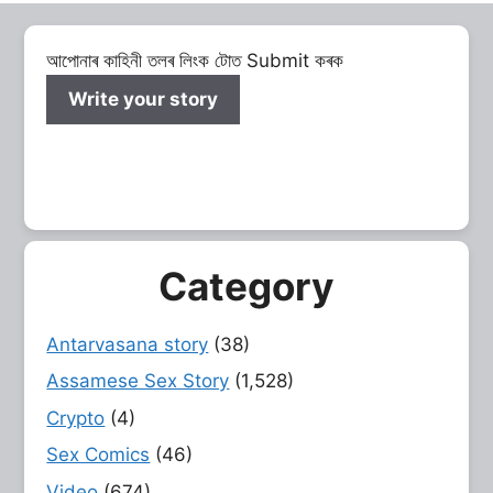
আপোনাৰ কাহিনী তলৰ লিংক টোত Submit কৰক
Write your story
Category
Antarvasana story
(38)
Assamese Sex Story
(1,528)
Crypto
(4)
Sex Comics
(46)
Video
(674)