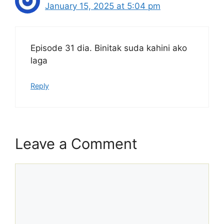
January 15, 2025 at 5:04 pm
Episode 31 dia. Binitak suda kahini ako
laga
Reply
Leave a Comment
Comment