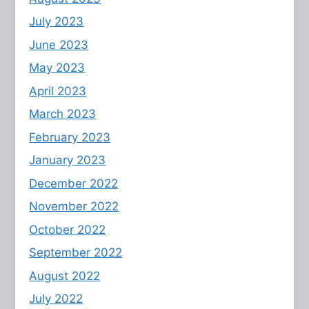
July 2023
June 2023
May 2023
April 2023
March 2023
February 2023
January 2023
December 2022
November 2022
October 2022
September 2022
August 2022
July 2022