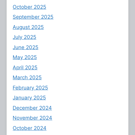
October 2025
September 2025
August 2025
July 2025
June 2025
May 2025
April 2025
March 2025
February 2025
January 2025
December 2024
November 2024
October 2024