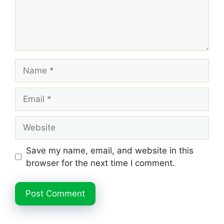
Name
Email
Website
Save my name, email, and website in this
browser for the next time I comment.