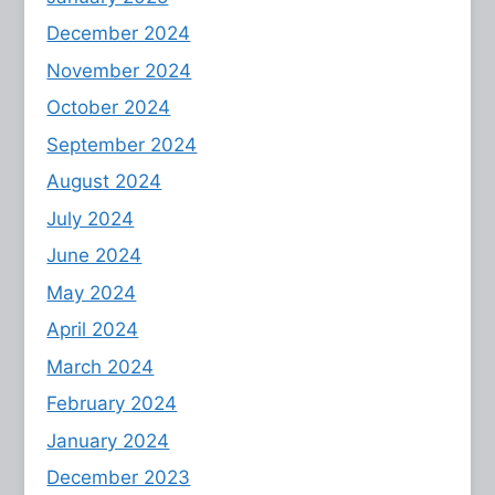
December 2024
November 2024
October 2024
September 2024
August 2024
July 2024
June 2024
May 2024
April 2024
March 2024
February 2024
January 2024
December 2023