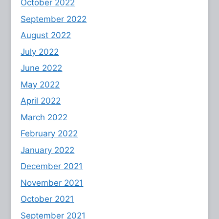
October 2022
September 2022
August 2022
July 2022
June 2022
May 2022
April 2022
March 2022
February 2022
January 2022
December 2021
November 2021
October 2021
September 2021