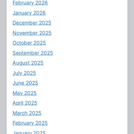
February 2026
January 2026
December 2025
November 2025
October 2025
September 2025
August 2025
July 2025
June 2025
May 2025
April 2025
March 2025
February 2025
January 2025