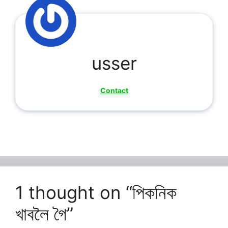
usser
Contact
1 thought on “পিকনিক
খাবলৈ গৈ”