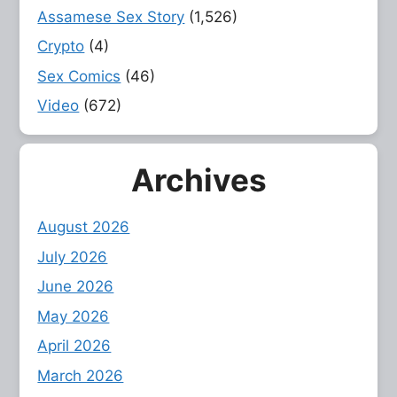
Assamese Sex Story
(1,526)
Crypto
(4)
Sex Comics
(46)
Video
(672)
Archives
August 2026
July 2026
June 2026
May 2026
April 2026
March 2026