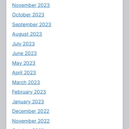
November 2023
October 2023
September 2023
August 2023
July 2023
June 2023
May 2023
April 2023
March 2023
February 2023
January 2023
December 2022
November 2022