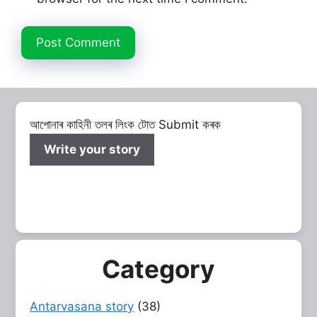
আপোনাৰ কাহিনী তলৰ লিংক টোত Submit কৰক
Write your story
Category
Antarvasana story
(38)