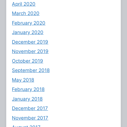
April 2020
March 2020
February 2020
January 2020
December 2019
November 2019
October 2019
September 2018
May 2018
February 2018
January 2018
December 2017
November 2017