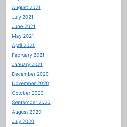
August 2021
July 2021
June 2021
May 2021
April 2021
February 2021
January 2021
December 2020
November 2020
October 2020
September 2020
August 2020
July 2020