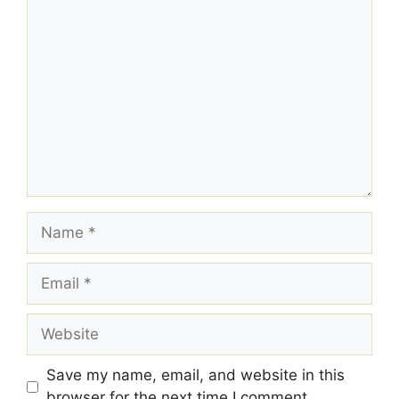
Comment
Name
Email
Website
Save my name, email, and website in this
browser for the next time I comment.