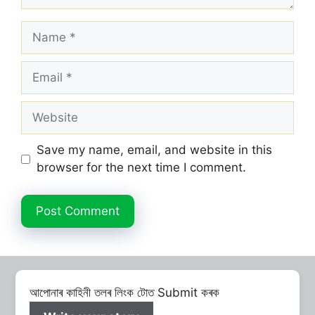
Name
Email
Website
Save my name, email, and website in this
browser for the next time I comment.
আপোনাৰ কাহিনী তলৰ লিংক টোত Submit কৰক