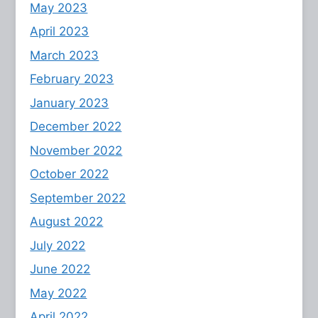
May 2023
April 2023
March 2023
February 2023
January 2023
December 2022
November 2022
October 2022
September 2022
August 2022
July 2022
June 2022
May 2022
April 2022