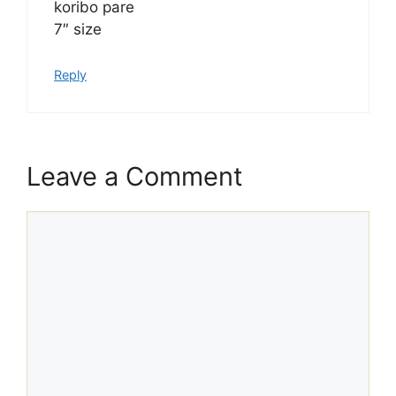
koribo pare
7″ size
Reply
Leave a Comment
Comment