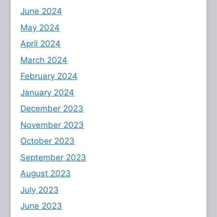
June 2024
May 2024
April 2024
March 2024
February 2024
January 2024
December 2023
November 2023
October 2023
September 2023
August 2023
July 2023
June 2023