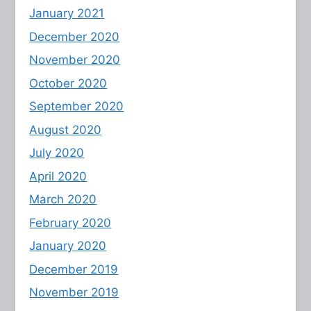
January 2021
December 2020
November 2020
October 2020
September 2020
August 2020
July 2020
April 2020
March 2020
February 2020
January 2020
December 2019
November 2019