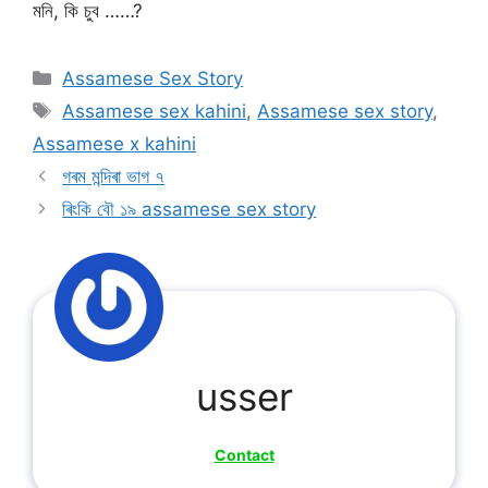
মনি, কি চুব ……?
Categories
Assamese Sex Story
Tags
Assamese sex kahini
,
Assamese sex story
,
Assamese x kahini
গৰম মন্দিৰা ভাগ ৭
ৰিংকি বৌ ১৯ assamese sex story
usser
Contact