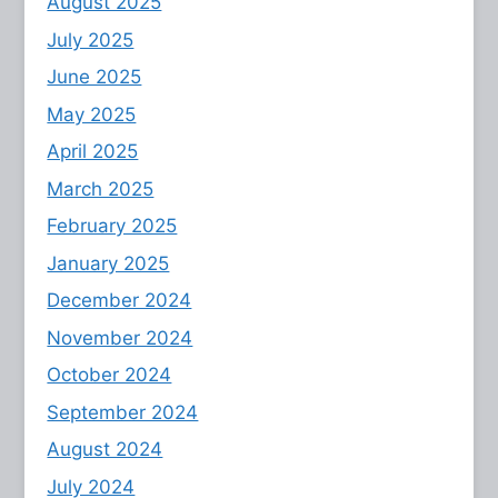
August 2025
July 2025
June 2025
May 2025
April 2025
March 2025
February 2025
January 2025
December 2024
November 2024
October 2024
September 2024
August 2024
July 2024