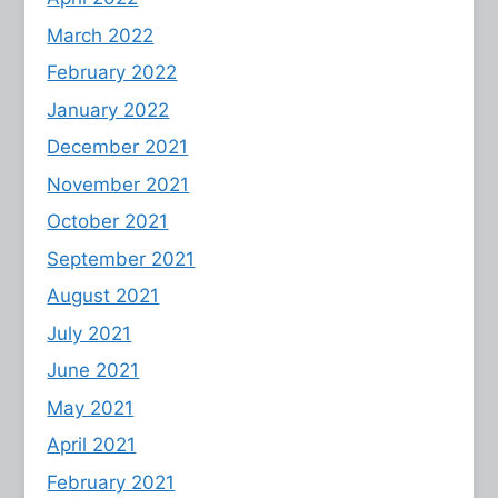
March 2022
February 2022
January 2022
December 2021
November 2021
October 2021
September 2021
August 2021
July 2021
June 2021
May 2021
April 2021
February 2021