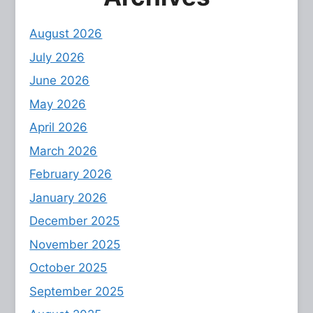
August 2026
July 2026
June 2026
May 2026
April 2026
March 2026
February 2026
January 2026
December 2025
November 2025
October 2025
September 2025