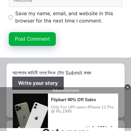
Save my name, email, and website in this
browser for the next time I comment.
আপোনাৰ কাহিনী তলৰ লিংক টোত Submit কৰক
Write your story