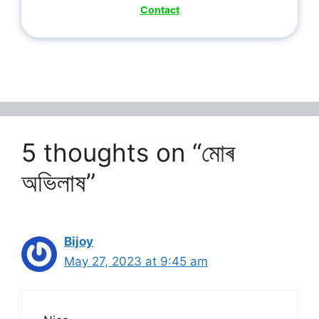
Contact
5 thoughts on “মোৰ
অভিলাষ”
Bijoy
May 27, 2023 at 9:45 am