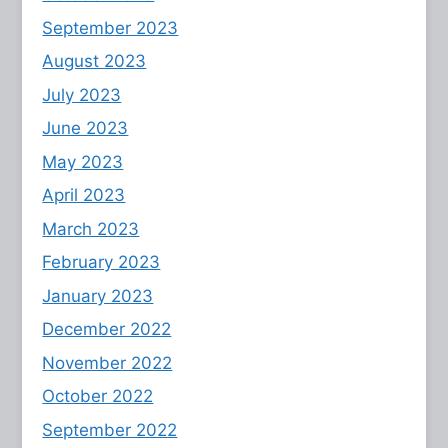
September 2023
August 2023
July 2023
June 2023
May 2023
April 2023
March 2023
February 2023
January 2023
December 2022
November 2022
October 2022
September 2022