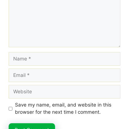
Name
Email
Website
Save my name, email, and website in this
browser for the next time I comment.