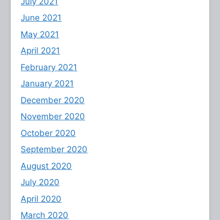
July 2021
June 2021
May 2021
April 2021
February 2021
January 2021
December 2020
November 2020
October 2020
September 2020
August 2020
July 2020
April 2020
March 2020