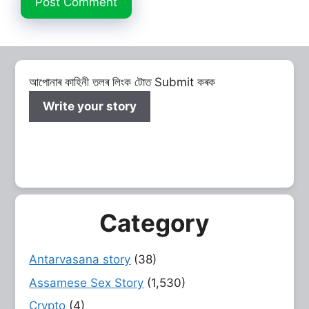
আপোনাৰ কাহিনী তলৰ লিংক টোত Submit কৰক
Write your story
Category
Antarvasana story
(38)
Assamese Sex Story
(1,530)
Crypto
(4)