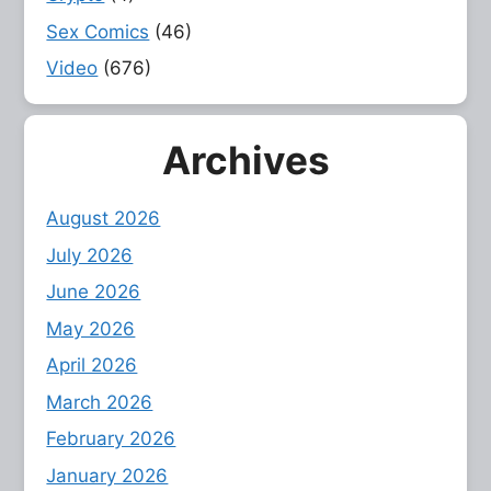
Sex Comics
(46)
Video
(676)
Archives
August 2026
July 2026
June 2026
May 2026
April 2026
March 2026
February 2026
January 2026