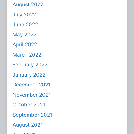
August 2022
July 2022
June 2022
May 2022
April 2022
March 2022
February 2022
January 2022
December 2021
November 2021
October 2021
September 2021
August 2021