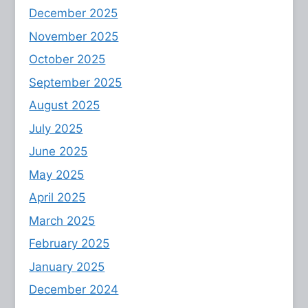
December 2025
November 2025
October 2025
September 2025
August 2025
July 2025
June 2025
May 2025
April 2025
March 2025
February 2025
January 2025
December 2024