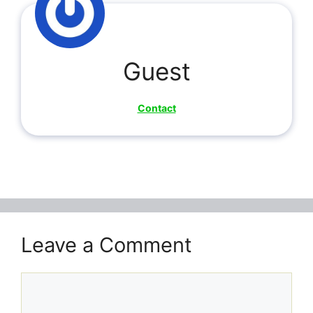
Guest
Contact
Leave a Comment
Comment