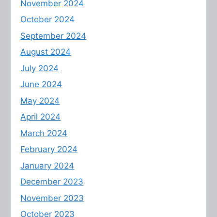
November 2024
October 2024
September 2024
August 2024
July 2024
June 2024
May 2024
April 2024
March 2024
February 2024
January 2024
December 2023
November 2023
October 2023