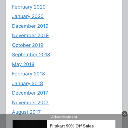
February 2020
January 2020
December 2019
November 2019
October 2019
September 2018
May 2018
February 2018
January 2018
December 2017
November 2017
August 2017
July 2017