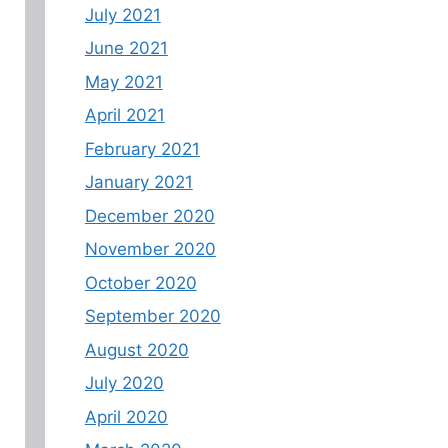
July 2021
June 2021
May 2021
April 2021
February 2021
January 2021
December 2020
November 2020
October 2020
September 2020
August 2020
July 2020
April 2020