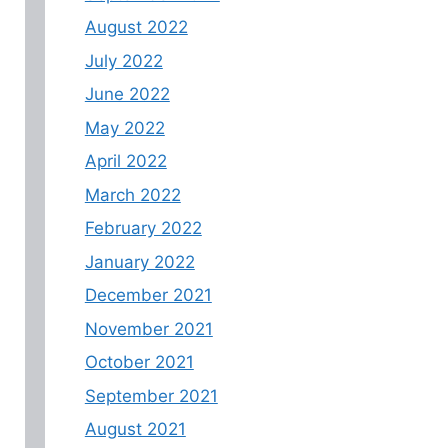
August 2022
July 2022
June 2022
May 2022
April 2022
March 2022
February 2022
January 2022
December 2021
November 2021
October 2021
September 2021
August 2021