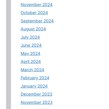
November 2024
October 2024
September 2024
August 2024
July 2024
June 2024
May 2024
April 2024
March 2024
February 2024
January 2024
December 2023
November 2023