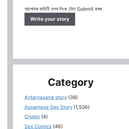
আপোনাৰ কাহিনী তলৰ লিংক টোত Submit কৰক
Write your story
Category
Antarvasana story
(38)
Assamese Sex Story
(1,526)
Crypto
(4)
Sex Comics
(46)