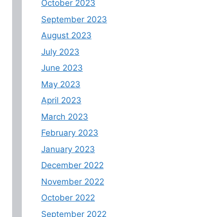
October 2023
September 2023
August 2023
July 2023
June 2023
May 2023
April 2023
March 2023
February 2023
January 2023
December 2022
November 2022
October 2022
September 2022