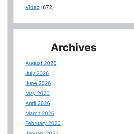
Video
(672)
Archives
August 2026
July 2026
June 2026
May 2026
April 2026
March 2026
February 2026
January 2026