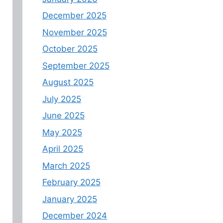
December 2025
November 2025
October 2025
September 2025
August 2025
July 2025
June 2025
May 2025
April 2025
March 2025
February 2025
January 2025
December 2024