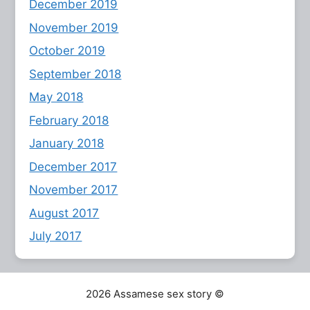
December 2019
November 2019
October 2019
September 2018
May 2018
February 2018
January 2018
December 2017
November 2017
August 2017
July 2017
2026 Assamese sex story ©