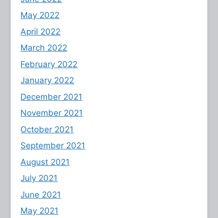
May 2022
April 2022
March 2022
February 2022
January 2022
December 2021
November 2021
October 2021
September 2021
August 2021
July 2021
June 2021
May 2021