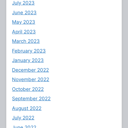
July 2023
June 2023
May 2023
April 2023
March 2023
February 2023
January 2023
December 2022
November 2022
October 2022
September 2022
August 2022
July 2022
June 2022