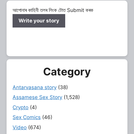
আপোনাৰ কাহিনী তলৰ লিংক টোত Submit কৰক
Write your story
Category
Antarvasana story
(38)
Assamese Sex Story
(1,528)
Crypto
(4)
Sex Comics
(46)
Video
(674)