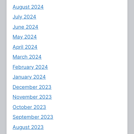
August 2024
July 2024
June 2024
May 2024
April 2024
March 2024
February 2024
January 2024
December 2023
November 2023
October 2023
September 2023
August 2023