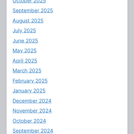
October 2025
September 2025
August 2025
July 2025
June 2025
May 2025
April 2025
March 2025
February 2025
January 2025
December 2024
November 2024
October 2024
September 2024