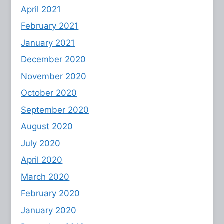
April 2021
February 2021
January 2021
December 2020
November 2020
October 2020
September 2020
August 2020
July 2020
April 2020
March 2020
February 2020
January 2020