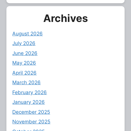
Archives
August 2026
July 2026
June 2026
May 2026
April 2026
March 2026
February 2026
January 2026
December 2025
November 2025