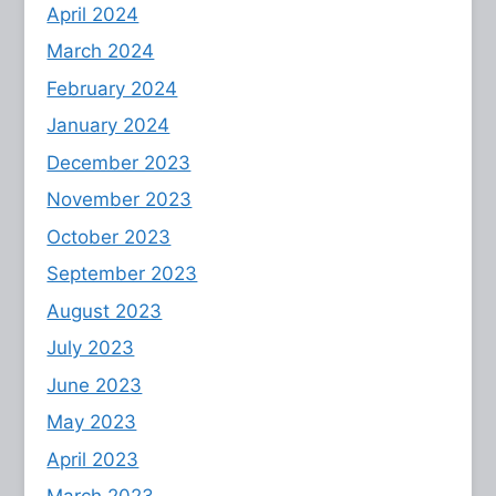
April 2024
March 2024
February 2024
January 2024
December 2023
November 2023
October 2023
September 2023
August 2023
July 2023
June 2023
May 2023
April 2023