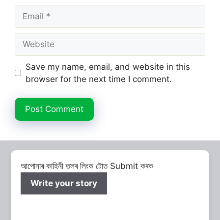
Email
Website
Save my name, email, and website in this
browser for the next time I comment.
আপোনাৰ কাহিনী তলৰ লিংক টোত Submit কৰক
Write your story