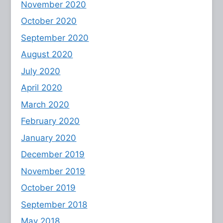
November 2020
October 2020
September 2020
August 2020
July 2020
April 2020
March 2020
February 2020
January 2020
December 2019
November 2019
October 2019
September 2018
May 2018