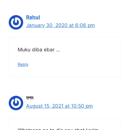
Rahul
January 30, 2020 at 6:06 pm
Muku diba ebar …
Reply
তপন
August 15, 2021 at 10:50 pm