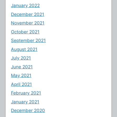
January 2022
December 2021
November 2021
October 2021
September 2021
August 2021
July 2021
June 2021
May 2021
April 2021
February 2021
January 2021
December 2020