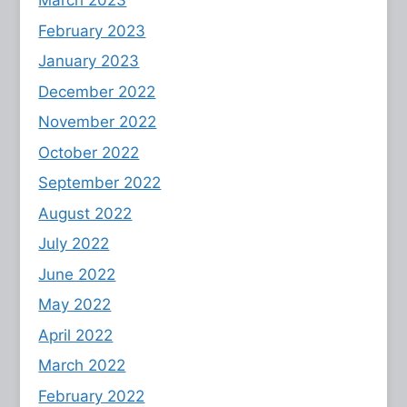
March 2023
February 2023
January 2023
December 2022
November 2022
October 2022
September 2022
August 2022
July 2022
June 2022
May 2022
April 2022
March 2022
February 2022