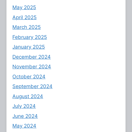
May 2025
April 2025
March 2025
February 2025
January 2025
December 2024
November 2024
October 2024
September 2024
August 2024
July 2024
June 2024
May 2024