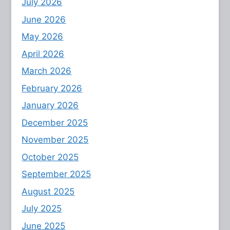
July 2026
June 2026
May 2026
April 2026
March 2026
February 2026
January 2026
December 2025
November 2025
October 2025
September 2025
August 2025
July 2025
June 2025