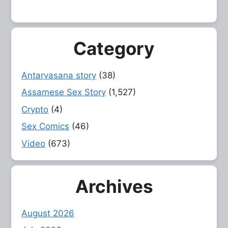
Category
Antarvasana story
(38)
Assamese Sex Story
(1,527)
Crypto
(4)
Sex Comics
(46)
Video
(673)
Archives
August 2026