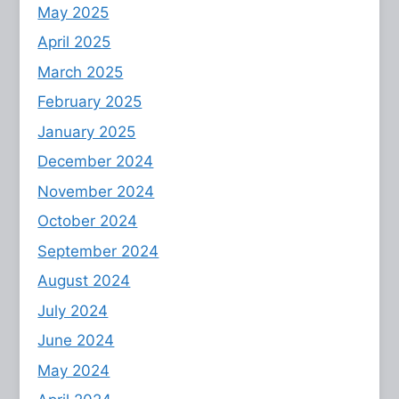
May 2025
April 2025
March 2025
February 2025
January 2025
December 2024
November 2024
October 2024
September 2024
August 2024
July 2024
June 2024
May 2024