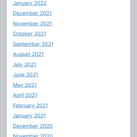
January 2022
December 2021
November 2021
October 2021
September 2021
August 2021
July 2021
June 2021
May 2021
April 2021
February 2021
January 2021
December 2020
November 2020