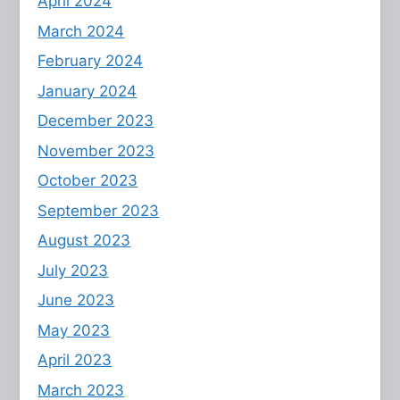
April 2024
March 2024
February 2024
January 2024
December 2023
November 2023
October 2023
September 2023
August 2023
July 2023
June 2023
May 2023
April 2023
March 2023