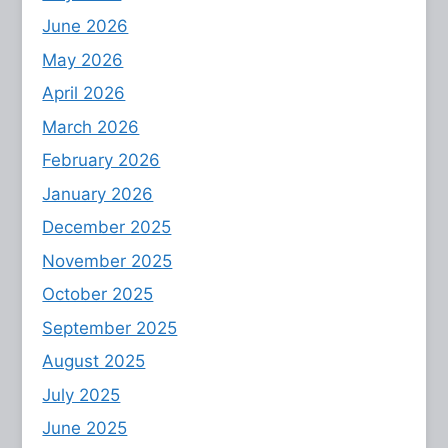
June 2026
May 2026
April 2026
March 2026
February 2026
January 2026
December 2025
November 2025
October 2025
September 2025
August 2025
July 2025
June 2025