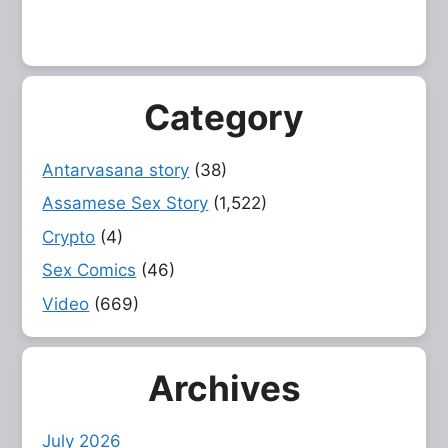
Category
Antarvasana story
(38)
Assamese Sex Story
(1,522)
Crypto
(4)
Sex Comics
(46)
Video
(669)
Archives
July 2026