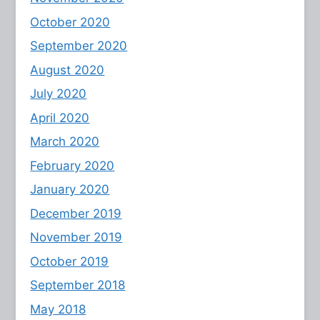
October 2020
September 2020
August 2020
July 2020
April 2020
March 2020
February 2020
January 2020
December 2019
November 2019
October 2019
September 2018
May 2018