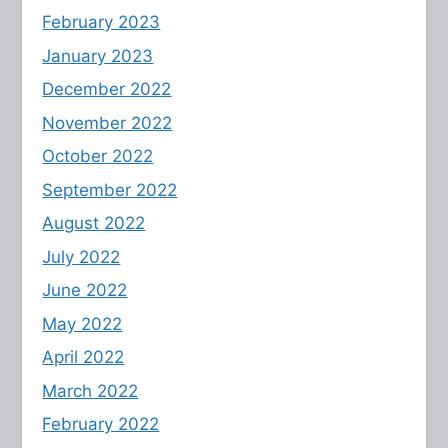
February 2023
January 2023
December 2022
November 2022
October 2022
September 2022
August 2022
July 2022
June 2022
May 2022
April 2022
March 2022
February 2022