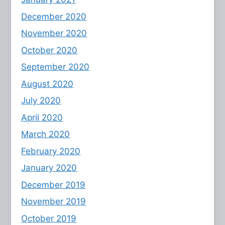
December 2020
November 2020
October 2020
September 2020
August 2020
July 2020
April 2020
March 2020
February 2020
January 2020
December 2019
November 2019
October 2019