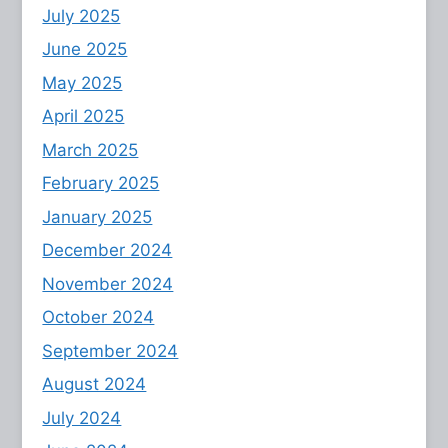
July 2025
June 2025
May 2025
April 2025
March 2025
February 2025
January 2025
December 2024
November 2024
October 2024
September 2024
August 2024
July 2024