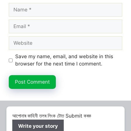
Name
Email
Website
Save my name, email, and website in this
browser for the next time I comment.
আপোনাৰ কাহিনী তলৰ লিংক টোত Submit কৰক
Write your story