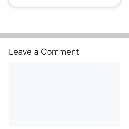
Leave a Comment
Comment