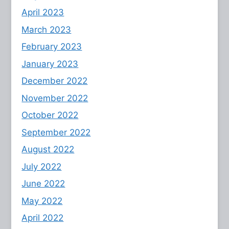
April 2023
March 2023
February 2023
January 2023
December 2022
November 2022
October 2022
September 2022
August 2022
July 2022
June 2022
May 2022
April 2022