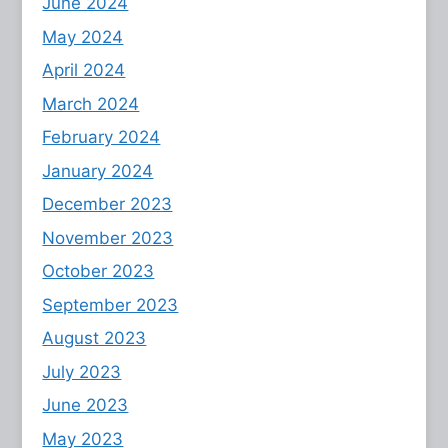
June 2024
May 2024
April 2024
March 2024
February 2024
January 2024
December 2023
November 2023
October 2023
September 2023
August 2023
July 2023
June 2023
May 2023