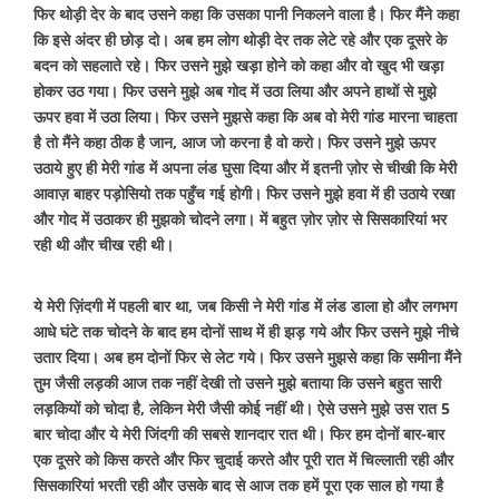
फिर थोड़ी देर के बाद उसने कहा कि उसका पानी निकलने वाला है। फिर मैंने कहा
कि इसे अंदर ही छोड़ दो। अब हम लोग थोड़ी देर तक लेटे रहे और एक दूसरे के
बदन को सहलाते रहे। फिर उसने मुझे खड़ा होने को कहा और वो खुद भी खड़ा
होकर उठ गया। फिर उसने मुझे अब गोद में उठा लिया और अपने हाथों से मुझे
ऊपर हवा में उठा लिया। फिर उसने मुझसे कहा कि अब वो मेरी गांड मारना चाहता
है तो मैंने कहा ठीक है जान, आज जो करना है वो करो। फिर उसने मुझे ऊपर
उठाये हुए ही मेरी गांड में अपना लंड घुसा दिया और में इतनी ज़ोर से चीखी कि मेरी
आवाज़ बाहर पड़ोसियो तक पहुँच गई होगी। फिर उसने मुझे हवा में ही उठाये रखा
और गोद में उठाकर ही मुझको चोदने लगा। में बहुत ज़ोर ज़ोर से सिसकारियां भर
रही थी और चीख रही थी।
ये मेरी ज़िंदगी में पहली बार था, जब किसी ने मेरी गांड में लंड डाला हो और लगभग
आधे घंटे तक चोदने के बाद हम दोनों साथ में ही झड़ गये और फिर उसने मुझे नीचे
उतार दिया। अब हम दोनों फिर से लेट गये। फिर उसने मुझसे कहा कि समीना मैंने
तुम जैसी लड़की आज तक नहीं देखी तो उसने मुझे बताया कि उसने बहुत सारी
लड़कियों को चोदा है, लेकिन मेरी जैसी कोई नहीं थी। ऐसे उसने मुझे उस रात 5
बार चोदा और ये मेरी जिंदगी की सबसे शानदार रात थी। फिर हम दोनों बार-बार
एक दूसरे को किस करते और फिर चुदाई करते और पूरी रात में चिल्लाती रही और
सिसकारियां भरती रही और उसके बाद से आज तक हमें पूरा एक साल हो गया है