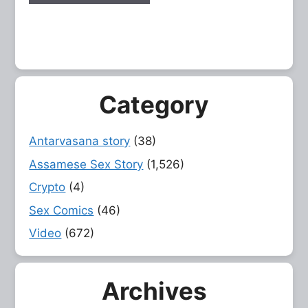
Category
Antarvasana story
(38)
Assamese Sex Story
(1,526)
Crypto
(4)
Sex Comics
(46)
Video
(672)
Archives