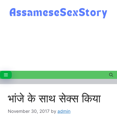
Skip
to
content
Menu
भांजे के साथ सेक्स किया
November 30, 2017
by
admin