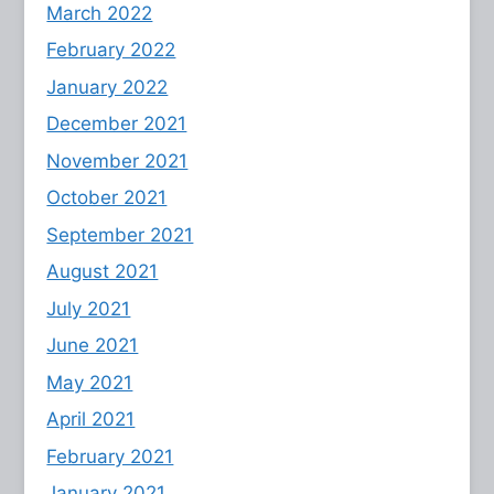
March 2022
February 2022
January 2022
December 2021
November 2021
October 2021
September 2021
August 2021
July 2021
June 2021
May 2021
April 2021
February 2021
January 2021