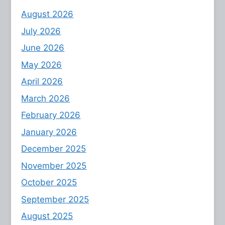
August 2026
July 2026
June 2026
May 2026
April 2026
March 2026
February 2026
January 2026
December 2025
November 2025
October 2025
September 2025
August 2025