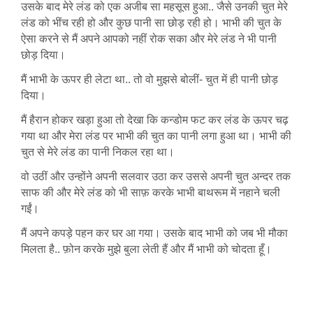
उसके बाद मेरे लंड को एक अजीब सा महसूस हुआ.. जैसे उनकी चुत मेरे
लंड को भींच रही हो और कुछ पानी सा छोड़ रही हो। भाभी की चुत के
ऐसा करने से मैं अपने आपको नहीं रोक सका और मेरे लंड ने भी पानी
छोड़ दिया।
मैं भाभी के ऊपर ही लेटा था.. तो वो मुझसे बोलीं- चुत में ही पानी छोड़
दिया।
मैं हैरान होकर खड़ा हुआ तो देखा कि कन्डोम फट कर लंड के ऊपर चढ़
गया था और मेरा लंड पर भाभी की चुत का पानी लगा हुआ था। भाभी की
चुत से मेरे लंड का पानी निकल रहा था।
वो उठीं और उन्होंने अपनी सलवार उठा कर उससे अपनी चुत अन्दर तक
साफ की और मेरे लंड को भी साफ़ करके भाभी बाथरूम में नहाने चली
गईं।
मैं अपने कपड़े पहन कर घर आ गया। उसके बाद भाभी को जब भी मौका
मिलता है.. फ़ोन करके मुझे बुला लेती हैं और मैं भाभी को चोदता हूँ।