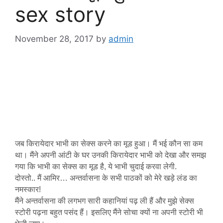
sex story
November 28, 2017
by
admin
जब किरायेदार भाभी का सेक्स करने का मूड हुआ। मैं भई कौन सा कम
था। मैंने अपनी आंटी के घर उनकी किरायेदार भाभी को देखा और समझ
गया कि भाभी का सेक्स का मूड है, ये भाभी चुदाई करवा लेगी.
दोस्तो.. मैं आमिर… अन्तर्वासना के सभी पाठकों को मेरे खड़े लंड का
नमस्कार!
मैंने अन्तर्वासना की लगभग सारी कहानियां पढ़ ली हैं और मुझे सेक्स
स्टोरी पढ़ना बहुत पसंद हैं। इसलिए मैंने सोचा क्यों ना अपनी स्टोरी भी