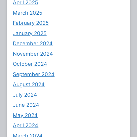
April 2025
March 2025
February 2025
January 2025
December 2024
November 2024
October 2024
September 2024
August 2024
July 2024
June 2024
May 2024
April 2024
March 2024