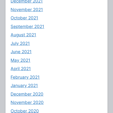
December 2021
November 2021
October 2021
September 2021
August 2021
July 2021
June 2021
May 2021
April 2021
February 2021
January 2021
December 2020
November 2020
October 2020