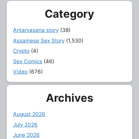
Category
Antarvasana story
(38)
Assamese Sex Story
(1,530)
Crypto
(4)
Sex Comics
(46)
Video
(676)
Archives
August 2026
July 2026
June 2026