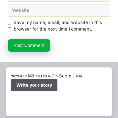
Website
Save my name, email, and website in this
browser for the next time I comment.
আপোনাৰ কাহিনী তলৰ লিংক টোত Submit কৰক
Write your story