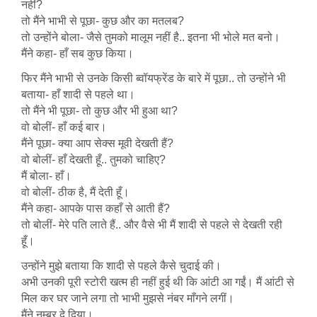
नहीं?
तो मैंने भाभी से पूछा- कुछ और का मतलब?
तो उन्होंने बोला- जैसे तुमको मालूम नहीं है.. इतना भी भोले मत बनो।
मैंने कहा- हाँ सब कुछ किया।
फिर मैंने भाभी से उनके किसी ब्वॉयफ्रेंड के बारे में पूछा.. तो उन्होंने भी
बताया- हाँ शादी से पहले था।
तो मैंने भी पूछा- तो कुछ और भी हुआ था?
वो बोलीं- हाँ कई बार।
मैंने पूछा- क्या आप सेक्स मूवी देखती हैं?
वो बोलीं- हाँ देखती हूँ.. तुमको चाहिए?
मैं बोला- हाँ।
वो बोलीं- ठीक है, मैं देती हूँ।
मैंने कहा- आपके पास कहाँ से आती हैं?
तो बोलीं- मेरे पति लाते हैं.. और वैसे भी मैं शादी से पहले से देखती रही
हूँ।
उन्होंने मुझे बताया कि शादी से पहले कैसे चुदाई की।
अभी उनकी पूरी स्टोरी खत्म ही नहीं हुई थी कि आंटी आ गईं। मैं आंटी से
मिल कर घर जाने लगा तो भाभी मुझसे नंबर माँगने लगीं।
मैंने नम्बर दे दिया।