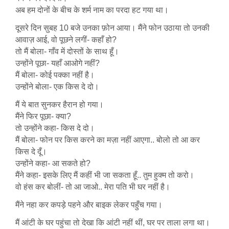
अब हम दोनों के बीच के शर्म नाम का परदा हट गया था।
दूसरे दिन सुबह 10 बजे उनका फ़ोन आया। मैंने फोन उठाया तो उनकी
आवाज़ आई, वो पूछने लगीं- कहाँ हो?
तो मैं बोला- गाँव में दोस्तों के साथ हूँ।
उन्होंने पूछा- यहाँ आओगे नहीं?
मैं बोला- कोई पक्का नहीं है।
उन्होंने बोला- एक किस दे दो।
मैं ये बात सुनकर हैरान हो गया।
मैंने फिर पूछा- क्या?
तो उन्होंने कहा- किस दे दो।
मैं बोला- फोन पर किस करने का मज़ा नहीं आएगा.. बोलो तो आ कर
किस दे दूँ।
उन्होंने कहा- आ सकते हो?
मैंने कहा- इसके लिए मैं कहीं भी जा सकता हूँ.. तुम हुक्म तो करो।
वो हंस कर बोलीं- तो आ जाओ.. मेरा पति भी घर नहीं है।
मैंने नहा कर कपड़े पहने और बाइक लेकर पहुँच गया।
मैं आंटी के घर पहुंचा तो देखा कि आंटी नहीं थीं, घर पर ताला लगा था।