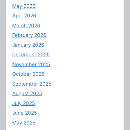
May 2026
April 2026
March 2026
February 2026
January 2026
December 2025
November 2025
October 2025
September 2025
August 2025
July 2025
June 2025
May 2025