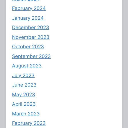
February 2024
January 2024
December 2023
November 2023
October 2023
September 2023
August 2023
July 2023
June 2023
May 2023
April 2023
March 2023
February 2023