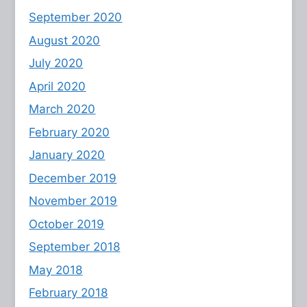
September 2020
August 2020
July 2020
April 2020
March 2020
February 2020
January 2020
December 2019
November 2019
October 2019
September 2018
May 2018
February 2018