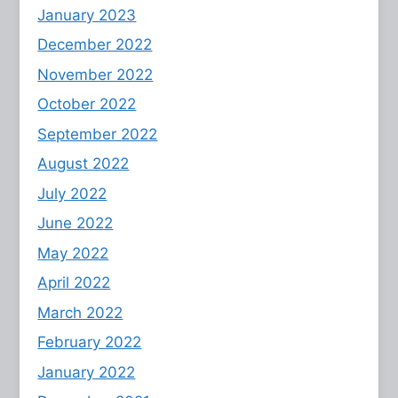
January 2023
December 2022
November 2022
October 2022
September 2022
August 2022
July 2022
June 2022
May 2022
April 2022
March 2022
February 2022
January 2022