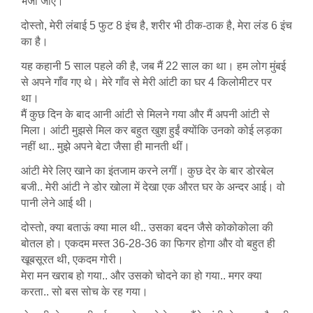
भेजी जाए।
दोस्तो, मेरी लंबाई 5 फुट 8 इंच है, शरीर भी ठीक-ठाक है, मेरा लंड 6 इंच
का है।
यह कहानी 5 साल पहले की है, जब मैं 22 साल का था। हम लोग मुंबई
से अपने गाँव गए थे। मेरे गाँव से मेरी आंटी का घर 4 किलोमीटर पर
था।
मैं कुछ दिन के बाद आनी आंटी से मिलने गया और मैं अपनी आंटी से
मिला। आंटी मुझसे मिल कर बहुत खुश हुईं क्योंकि उनको कोई लड़का
नहीं था.. मुझे अपने बेटा जैसा ही मानती थीं।
आंटी मेरे लिए खाने का इंतजाम करने लगीं। कुछ देर के बार डोरबेल
बजी.. मेरी आंटी ने डोर खोला में देखा एक औरत घर के अन्दर आई। वो
पानी लेने आई थी।
दोस्तो, क्या बताऊं क्या माल थी.. उसका बदन जैसे कोकोकोला की
बोतल हो। एकदम मस्त 36-28-36 का फिगर होगा और वो बहुत ही
खूबसूरत थी, एकदम गोरी।
मेरा मन खराब हो गया.. और उसको चोदने का हो गया.. मगर क्या
करता.. सो बस सोच के रह गया।