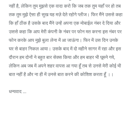
नहीं है, लेकिन तुम मुझसे एक वादा करो कि जब तक तुम यहाँ पर हो तब
तक तुम मुझे ऐसा ही सुख यह मज़े देते रहोगे प्लीज। फिर मैंने उससे कहा
कि हाँ ठीक है उसके बाद मैंने उन्हें अपना एक मोबाईल नंबर दे दिया और
उससे कहा कि आप मेरी कंपनी के नंबर पर फोन मत करना इस नंबर पर
फोन करके आप मुझे बुला लेना में आ जाऊंगा। फिर में उस दिन उनके
घर से बाहर निकल आया। उसके बाद में दो महीने सागर में रहा और इस
दौरान हम दोनों ने बहुत बार सेक्स किया और हम बाहर भी घूमने गये,
लेकिन अब जब में अपने शहर वापस आ गया हूँ तब से उनसे मेरी कोई भी
बात नहीं है और ना ही में उनसे बात करने की कोशिश करता हूँ ।।
धन्यवाद …