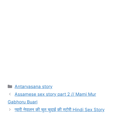
Categories
Antarvasana story
Assamese sex story part 2 // Mami Mur
Gabhoru Buari
प्यारी नेपालन की चुत चुदाई की स्टोरी Hindi Sex Story