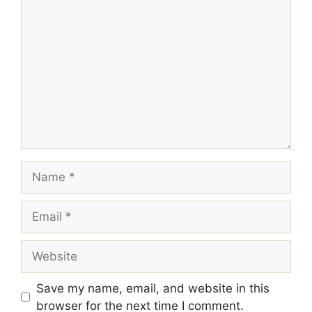
Comment
Name
Email
Website
Save my name, email, and website in this
browser for the next time I comment.