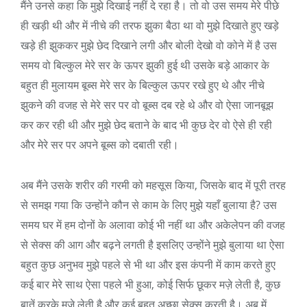
मैंने उनसे कहा कि मुझे दिखाई नहीं दे रहा है। तो वो उस समय मेरे पीछे
ही खड़ी थी और में नीचे की तरफ झुका बैठा था वो मुझे दिखाते हुए खड़े
खड़े ही झुककर मुझे छेद दिखाने लगी और बोली देखो वो कोने में है उस
समय वो बिल्कुल मेरे सर के ऊपर झुकी हुई थी उसके बड़े आकार के
बहुत ही मुलायम बूब्स मेरे सर के बिल्कुल ऊपर रखे हुए थे और नीचे
झुकने की वजह से मेरे सर पर वो बूब्स दब रहे थे और वो ऐसा जानबूझ
कर कर रही थी और मुझे छेद बताने के बाद भी कुछ देर वो ऐसे ही रही
और मेरे सर पर अपने बूब्स को दबाती रही।
अब मैंने उसके शरीर की गरमी को महसूस किया, जिसके बाद में पूरी तरह
से समझ गया कि उन्होंने कौन से काम के लिए मुझे यहाँ बुलाया है? उस
समय घर में हम दोनों के अलावा कोई भी नहीं था और अकेलेपन की वजह
से सेक्स की आग और बढ़ने लगती है इसलिए उन्होंने मुझे बुलाया था ऐसा
बहुत कुछ अनुभव मुझे पहले से भी था और इस कंपनी में काम करते हुए
कई बार मेरे साथ ऐसा पहले भी हुआ, कोई सिर्फ छूकर मज़े लेती है, कुछ
बातें करके मज़े लेती है और कई बहुत अच्छा सेक्स करती है। अब में