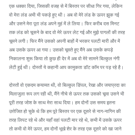
एक धक्का दिया, जिसकी वजह से में बिस्तर पर सीधा गिर गया, लेकिन
वो मेरा लंड अभी भी पकड़े हुए थी। अब वो मेरे लंड के ऊपर झुक गई
और उसने मेरा पूरा लंड अपने मुहं में ले लिया। फिर करीब दस मिनट
तक लंड को चूसने के बाद वो मेरे ऊपर लेट गई और मुझे पागलों की तरह
चूमने लगी। फिर मैंने उसको अपनी बाहों में भरकर पलटी मारी और में
अब उसके ऊपर आ गया। उसको चूमते हुए मैंने अब उसके कपड़े
निकालना शुरू किया तो कुछ ही देर में अब वो मेरे सामने बिल्कुल नंगी
लेटी हुई थी। दोस्तों ये कहानी आप कामुकता डॉट कॉम पर पड़ रहे है।
दोस्तों वो एकदम कयामत थी, वो बिल्कुल डिंपल, रेखा और जयाप्रदा का
मिलाजुला रूप लग रही थी, मैंने नीचे से ऊपर तक उसको चूमा उसने भी
पूरी तरह जोश के साथ मेरा साथ दिया। हम दोनों उस समय इतना
उत्तेजित हो चुके थे कि हम पूरे बिस्तर पर एक दूसरे से नाग-नागिन की
तरह लिपट रहे थे और यहाँ वहां पलटी मार रहे थे, कभी में उसके ऊपर
तो कभी वो मेरे ऊपर, हम दोनों भूखे शेर के तरह एक दूसरे को खा जाने