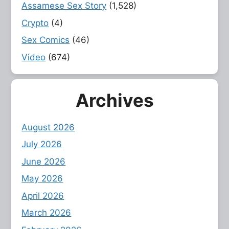
Assamese Sex Story
(1,528)
Crypto
(4)
Sex Comics
(46)
Video
(674)
Archives
August 2026
July 2026
June 2026
May 2026
April 2026
March 2026