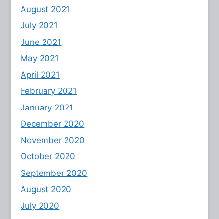
August 2021
July 2021
June 2021
May 2021
April 2021
February 2021
January 2021
December 2020
November 2020
October 2020
September 2020
August 2020
July 2020