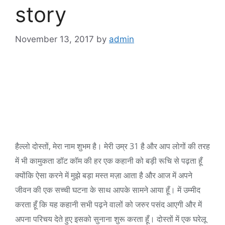
story
November 13, 2017
by
admin
हैल्लो दोस्तों, मेरा नाम शुभम है। मेरी उम्र 31 है और आप लोगों की तरह
में भी कामुकता डॉट कॉम की हर एक कहानी को बड़ी रूचि से पढ़ता हूँ
क्योंकि ऐसा करने में मुझे बड़ा मस्त मज़ा आता है और आज में अपने
जीवन की एक सच्ची घटना के साथ आपके सामने आया हूँ। में उम्मीद
करता हूँ कि यह कहानी सभी पढ़ने वालों को जरुर पसंद आएगी और में
अपना परिचय देते हुए इसको सुनाना शुरू करता हूँ। दोस्तों में एक घरेलू