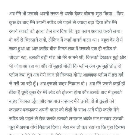
अब मैंने भी उसको अपनी तरफ से धक्के देकर चोदना शुरू किया। फिर
कुछ देर बाद मैंने अपनी स्पीड को पहले से ज्यादा बढ़ा दिया और मैंने
अपने धक्को को इतना तेज कर दिया कि पूरा पलंग आवाज़ करने लगा।
वो दर्द से चिल्लाने लगी, लेकिन में कहाँ मानने वाला था। बहुत देर से में
रुका हुआ था और करीब बीस मिनट तक में उसको एक ही स्पीड से
चोदता रहा, उसकी बड़ी गांड जो मेरे सामने थी, जिसको देखकर मुझे और
भी जोश आ रहा था और वो मुझसे बोली कि प्लीज अब तुम मुझे छोड़ दो
प्लीज क्या तुम अब मेरी जान ही निकाल दोगे? आह्ह्ह्ह प्लीज में इस दर्द
से मरी जा रही हूँ। अब इसको बाहर निकाल दो। अब मैंने उससे कहाँ हाँ
ठीक है तुम्हे कुछ देर मेरे लंड को झेलना होगा और उसके बाद में इसको
बाहर निकाल लूँगा और यह बात कहकर मैंने उनके दोनों कूल्हों को
कसकर पकड़कर अपनी कमर को तेज़ी के साथ आगे पीछे करके मैंने
स्पीड को पहले से तेज करके उसको लगातार धक्के मार मारकर उसकी
चूत में अपना वीर्य निकाल दिया। मेरा मन तो कर रहा था कि पूरा दिनभर