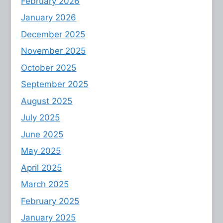
February 2026
January 2026
December 2025
November 2025
October 2025
September 2025
August 2025
July 2025
June 2025
May 2025
April 2025
March 2025
February 2025
January 2025