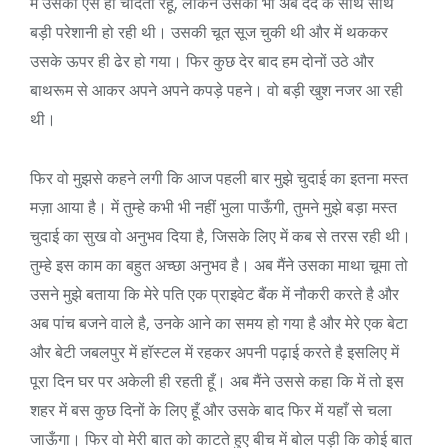
में उसको ऐसे ही चोदता रहूँ, लेकिन उसको भी अब दर्द के साथ साथ
बड़ी परेशानी हो रही थी। उसकी चूत सूज चुकी थी और में थककर
उसके ऊपर ही ढेर हो गया। फिर कुछ देर बाद हम दोनों उठे और
बाथरूम से आकर अपने अपने कपड़े पहने। वो बड़ी खुश नजर आ रही
थी।
फिर वो मुझसे कहने लगी कि आज पहली बार मुझे चुदाई का इतना मस्त
मज़ा आया है। में तुम्हे कभी भी नहीं भुला पाऊँगी, तुमने मुझे बड़ा मस्त
चुदाई का सुख वो अनुभव दिया है, जिसके लिए में कब से तरस रही थी।
तुम्हे इस काम का बहुत अच्छा अनुभव है। अब मैंने उसका माथा चूमा तो
उसने मुझे बताया कि मेरे पति एक प्राइवेट बैंक में नौकरी करते है और
अब पांच बजने वाले है, उनके आने का समय हो गया है और मेरे एक बेटा
और बेटी जबलपुर में हॉस्टल में रहकर अपनी पढ़ाई करते है इसलिए में
पूरा दिन घर पर अकेली ही रहती हूँ। अब मैंने उससे कहा कि में तो इस
शहर में बस कुछ दिनों के लिए हूँ और उसके बाद फिर में यहाँ से चला
जाऊँगा। फिर वो मेरी बात को काटते हुए बीच में बोल पड़ी कि कोई बात