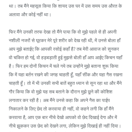
था। तब मैंने महसूस किया कि शायद उस घर में उस समय उस औरत के
अलावा और कोई नहीं था।
फिर मैंने उनकी तरफ देखा तो मैंने पाया कि वो मुझे पहले से ही अपनी
नशीली नजरों से घूरकर मेरे पूरे शरीर को देख रही थी, में उनसे बोला हाँ
आप मुझे बताईए कि आपकी रसोई कहाँ है? तब मेरी आवाज को सुनकर
वो चकित हो गई, वो हड़बड़ाती हुई मुझसे बोली हाँ आप आईए किचन यहाँ
है। फिर हम दोनों किचन में चले गये तब उन्होंने मुझे बताना शुरू किया
कि में यहा बर्तन रखने की जगह चाहती हूँ, यहाँ सींक और यहा गैस रखना
चाहती हूँ। तो में भी उनकी सभी बातें बहुत ध्यान से सुन रहा था और मैंने
गौर किया कि वो मुझे यह सब बताने के दौरान मुझे छूने की कोशिश
लगातार कर रही है। अब मैंने उनसे कहा कि अपने गैस का पाईप
निकालने के लिए छेद तो करवाया ही नहीं, वो कहने लगी कि हाँ मैंने
करवाया है, आप एक बार नीचे देखो आपको वो छेद दिखाई देगा और में
नीचे झुककर उस छेद को देखने लगा, लेकिन मुझे दिखाई ही नहीं दिया।