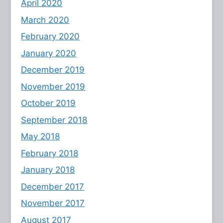
April 2020
March 2020
February 2020
January 2020
December 2019
November 2019
October 2019
September 2018
May 2018
February 2018
January 2018
December 2017
November 2017
August 2017