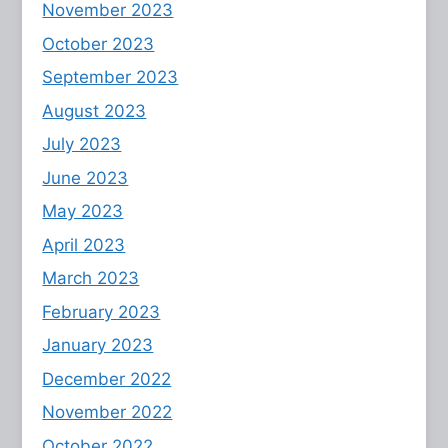
November 2023
October 2023
September 2023
August 2023
July 2023
June 2023
May 2023
April 2023
March 2023
February 2023
January 2023
December 2022
November 2022
October 2022