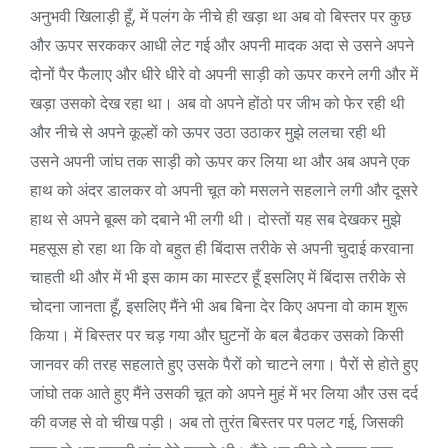
अनुभवी खिलाड़ी हूँ, में पलंग के नीचे ही खड़ा था अब वो बिस्तर पर कुछ
और ऊपर सरककर आधी लेट गई और अपनी मादक अदा से उसने अपने
दोनों पैर फैलाए और धीरे धीरे वो अपनी साड़ी को ऊपर करने लगी और में
खड़ा उसको देख रहा था। अब वो अपने होंठो पर जीभ को फेर रही थी
और नीचे से अपने कूल्हों को ऊपर उठा उठाकर मुझे ललचा रही थी
उसने अपनी जांघ तक साड़ी को ऊपर कर लिया था और अब अपने एक
हाथ को अंदर डालकर वो अपनी चूत को मसलने सहलाने लगी और दूसरे
हाथ से अपने बूब्स को दबाने भी लगी थी। दोस्तों यह सब देखकर मुझे
महसूस हो रहा था कि वो बहुत ही बिंदास तरीके से अपनी चुदाई करवाना
चाहती थी और में भी इस काम का मास्टर हूँ इसलिए में बिंदास तरीके से
चोदना जानता हूँ, इसलिए मैंने भी अब बिना देर किए अपना वो काम शुरू
किया। में बिस्तर पर चड़ गया और घुटनों के बल बैठकर उसको किसी
जानवर की तरह सहलाते हुए उसके पैरों को चाटने लगा। पैरों से होते हुए
जांघो तक आते हुए मैंने उसकी चूत को अपने मुहं में भर लिया और उस दर्द
की वजह से वो चीख पड़ी। अब तो तुरंत बिस्तर पर पलट गई, जिसकी