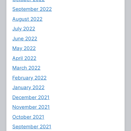
September 2022
August 2022
July 2022
June 2022
May 2022
April 2022
March 2022
February 2022
January 2022
December 2021
November 2021
October 2021
September 2021