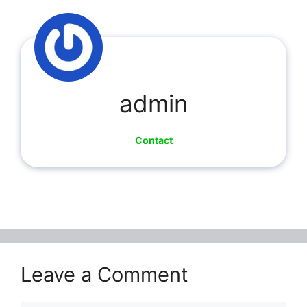
admin
Contact
Leave a Comment