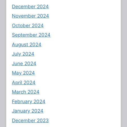
December 2024
November 2024
October 2024
September 2024
August 2024
July 2024
June 2024
May 2024
April 2024
March 2024
February 2024
January 2024
December 2023