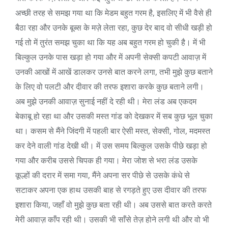
अच्छी तरह से समझ गया था कि मेडम बहुत गरम है, इसलिए में भी वैसे ही
बैठा रहा और उनके बूब्स के मज़े लेता रहा, कुछ देर बाद वो सीधी खड़ी हो
गई तो में तुरंत समझ चुका था कि यह अब बहुत गरम हो चुकी है। में भी
बिल्कुल उनके पास खड़ा हो गया और में अपनी सेक्सी कपटी आवाज़ में
उनकी आखों में आखें डालकर उनसे बात करने लगा, तभी मुझे कुछ बताने
के लिए वो पलटी और दीवार की तरफ इशारा करके कुछ बताने लगी।
अब मुझे उनकी आवाज़ सुनाई नहीं दे रही थी। मेरा लंड अब एकदम
बेकाबू हो रहा था और उसकी मस्त गांड को देखकर में सब कुछ भूल चुका
था। कसम से मैंने जिंदगी में पहली बार ऐसी मस्त, सेक्सी, गोल, मदमस्त
कर देने वाली गांड देखी थी। में उस समय बिल्कुल उसके पीछे खड़ा हो
गया और करीब उससे चिपक ही गया। मेरा जोश से भरा लंड उसके
कूल्हों की दरार में समा गया, मैंने अपना सर पीछे से उसके कंधे से
सटाकर अपना एक हाथ उसकी बाह से रगड़ते हुए उस दीवार की तरफ
इशारा किया, जहाँ वो मुझे कुछ बता रही थी। अब उससे बात करते करते
मेरी आवाज़ काँप रही थी। उसकी भी साँसे तेज़ होने लगी थी और वो भी