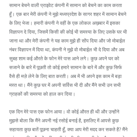
सामान बेचने वाली प्राइवेट कंपनी में सामान को बेचने का काम करता
हूँ। एक बार मेरी कंपनी ने मुझे मध्यप्रदेश के सागर शहर में सामान बेचने
के लिए भेजा। हमारी कंपनी ने वहीं के एक लोकल अख़बार में इसका
विज्ञापन दे दिया, जिसमें किसी की कोई भी समस्या के लिए उसके घर भी
जाना था और मेरी कंपनी ने यह काम मुझे ही सोंप दिया और जो मोबाईल
नंबर विज्ञापन में दिया था, कंपनी ने मुझे वो मोबाईल भी दे दिया और अब
सुबह शाम कई औरते के फोन मेरे पास आने लगे। कुछ अपने घर को
सजाने के बारे में पूछती तो कोई हमारे सामान के बारे में और कुछ सिर्फ
वैसे ही मज़े लेने के लिए बात करती। अब में भी अपने इस काम में बड़ा
मस्त था। मैंने कुछ घर में अपनी सर्विस भी दी और मैंने सभी उन सभी
ग्राहकों की समस्या को हाल कर दिया।
एक दिन मेरे पास एक फोन आया। वो कोई औरत ही थी और उन्होंने
मुझसे बोला कि मैंने अपनी नई रसोई बनाई है, इसलिए में आपसे कुछ
सहायता कुछ बातें पूछना चाहती हूँ, क्या आप मेरी मदद कर सकते है? मैंने