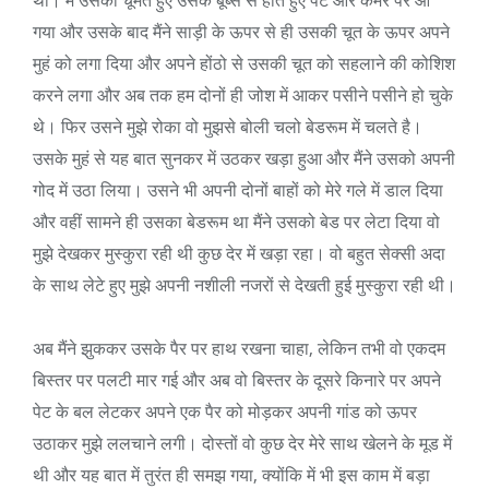
गया और उसके बाद मैंने साड़ी के ऊपर से ही उसकी चूत के ऊपर अपने
मुहं को लगा दिया और अपने होंठो से उसकी चूत को सहलाने की कोशिश
करने लगा और अब तक हम दोनों ही जोश में आकर पसीने पसीने हो चुके
थे। फिर उसने मुझे रोका वो मुझसे बोली चलो बेडरूम में चलते है।
उसके मुहं से यह बात सुनकर में उठकर खड़ा हुआ और मैंने उसको अपनी
गोद में उठा लिया। उसने भी अपनी दोनों बाहों को मेरे गले में डाल दिया
और वहीं सामने ही उसका बेडरूम था मैंने उसको बेड पर लेटा दिया वो
मुझे देखकर मुस्कुरा रही थी कुछ देर में खड़ा रहा। वो बहुत सेक्सी अदा
के साथ लेटे हुए मुझे अपनी नशीली नजरों से देखती हुई मुस्कुरा रही थी।
अब मैंने झुककर उसके पैर पर हाथ रखना चाहा, लेकिन तभी वो एकदम
बिस्तर पर पलटी मार गई और अब वो बिस्तर के दूसरे किनारे पर अपने
पेट के बल लेटकर अपने एक पैर को मोड़कर अपनी गांड को ऊपर
उठाकर मुझे ललचाने लगी। दोस्तों वो कुछ देर मेरे साथ खेलने के मूड में
थी और यह बात में तुरंत ही समझ गया, क्योंकि में भी इस काम में बड़ा