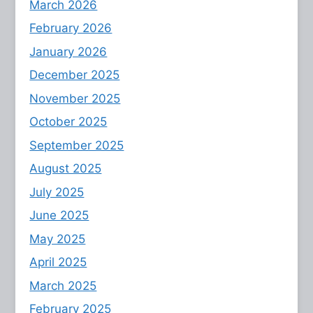
March 2026
February 2026
January 2026
December 2025
November 2025
October 2025
September 2025
August 2025
July 2025
June 2025
May 2025
April 2025
March 2025
February 2025