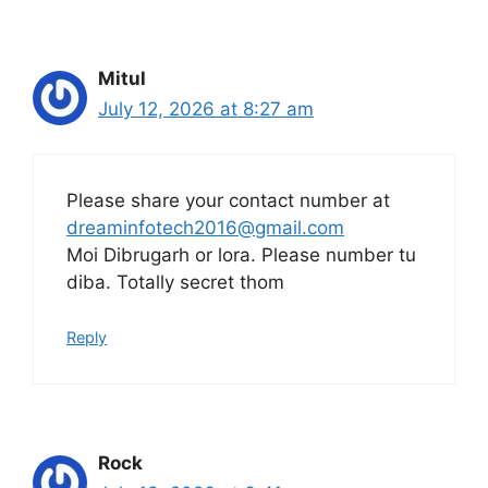
Mitul
July 12, 2026 at 8:27 am
Please share your contact number at
dreaminfotech2016@gmail.com
Moi Dibrugarh or lora. Please number tu
diba. Totally secret thom
Reply
Rock