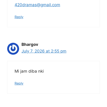
420dramas@gmail.com
Reply
Bhargov
July 7, 2026 at 2:55 pm
Mi jam diba nki
Reply