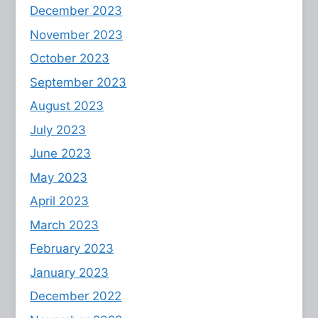
December 2023
November 2023
October 2023
September 2023
August 2023
July 2023
June 2023
May 2023
April 2023
March 2023
February 2023
January 2023
December 2022