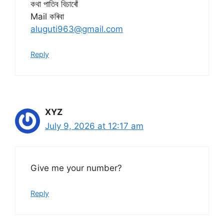
কথা পাতিব বিচাৰোঁ
Mail কৰিবা
aluguti963@gmail.com
Reply
XYZ
July 9, 2026 at 12:17 am
Give me your number?
Reply