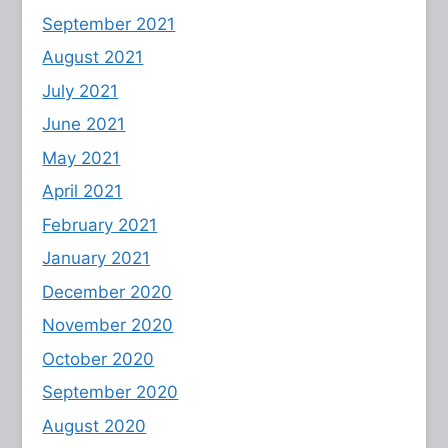
September 2021
August 2021
July 2021
June 2021
May 2021
April 2021
February 2021
January 2021
December 2020
November 2020
October 2020
September 2020
August 2020