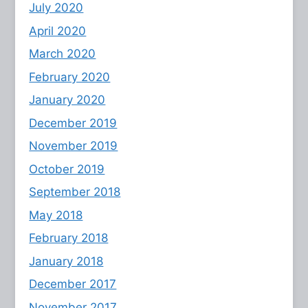
July 2020
April 2020
March 2020
February 2020
January 2020
December 2019
November 2019
October 2019
September 2018
May 2018
February 2018
January 2018
December 2017
November 2017