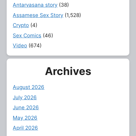
Antarvasana story
(38)
Assamese Sex Story
(1,528)
Crypto
(4)
Sex Comics
(46)
Video
(674)
Archives
August 2026
July 2026
June 2026
May 2026
April 2026