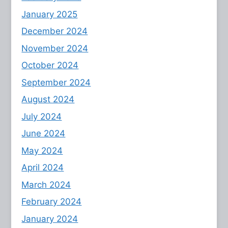
January 2025
December 2024
November 2024
October 2024
September 2024
August 2024
July 2024
June 2024
May 2024
April 2024
March 2024
February 2024
January 2024