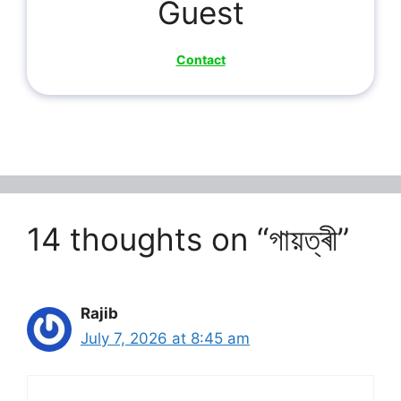
Guest
Contact
14 thoughts on “গায়ত্ৰী”
Rajib
July 7, 2026 at 8:45 am