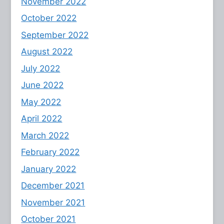
November 2022
October 2022
September 2022
August 2022
July 2022
June 2022
May 2022
April 2022
March 2022
February 2022
January 2022
December 2021
November 2021
October 2021