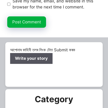
Save my name, email, and website in this
browser for the next time I comment.
আপোনাৰ কাহিনী তলৰ লিংক টোত Submit কৰক
Write your story
Category