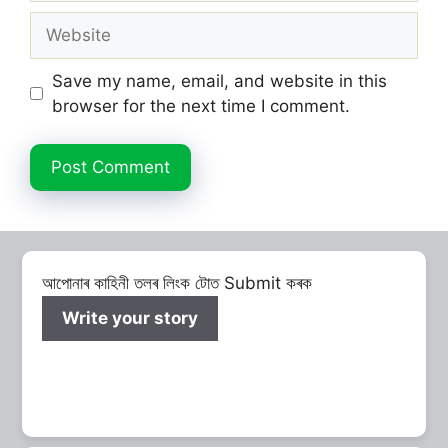
Website
Save my name, email, and website in this
browser for the next time I comment.
আপোনাৰ কাহিনী তলৰ লিংক টোত Submit কৰক
Write your story