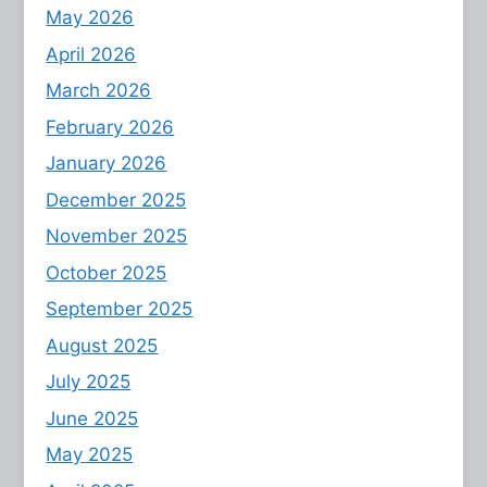
May 2026
April 2026
March 2026
February 2026
January 2026
December 2025
November 2025
October 2025
September 2025
August 2025
July 2025
June 2025
May 2025