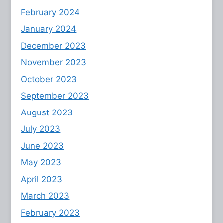
February 2024
January 2024
December 2023
November 2023
October 2023
September 2023
August 2023
July 2023
June 2023
May 2023
April 2023
March 2023
February 2023