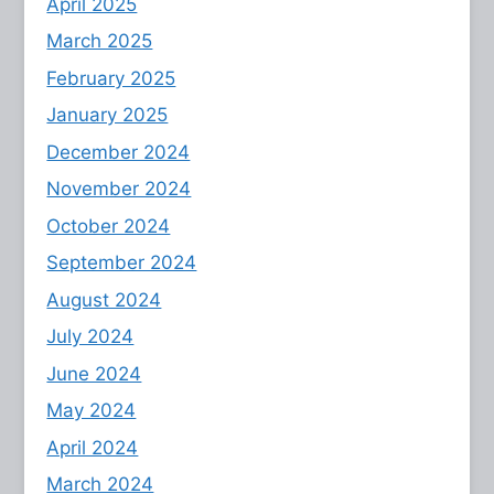
April 2025
March 2025
February 2025
January 2025
December 2024
November 2024
October 2024
September 2024
August 2024
July 2024
June 2024
May 2024
April 2024
March 2024