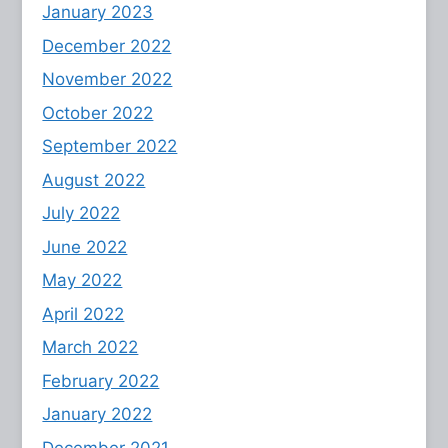
January 2023
December 2022
November 2022
October 2022
September 2022
August 2022
July 2022
June 2022
May 2022
April 2022
March 2022
February 2022
January 2022
December 2021