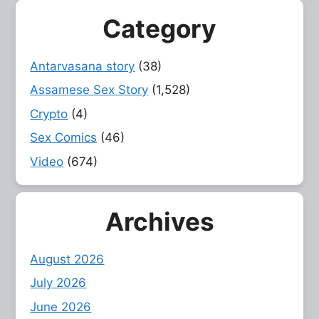
Category
Antarvasana story
(38)
Assamese Sex Story
(1,528)
Crypto
(4)
Sex Comics
(46)
Video
(674)
Archives
August 2026
July 2026
June 2026