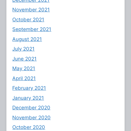
November 2021
October 2021
September 2021
August 2021
July 2021
June 2021
May 2021
April 2021
February 2021
January 2021
December 2020
November 2020
October 2020