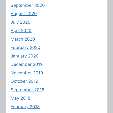
September 2020
August 2020
July 2020
April 2020
March 2020
February 2020
January 2020
December 2019
November 2019
October 2019
September 2018
May 2018
February 2018