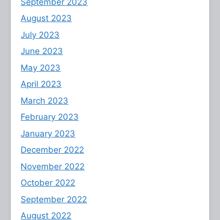
September 2023
August 2023
July 2023
June 2023
May 2023
April 2023
March 2023
February 2023
January 2023
December 2022
November 2022
October 2022
September 2022
August 2022