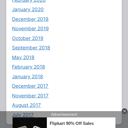
January 2020
December 2019
November 2019
October 2019
September 2018
May 2018
February 2018
January 2018
December 2017
November 2017
August 2017
July 2017