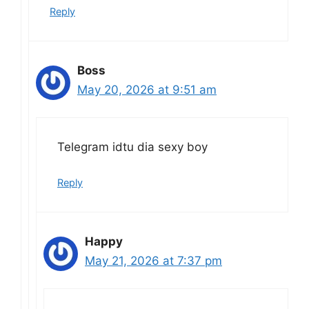
Reply
Boss
May 20, 2026 at 9:51 am
Telegram idtu dia sexy boy
Reply
Happy
May 21, 2026 at 7:37 pm