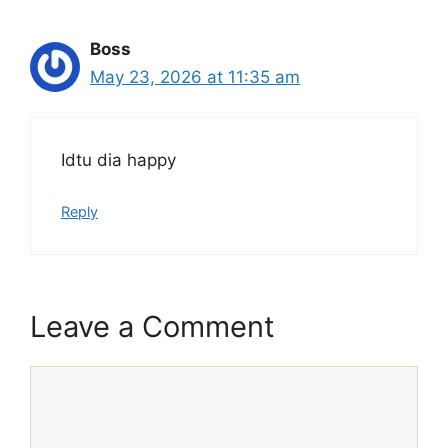
Boss
May 23, 2026 at 11:35 am
Idtu dia happy
Reply
Leave a Comment
Comment