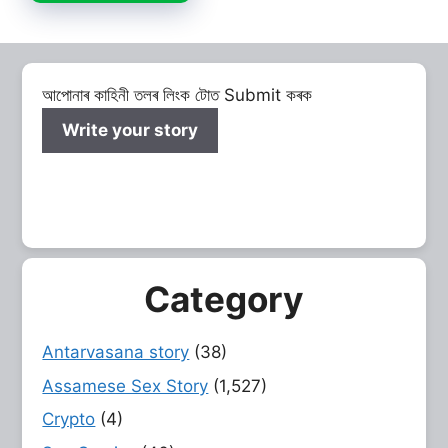
আপোনাৰ কাহিনী তলৰ লিংক টোত Submit কৰক
Write your story
Category
Antarvasana story
(38)
Assamese Sex Story
(1,527)
Crypto
(4)