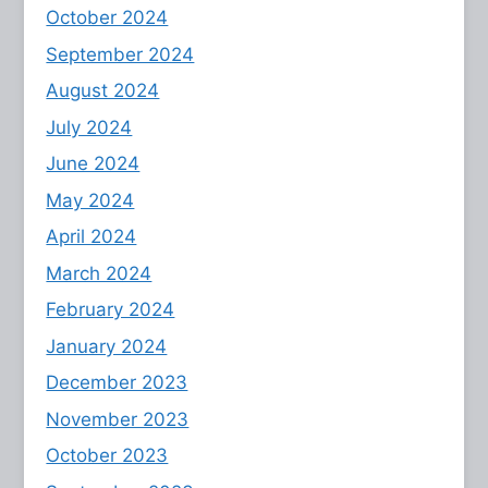
October 2024
September 2024
August 2024
July 2024
June 2024
May 2024
April 2024
March 2024
February 2024
January 2024
December 2023
November 2023
October 2023