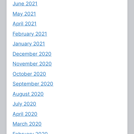
June 2021
May 2021
April 2021
February 2021
January 2021
December 2020
November 2020
October 2020
September 2020
August 2020
July 2020
April 2020
March 2020
February 2020