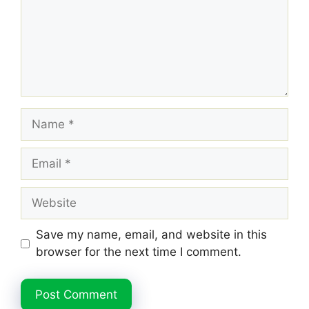
Name
Email
Website
Save my name, email, and website in this
browser for the next time I comment.