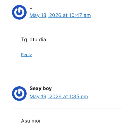
..
May 18, 2026 at 10:47 am
Tg idtu dia
Reply
Sexy boy
May 19, 2026 at 1:35 pm
Asu moi