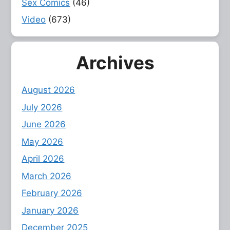
Sex Comics
(46)
Video
(673)
Archives
August 2026
July 2026
June 2026
May 2026
April 2026
March 2026
February 2026
January 2026
December 2025