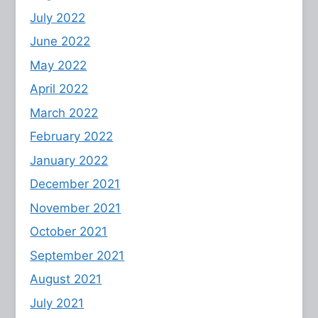
July 2022
June 2022
May 2022
April 2022
March 2022
February 2022
January 2022
December 2021
November 2021
October 2021
September 2021
August 2021
July 2021