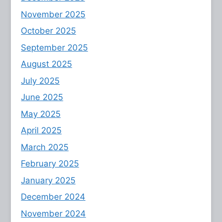
November 2025
October 2025
September 2025
August 2025
July 2025
June 2025
May 2025
April 2025
March 2025
February 2025
January 2025
December 2024
November 2024