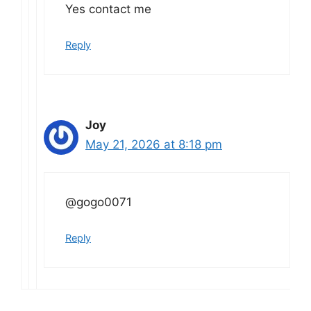
Yes contact me
Reply
Joy
May 21, 2026 at 8:18 pm
@gogo0071
Reply