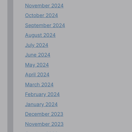
November 2024
October 2024
September 2024
August 2024
July 2024
June 2024
May 2024
April 2024
March 2024
February 2024
January 2024
December 2023
November 2023