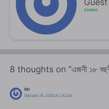
Guest
Contact
8 thoughts on “এজনী ১৮ বছৰী
Mr
February 14, 2026 at 1:42 pm