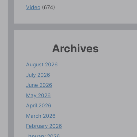
Video
(674)
Archives
August 2026
July 2026
June 2026
May 2026
April 2026
March 2026
February 2026
January 2026