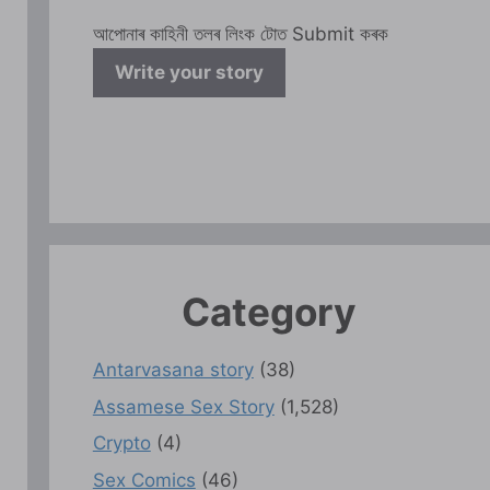
আপোনাৰ কাহিনী তলৰ লিংক টোত Submit কৰক
Write your story
Category
Antarvasana story
(38)
Assamese Sex Story
(1,528)
Crypto
(4)
Sex Comics
(46)