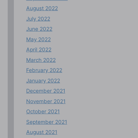
August 2022
July 2022
June 2022
May 2022
April 2022
March 2022
February 2022
January 2022
December 2021
November 2021
October 2021
September 2021
August 2021