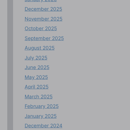
December 2025
November 2025
October 2025
September 2025
August 2025
July 2025
June 2025
May 2025
April 2025
March 2025
February 2025
January 2025
December 2024