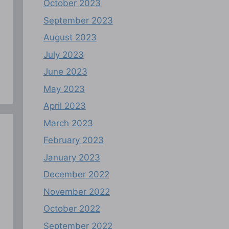
October 2023
September 2023
August 2023
July 2023
June 2023
May 2023
April 2023
March 2023
February 2023
January 2023
December 2022
November 2022
October 2022
September 2022