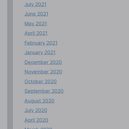
July 2021
June 2021
May 2021
April 2021
February 2021
January 2021
December 2020
November 2020
October 2020
September 2020
August 2020
July 2020
April 2020