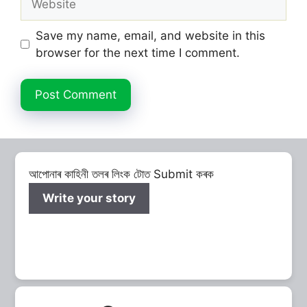
Save my name, email, and website in this
browser for the next time I comment.
আপোনাৰ কাহিনী তলৰ লিংক টোত Submit কৰক
Write your story