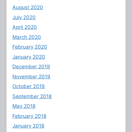
August 2020
July 2020
April 2020
March 2020
February 2020
January 2020
December 2019
November 2019
October 2019
September 2018
May 2018
February 2018
January 2018