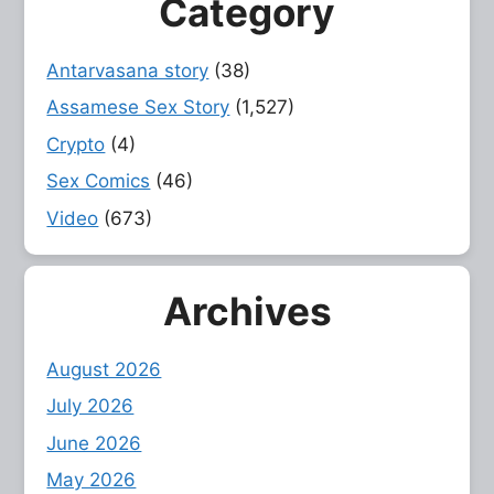
Category
Antarvasana story
(38)
Assamese Sex Story
(1,527)
Crypto
(4)
Sex Comics
(46)
Video
(673)
Archives
August 2026
July 2026
June 2026
May 2026