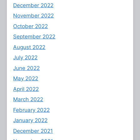
December 2022
November 2022
October 2022
September 2022
August 2022
July 2022
June 2022
May 2022
April 2022
March 2022
February 2022
January 2022
December 2021