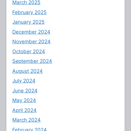
March 2025
February 2025
January 2025
December 2024
November 2024
October 2024
September 2024
August 2024
July 2024
June 2024
May 2024
April 2024
March 2024
February 2024