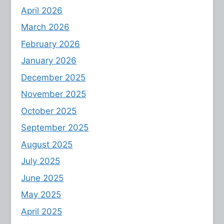
April 2026
March 2026
February 2026
January 2026
December 2025
November 2025
October 2025
September 2025
August 2025
July 2025
June 2025
May 2025
April 2025