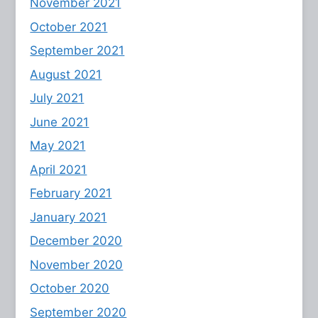
November 2021
October 2021
September 2021
August 2021
July 2021
June 2021
May 2021
April 2021
February 2021
January 2021
December 2020
November 2020
October 2020
September 2020