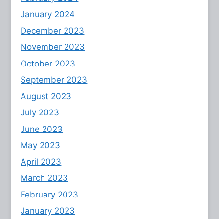
January 2024
December 2023
November 2023
October 2023
September 2023
August 2023
July 2023
June 2023
May 2023
April 2023
March 2023
February 2023
January 2023