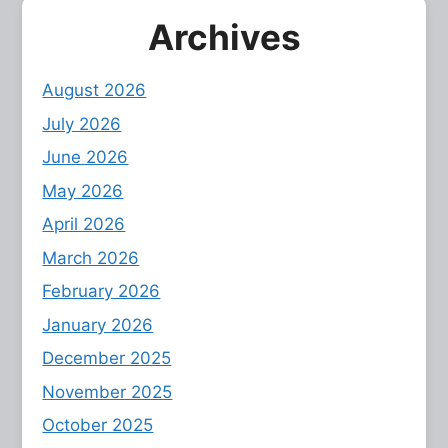
Archives
August 2026
July 2026
June 2026
May 2026
April 2026
March 2026
February 2026
January 2026
December 2025
November 2025
October 2025