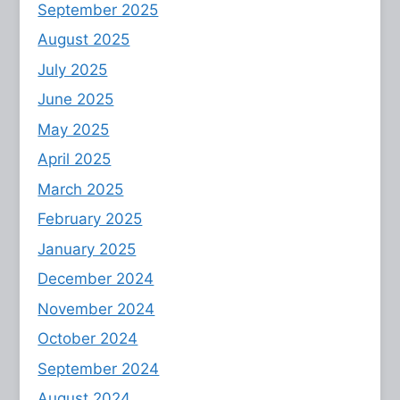
September 2025
August 2025
July 2025
June 2025
May 2025
April 2025
March 2025
February 2025
January 2025
December 2024
November 2024
October 2024
September 2024
August 2024