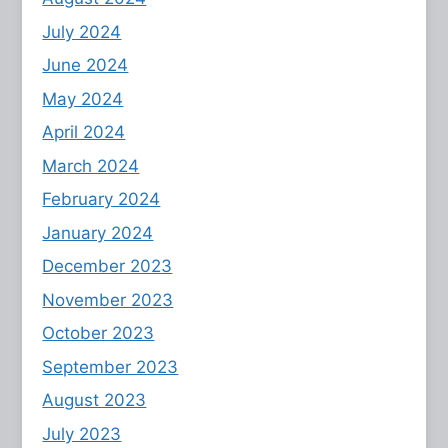
July 2024
June 2024
May 2024
April 2024
March 2024
February 2024
January 2024
December 2023
November 2023
October 2023
September 2023
August 2023
July 2023