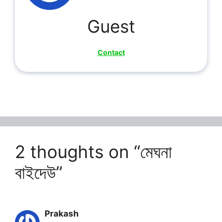
Guest
Contact
2 thoughts on “মেঘনা
বাইদেউ”
Prakash