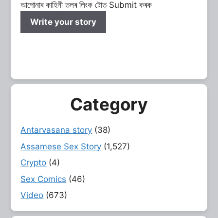
আপোনাৰ কাহিনী তলৰ লিংক টোত Submit কৰক
Write your story
Category
Antarvasana story
(38)
Assamese Sex Story
(1,527)
Crypto
(4)
Sex Comics
(46)
Video
(673)