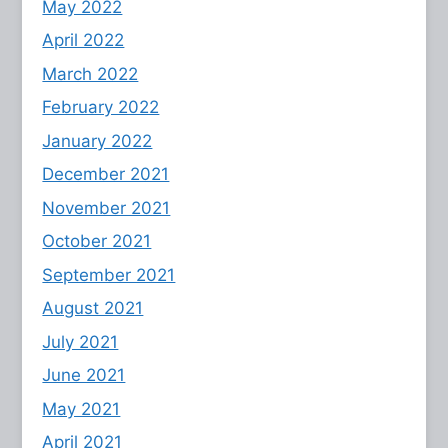
May 2022
April 2022
March 2022
February 2022
January 2022
December 2021
November 2021
October 2021
September 2021
August 2021
July 2021
June 2021
May 2021
April 2021