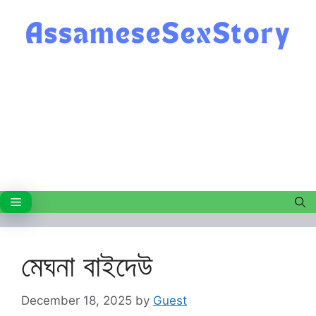
Skip
to
content
Menu
মেঘনা বাইদেউ
December 18, 2025
by
Guest