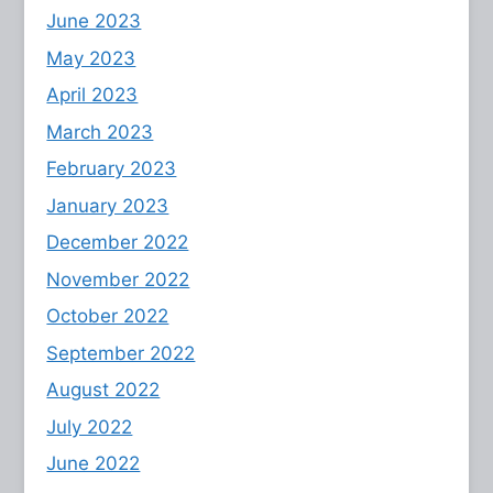
June 2023
May 2023
April 2023
March 2023
February 2023
January 2023
December 2022
November 2022
October 2022
September 2022
August 2022
July 2022
June 2022