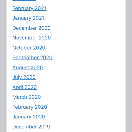
February 2021
January 2021
December 2020
November 2020
October 2020
September 2020
August 2020
July 2020
April 2020
March 2020
February 2020
January 2020
December 2019