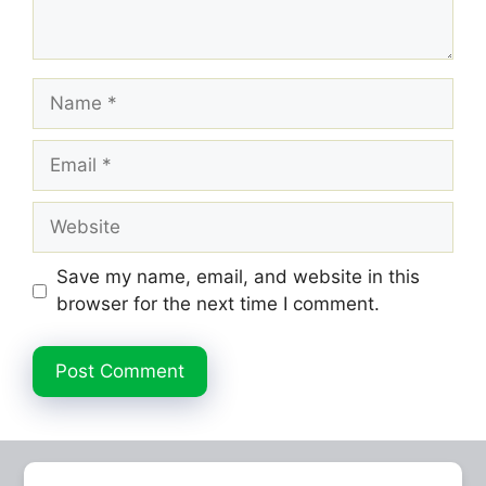
Name
Email
Website
Save my name, email, and website in this
browser for the next time I comment.