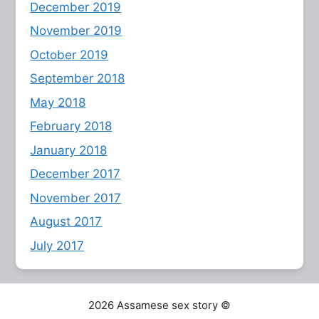
December 2019
November 2019
October 2019
September 2018
May 2018
February 2018
January 2018
December 2017
November 2017
August 2017
July 2017
2026 Assamese sex story ©