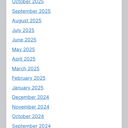
October 2025
September 2025
August 2025
July 2025
June 2025
May 2025
April 2025
March 2025
February 2025
January 2025
December 2024
November 2024
October 2024
September 2024