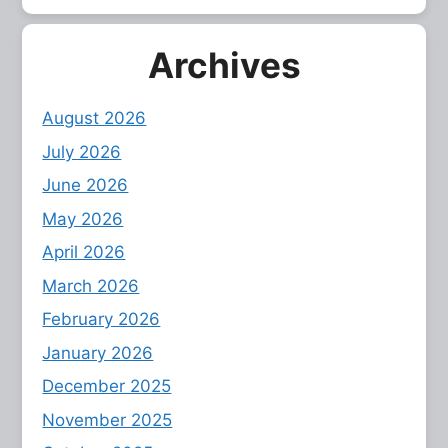
Archives
August 2026
July 2026
June 2026
May 2026
April 2026
March 2026
February 2026
January 2026
December 2025
November 2025