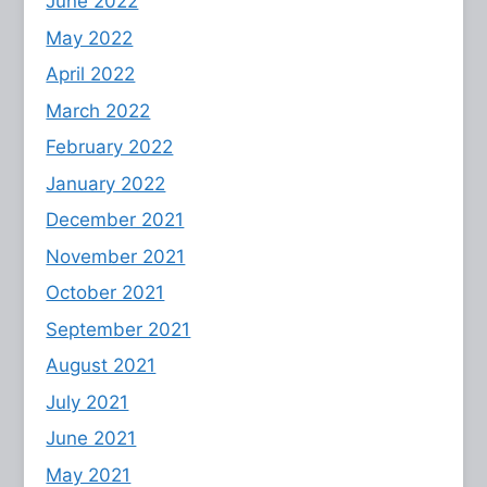
June 2022
May 2022
April 2022
March 2022
February 2022
January 2022
December 2021
November 2021
October 2021
September 2021
August 2021
July 2021
June 2021
May 2021