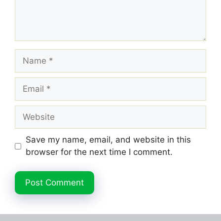
Name
Email
Website
Save my name, email, and website in this
browser for the next time I comment.