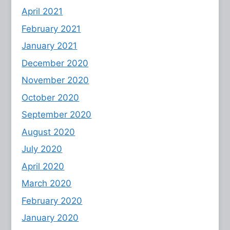
April 2021
February 2021
January 2021
December 2020
November 2020
October 2020
September 2020
August 2020
July 2020
April 2020
March 2020
February 2020
January 2020