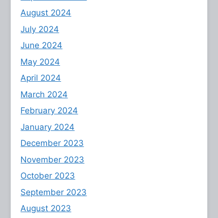
August 2024
July 2024
June 2024
May 2024
April 2024
March 2024
February 2024
January 2024
December 2023
November 2023
October 2023
September 2023
August 2023