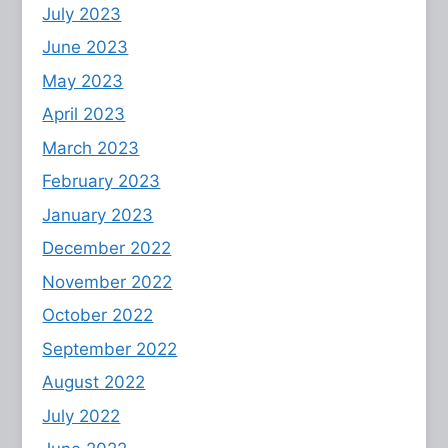
July 2023
June 2023
May 2023
April 2023
March 2023
February 2023
January 2023
December 2022
November 2022
October 2022
September 2022
August 2022
July 2022