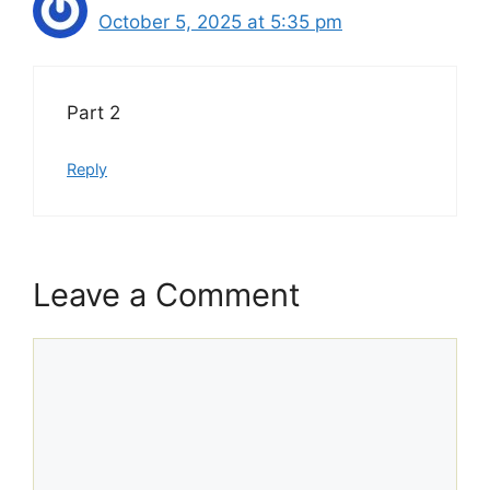
October 5, 2025 at 5:35 pm
Part 2
Reply
Leave a Comment
Comment