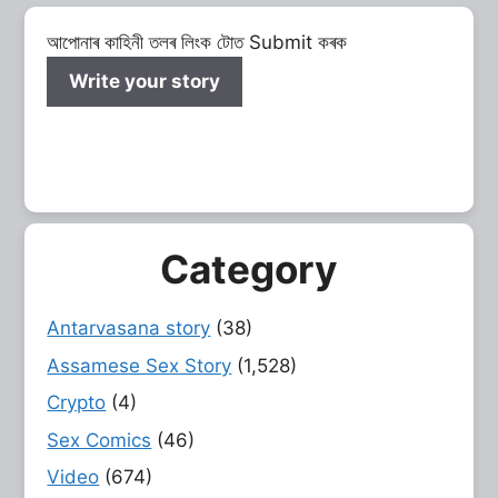
আপোনাৰ কাহিনী তলৰ লিংক টোত Submit কৰক
Write your story
Category
Antarvasana story
(38)
Assamese Sex Story
(1,528)
Crypto
(4)
Sex Comics
(46)
Video
(674)