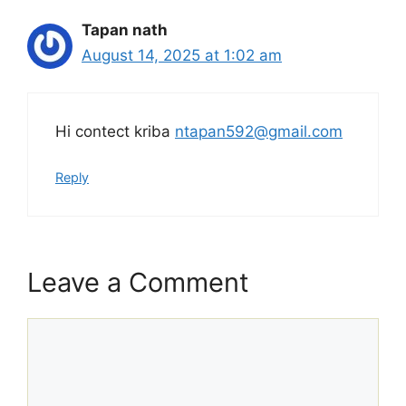
Tapan nath
August 14, 2025 at 1:02 am
Hi contect kriba
ntapan592@gmail.com
Reply
Leave a Comment
Comment