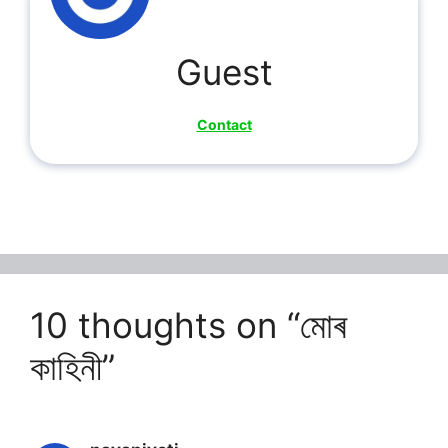
Guest
Contact
10 thoughts on “মোৰ
কাহিনী”