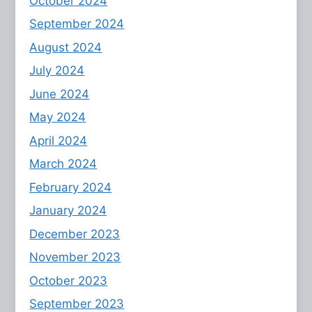
October 2024
September 2024
August 2024
July 2024
June 2024
May 2024
April 2024
March 2024
February 2024
January 2024
December 2023
November 2023
October 2023
September 2023