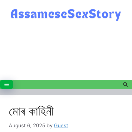
Skip
to
content
Menu
মোৰ কাহিনী
August 6, 2025
by
Guest