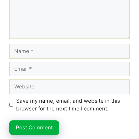
Name
Email
Website
Save my name, email, and website in this
browser for the next time I comment.