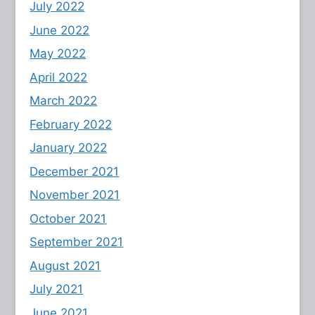
July 2022
June 2022
May 2022
April 2022
March 2022
February 2022
January 2022
December 2021
November 2021
October 2021
September 2021
August 2021
July 2021
June 2021