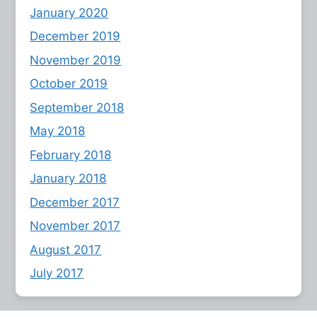
January 2020
December 2019
November 2019
October 2019
September 2018
May 2018
February 2018
January 2018
December 2017
November 2017
August 2017
July 2017