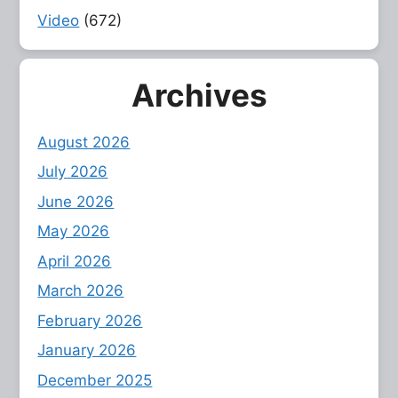
Video
(672)
Archives
August 2026
July 2026
June 2026
May 2026
April 2026
March 2026
February 2026
January 2026
December 2025