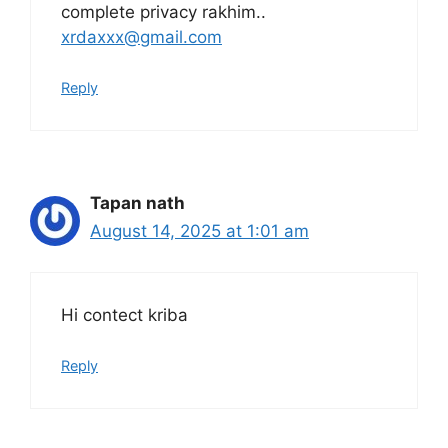
complete privacy rakhim..
xrdaxxx@gmail.com
Reply
Tapan nath
August 14, 2025 at 1:01 am
Hi contect kriba
Reply