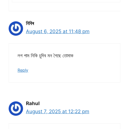
নিবিৰ
August 6, 2025 at 11:48 pm
লগ পাম নিকি চুদিব মন গৈছে তোমাক
Reply
Rahul
August 7, 2025 at 12:22 pm