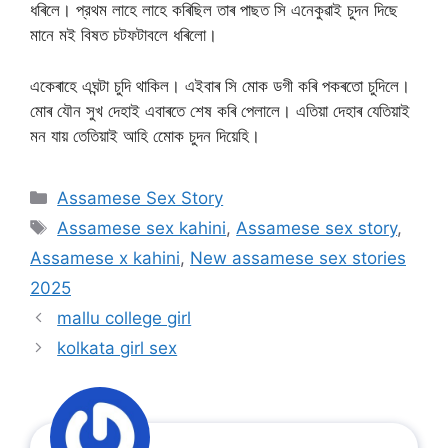
ধৰিলে। প্রথম লাহে লাহে কৰিছিল তাৰ পাছত সি এনেকুৱাই চুদন দিছে
মানে মই বিষত চটফটাবলে ধৰিলো।
একেৰাহে এঘন্টা চুদি থাকিল। এইবাৰ সি মোক ডগী কৰি পকৰতো চুদিলে।
মোৰ যৌন সুখ দেহাই এবাৰতে শেষ কৰি পেলালে। এতিয়া দেহাৰ যেতিয়াই
মন যায় তেতিয়াই আহি মোেক চুদন দিয়েহি।
Categories
Assamese Sex Story
Tags
Assamese sex kahini
,
Assamese sex story
,
Assamese x kahini
,
New assamese sex stories
2025
mallu college girl
kolkata girl sex