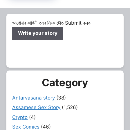
আপোনাৰ কাহিনী তলৰ লিংক টোত Submit কৰক
Write your story
Category
Antarvasana story
(38)
Assamese Sex Story
(1,526)
Crypto
(4)
Sex Comics
(46)