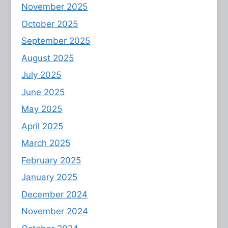
November 2025
October 2025
September 2025
August 2025
July 2025
June 2025
May 2025
April 2025
March 2025
February 2025
January 2025
December 2024
November 2024