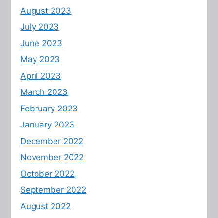
August 2023
July 2023
June 2023
May 2023
April 2023
March 2023
February 2023
January 2023
December 2022
November 2022
October 2022
September 2022
August 2022