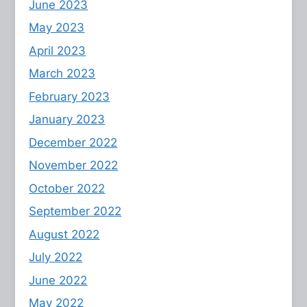
June 2023
May 2023
April 2023
March 2023
February 2023
January 2023
December 2022
November 2022
October 2022
September 2022
August 2022
July 2022
June 2022
May 2022