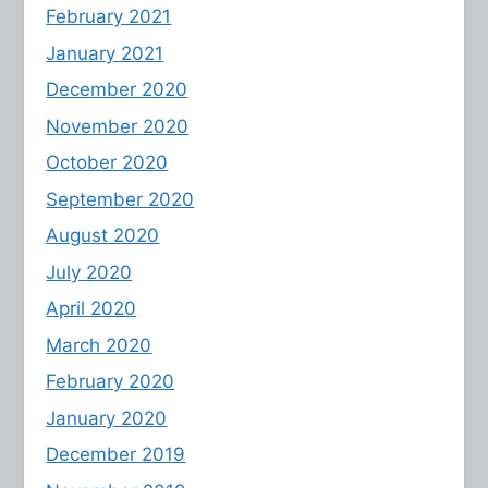
February 2021
January 2021
December 2020
November 2020
October 2020
September 2020
August 2020
July 2020
April 2020
March 2020
February 2020
January 2020
December 2019