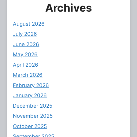
Archives
August 2026
July 2026
June 2026
May 2026
April 2026
March 2026
February 2026
January 2026
December 2025
November 2025
October 2025
September 2025