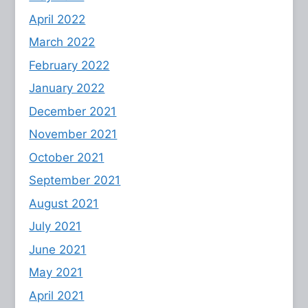
April 2022
March 2022
February 2022
January 2022
December 2021
November 2021
October 2021
September 2021
August 2021
July 2021
June 2021
May 2021
April 2021