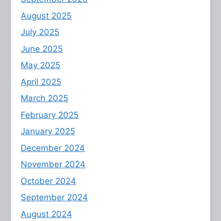
August 2025
July 2025
June 2025
May 2025
April 2025
March 2025
February 2025
January 2025
December 2024
November 2024
October 2024
September 2024
August 2024