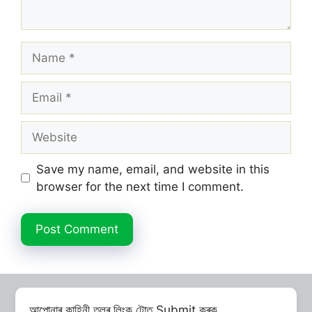
Name
Email
Website
Save my name, email, and website in this
browser for the next time I comment.
আপোনাৰ কাহিনী তলৰ লিংক টোত Submit কৰক