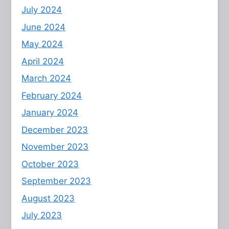
July 2024
June 2024
May 2024
April 2024
March 2024
February 2024
January 2024
December 2023
November 2023
October 2023
September 2023
August 2023
July 2023