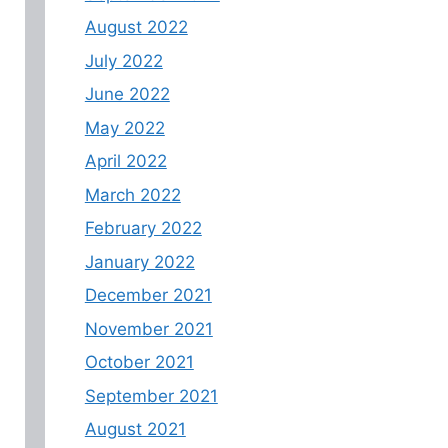
August 2022
July 2022
June 2022
May 2022
April 2022
March 2022
February 2022
January 2022
December 2021
November 2021
October 2021
September 2021
August 2021