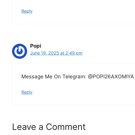
Reply
Popi
June 19, 2025 at 2:49 pm
Message Me On Telegram: @POPI26AXOMIYA
Reply
Leave a Comment