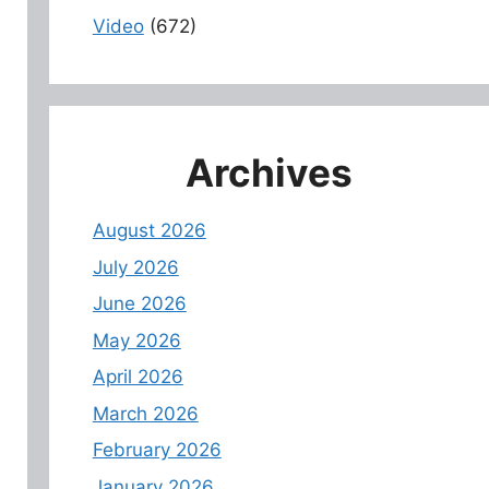
Video
(672)
Archives
August 2026
July 2026
June 2026
May 2026
April 2026
March 2026
February 2026
January 2026