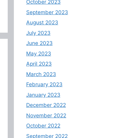
October 2023
September 2023
August 2023
July 2023
June 2023
May 2023
April 2023
March 2023
February 2023
January 2023
December 2022
November 2022
October 2022
September 2022