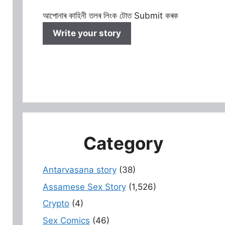
আপোনাৰ কাহিনী তলৰ লিংক টোত Submit কৰক
Write your story
Category
Antarvasana story
(38)
Assamese Sex Story
(1,526)
Crypto
(4)
Sex Comics
(46)