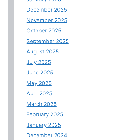
December 2025
November 2025
October 2025
September 2025
August 2025
July 2025
June 2025
May 2025
April 2025
March 2025
February 2025
January 2025
December 2024