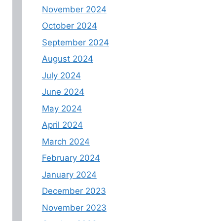
November 2024
October 2024
September 2024
August 2024
July 2024
June 2024
May 2024
April 2024
March 2024
February 2024
January 2024
December 2023
November 2023