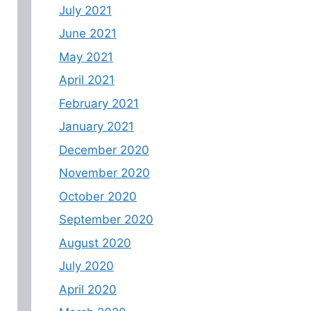
July 2021
June 2021
May 2021
April 2021
February 2021
January 2021
December 2020
November 2020
October 2020
September 2020
August 2020
July 2020
April 2020