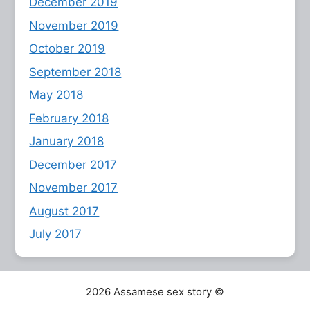
December 2019
November 2019
October 2019
September 2018
May 2018
February 2018
January 2018
December 2017
November 2017
August 2017
July 2017
2026 Assamese sex story ©