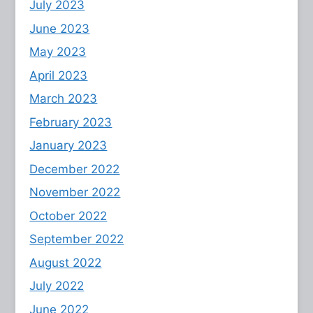
July 2023
June 2023
May 2023
April 2023
March 2023
February 2023
January 2023
December 2022
November 2022
October 2022
September 2022
August 2022
July 2022
June 2022