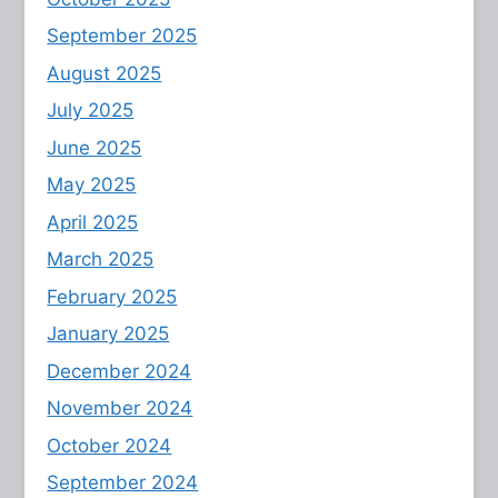
September 2025
August 2025
July 2025
June 2025
May 2025
April 2025
March 2025
February 2025
January 2025
December 2024
November 2024
October 2024
September 2024