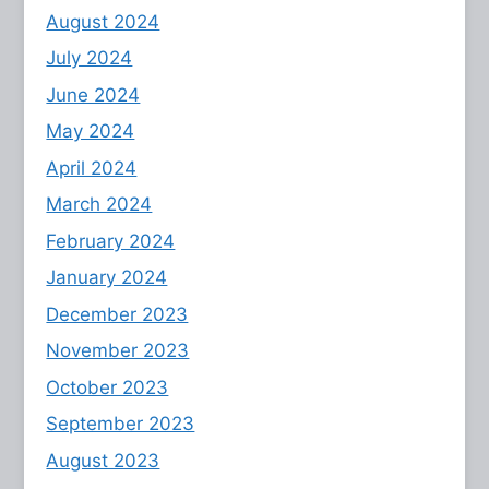
August 2024
July 2024
June 2024
May 2024
April 2024
March 2024
February 2024
January 2024
December 2023
November 2023
October 2023
September 2023
August 2023