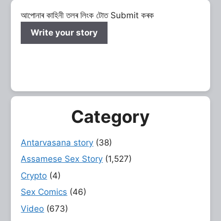
আপোনাৰ কাহিনী তলৰ লিংক টোত Submit কৰক
Write your story
Category
Antarvasana story
(38)
Assamese Sex Story
(1,527)
Crypto
(4)
Sex Comics
(46)
Video
(673)