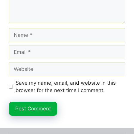
Name
Email
Website
Save my name, email, and website in this
browser for the next time I comment.