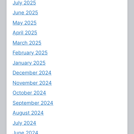
July 2025
June 2025
May 2025
April 2025
March 2025
February 2025
January 2025
December 2024
November 2024
October 2024
September 2024
August 2024
July 2024
June 2024