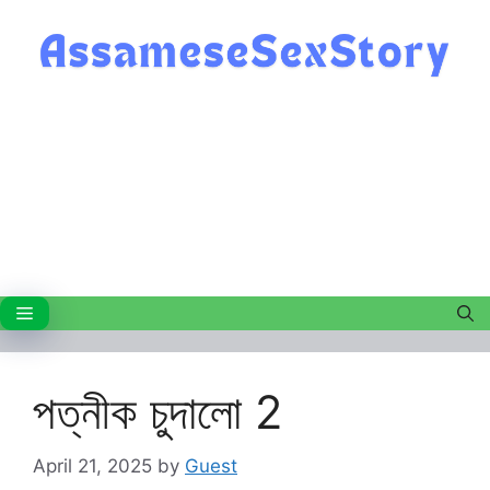
Skip
to
content
Menu
পত্নীক চুদালো 2
April 21, 2025
by
Guest