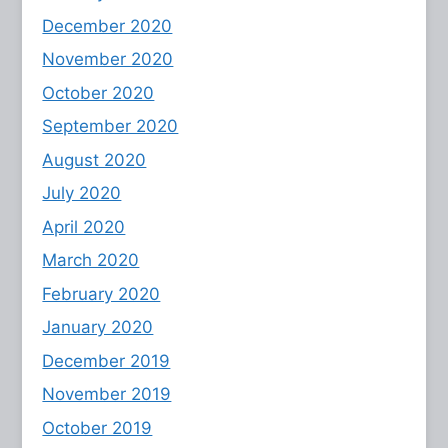
December 2020
November 2020
October 2020
September 2020
August 2020
July 2020
April 2020
March 2020
February 2020
January 2020
December 2019
November 2019
October 2019