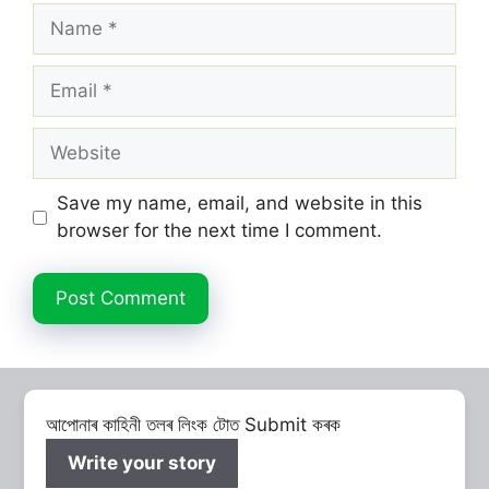
Name
Email
Website
Save my name, email, and website in this
browser for the next time I comment.
আপোনাৰ কাহিনী তলৰ লিংক টোত Submit কৰক
Write your story