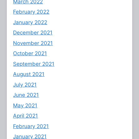
March 2022
February 2022
January 2022
December 2021
November 2021
October 2021
September 2021
August 2021
July 2021
June 2021
May 2021
April 2021
February 2021
January 2021