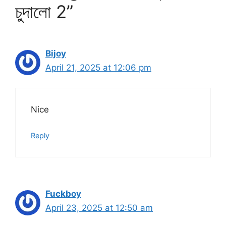
চুদালো 2”
Bijoy
April 21, 2025 at 12:06 pm
Nice
Reply
Fuckboy
April 23, 2025 at 12:50 am