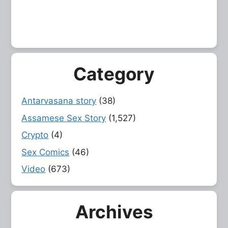
Category
Antarvasana story
(38)
Assamese Sex Story
(1,527)
Crypto
(4)
Sex Comics
(46)
Video
(673)
Archives