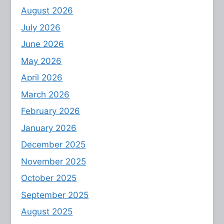
August 2026
July 2026
June 2026
May 2026
April 2026
March 2026
February 2026
January 2026
December 2025
November 2025
October 2025
September 2025
August 2025