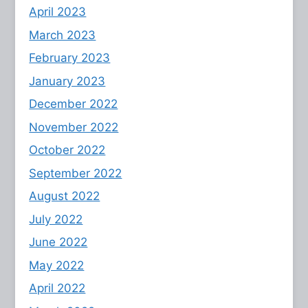
April 2023
March 2023
February 2023
January 2023
December 2022
November 2022
October 2022
September 2022
August 2022
July 2022
June 2022
May 2022
April 2022