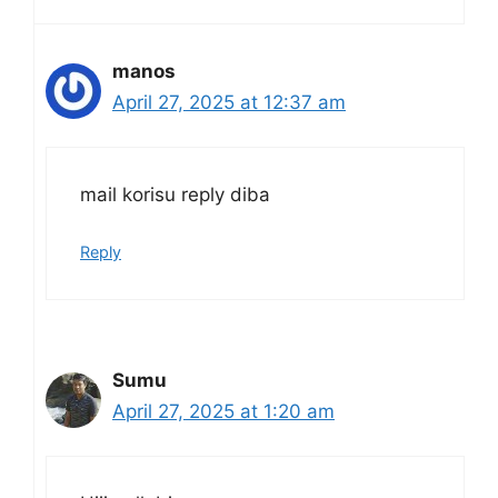
manos
April 27, 2025 at 12:37 am
mail korisu reply diba
Reply
Sumu
April 27, 2025 at 1:20 am