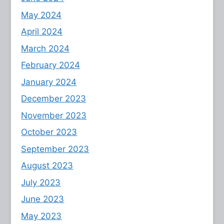
May 2024
April 2024
March 2024
February 2024
January 2024
December 2023
November 2023
October 2023
September 2023
August 2023
July 2023
June 2023
May 2023