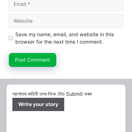
Email
Website
Save my name, email, and website in this
browser for the next time I comment.
আপোনাৰ কাহিনী তলৰ লিংক টোত Submit কৰক
Write your story