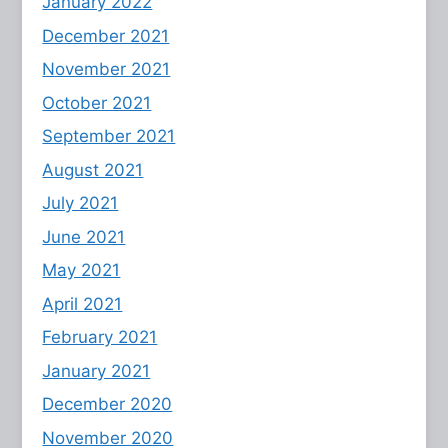
January 2022
December 2021
November 2021
October 2021
September 2021
August 2021
July 2021
June 2021
May 2021
April 2021
February 2021
January 2021
December 2020
November 2020