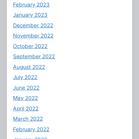
February 2023
January 2023
December 2022
November 2022
October 2022
September 2022
August 2022
July 2022
June 2022
May 2022
April 2022
March 2022
February 2022