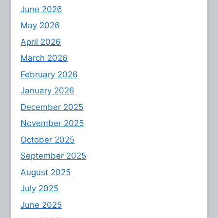
June 2026
May 2026
April 2026
March 2026
February 2026
January 2026
December 2025
November 2025
October 2025
September 2025
August 2025
July 2025
June 2025