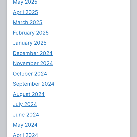
May 2025
April 2025
March 2025
February 2025
January 2025
December 2024
November 2024
October 2024
September 2024
August 2024
July 2024
June 2024
May 2024
April 2024