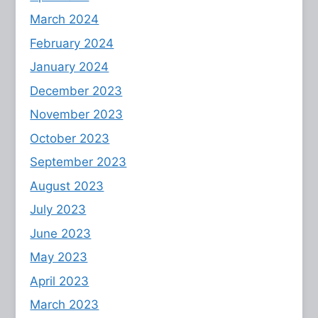
March 2024
February 2024
January 2024
December 2023
November 2023
October 2023
September 2023
August 2023
July 2023
June 2023
May 2023
April 2023
March 2023