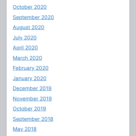
October 2020
September 2020
August 2020
July 2020
April 2020
March 2020
February 2020
January 2020
December 2019
November 2019
October 2019
September 2018
May 2018