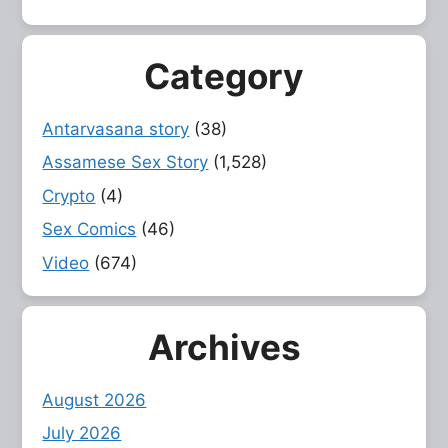
Category
Antarvasana story
(38)
Assamese Sex Story
(1,528)
Crypto
(4)
Sex Comics
(46)
Video
(674)
Archives
August 2026
July 2026