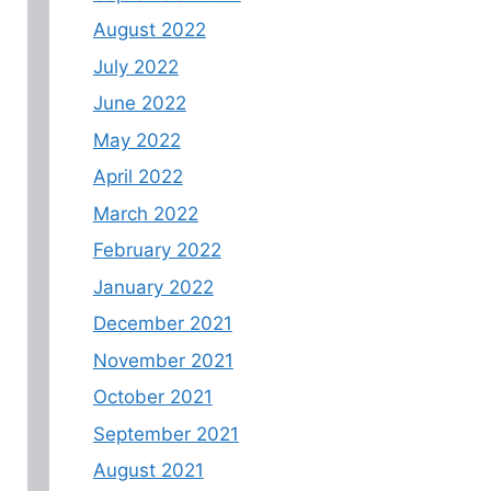
August 2022
July 2022
June 2022
May 2022
April 2022
March 2022
February 2022
January 2022
December 2021
November 2021
October 2021
September 2021
August 2021