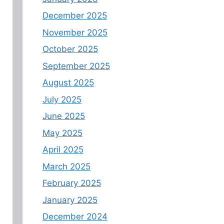
December 2025
November 2025
October 2025
September 2025
August 2025
July 2025
June 2025
May 2025
April 2025
March 2025
February 2025
January 2025
December 2024