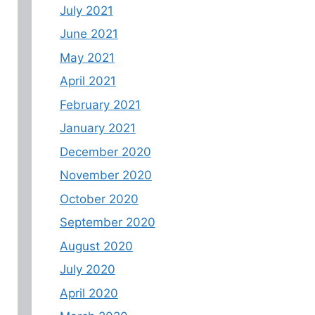
July 2021
June 2021
May 2021
April 2021
February 2021
January 2021
December 2020
November 2020
October 2020
September 2020
August 2020
July 2020
April 2020