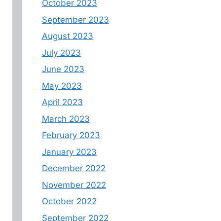
October 2023
September 2023
August 2023
July 2023
June 2023
May 2023
April 2023
March 2023
February 2023
January 2023
December 2022
November 2022
October 2022
September 2022