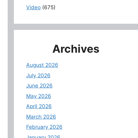
Video
(675)
Archives
August 2026
July 2026
June 2026
May 2026
April 2026
March 2026
February 2026
January 2026