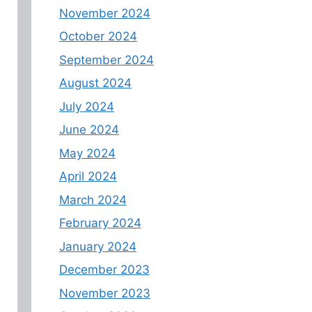
November 2024
October 2024
September 2024
August 2024
July 2024
June 2024
May 2024
April 2024
March 2024
February 2024
January 2024
December 2023
November 2023