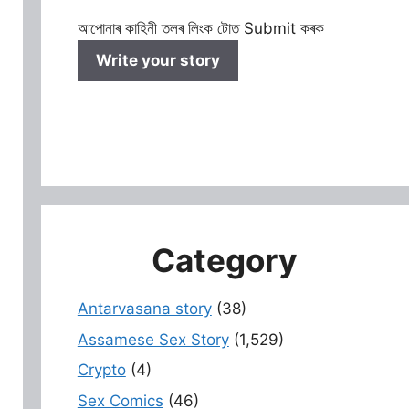
আপোনাৰ কাহিনী তলৰ লিংক টোত Submit কৰক
Write your story
Category
Antarvasana story
(38)
Assamese Sex Story
(1,529)
Crypto
(4)
Sex Comics
(46)