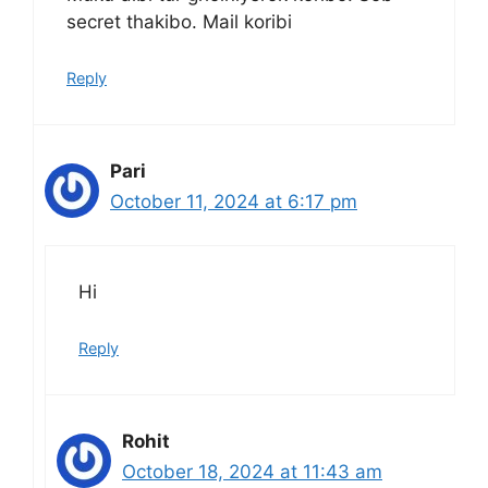
secret thakibo. Mail koribi
Reply
Pari
October 11, 2024 at 6:17 pm
Hi
Reply
Rohit
October 18, 2024 at 11:43 am