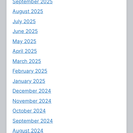
September 2025
August 2025
July 2025
June 2025
May 2025
April 2025
March 2025
February 2025
January 2025
December 2024
November 2024
October 2024
September 2024
August 2024