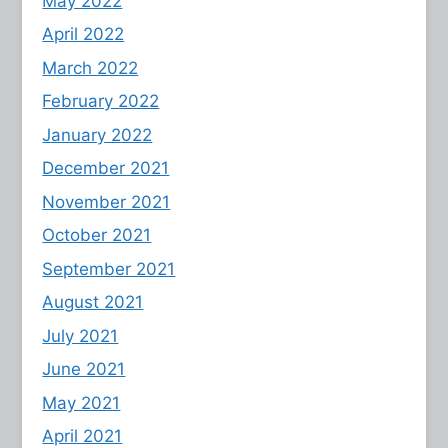
May 2022
April 2022
March 2022
February 2022
January 2022
December 2021
November 2021
October 2021
September 2021
August 2021
July 2021
June 2021
May 2021
April 2021