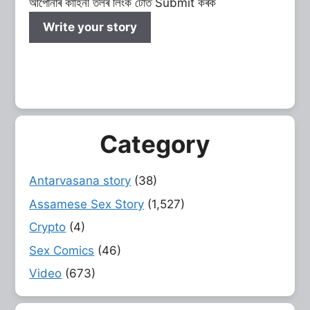
আপোনাৰ কাহিনী তলৰ লিংক টোত Submit কৰক
Write your story
Category
Antarvasana story
(38)
Assamese Sex Story
(1,527)
Crypto
(4)
Sex Comics
(46)
Video
(673)