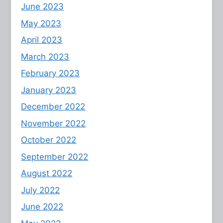
June 2023
May 2023
April 2023
March 2023
February 2023
January 2023
December 2022
November 2022
October 2022
September 2022
August 2022
July 2022
June 2022