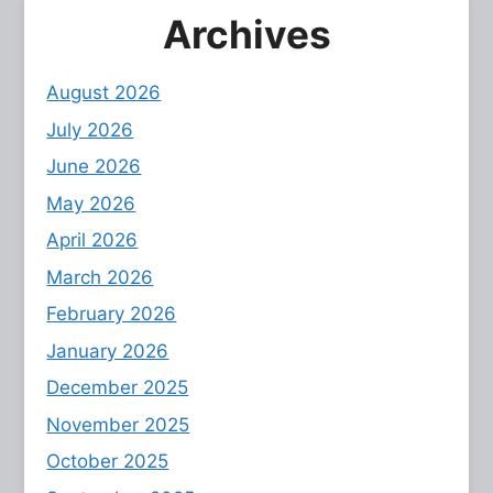
Archives
August 2026
July 2026
June 2026
May 2026
April 2026
March 2026
February 2026
January 2026
December 2025
November 2025
October 2025