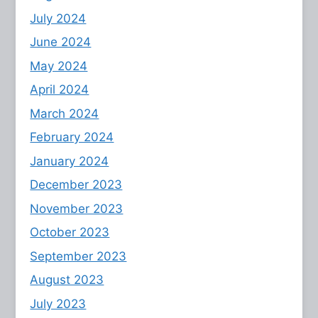
July 2024
June 2024
May 2024
April 2024
March 2024
February 2024
January 2024
December 2023
November 2023
October 2023
September 2023
August 2023
July 2023