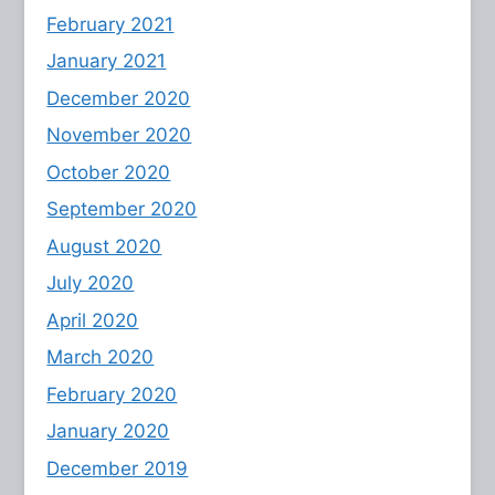
February 2021
January 2021
December 2020
November 2020
October 2020
September 2020
August 2020
July 2020
April 2020
March 2020
February 2020
January 2020
December 2019