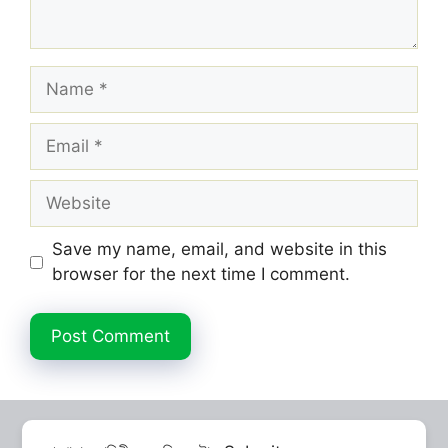
Name
Email
Website
Save my name, email, and website in this
browser for the next time I comment.