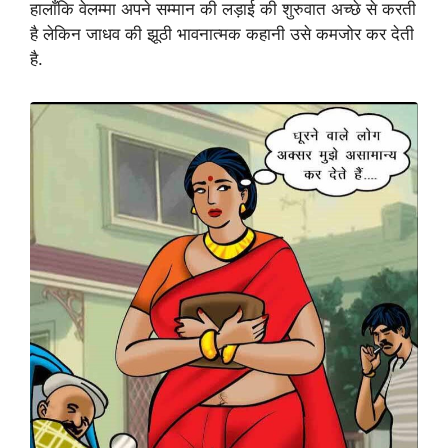
हालाँकि वेलम्मा अपने सम्मान की लड़ाई की शुरुवात अच्छे से करती
है लेकिन जाधव की झूठी भावनात्मक कहानी उसे कमजोर कर देती
है.