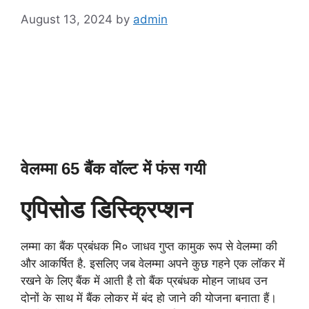
August 13, 2024
by
admin
वेलम्मा 65 बैंक वॉल्ट में फंस गयी
एपिसोड डिस्क्रिप्शन
लम्मा का बैंक प्रबंधक मि० जाधव गुप्त कामुक रूप से वेलम्मा की
और आकर्षित है. इसलिए जब वेलम्मा अपने कुछ गहने एक लॉकर में
रखने के लिए बैंक में आती है तो बैंक प्रबंधक मोहन जाधव उन
दोनों के साथ में बैंक लोकर में बंद हो जाने की योजना बनाता हैं।