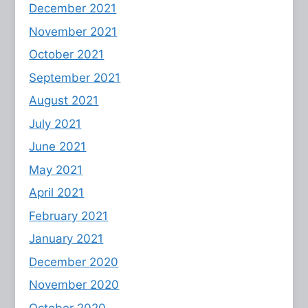
December 2021
November 2021
October 2021
September 2021
August 2021
July 2021
June 2021
May 2021
April 2021
February 2021
January 2021
December 2020
November 2020
October 2020