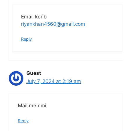
Email korib
riyankhan4560@gmail.com
Reply
Guest
July 7, 2024 at 2:19 am
Mail me rimi
Reply