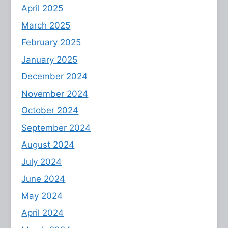
April 2025
March 2025
February 2025
January 2025
December 2024
November 2024
October 2024
September 2024
August 2024
July 2024
June 2024
May 2024
April 2024