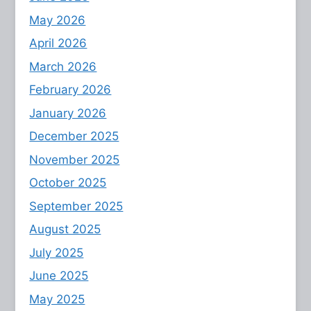
May 2026
April 2026
March 2026
February 2026
January 2026
December 2025
November 2025
October 2025
September 2025
August 2025
July 2025
June 2025
May 2025