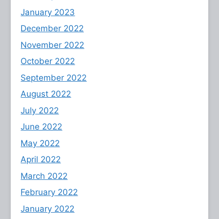
January 2023
December 2022
November 2022
October 2022
September 2022
August 2022
July 2022
June 2022
May 2022
April 2022
March 2022
February 2022
January 2022