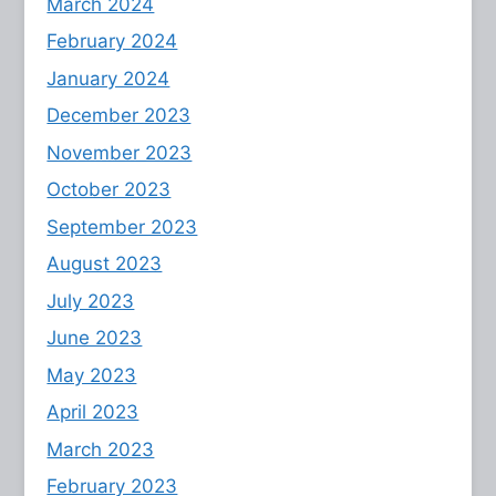
March 2024
February 2024
January 2024
December 2023
November 2023
October 2023
September 2023
August 2023
July 2023
June 2023
May 2023
April 2023
March 2023
February 2023