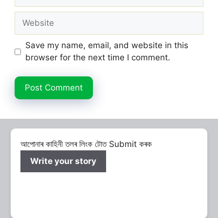
Website
Save my name, email, and website in this
browser for the next time I comment.
আপোনাৰ কাহিনী তলৰ লিংক টোত Submit কৰক
Write your story