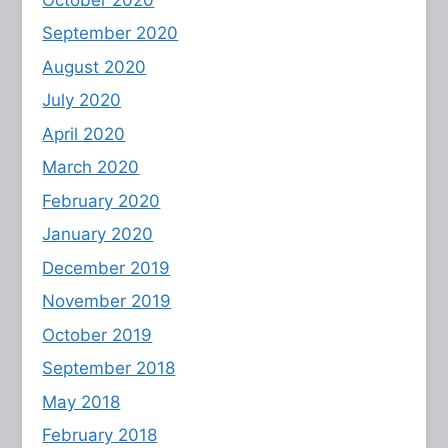
September 2020
August 2020
July 2020
April 2020
March 2020
February 2020
January 2020
December 2019
November 2019
October 2019
September 2018
May 2018
February 2018