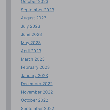
October 2023
September 2023
August 2023
July 2023
June 2023
May 2023
April 2023
March 2023
February 2023
January 2023
December 2022
November 2022
October 2022
September 2022