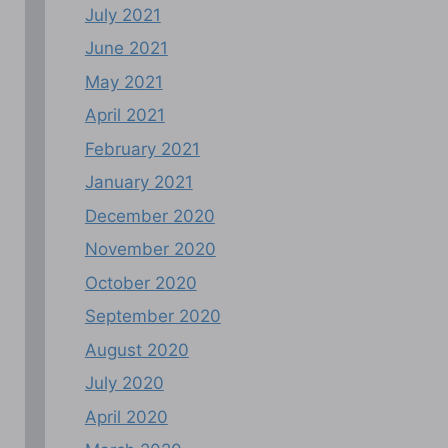
July 2021
June 2021
May 2021
April 2021
February 2021
January 2021
December 2020
November 2020
October 2020
September 2020
August 2020
July 2020
April 2020