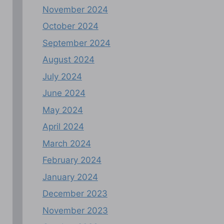
November 2024
October 2024
September 2024
August 2024
July 2024
June 2024
May 2024
April 2024
March 2024
February 2024
January 2024
December 2023
November 2023