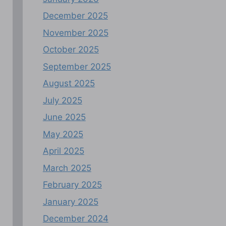
December 2025
November 2025
October 2025
September 2025
August 2025
July 2025
June 2025
May 2025
April 2025
March 2025
February 2025
January 2025
December 2024