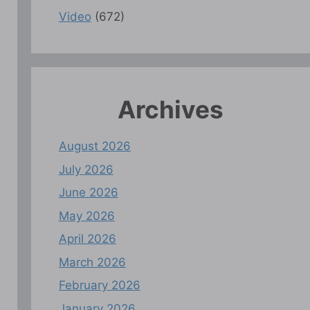
Video
(672)
Archives
August 2026
July 2026
June 2026
May 2026
April 2026
March 2026
February 2026
January 2026