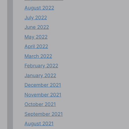
August 2022
July 2022
June 2022
May 2022
April 2022
March 2022
February 2022
January 2022
December 2021
November 2021
October 2021
September 2021
August 2021