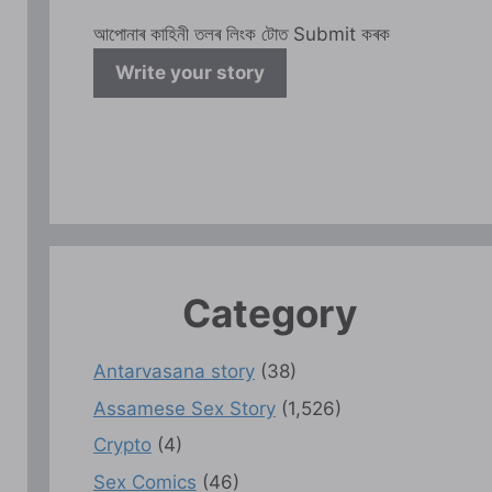
আপোনাৰ কাহিনী তলৰ লিংক টোত Submit কৰক
Write your story
Category
Antarvasana story
(38)
Assamese Sex Story
(1,526)
Crypto
(4)
Sex Comics
(46)