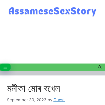
Skip
to
content
Menu
মনীকা মোৰ ৰখেল
September 30, 2023
by
Guest