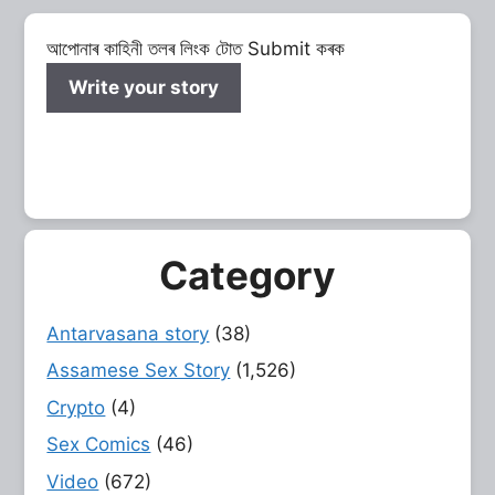
আপোনাৰ কাহিনী তলৰ লিংক টোত Submit কৰক
Write your story
Category
Antarvasana story
(38)
Assamese Sex Story
(1,526)
Crypto
(4)
Sex Comics
(46)
Video
(672)