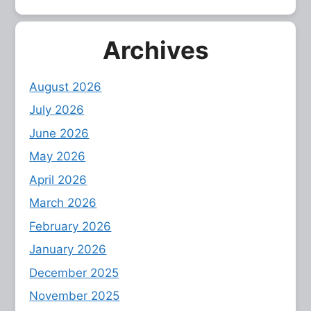
Archives
August 2026
July 2026
June 2026
May 2026
April 2026
March 2026
February 2026
January 2026
December 2025
November 2025