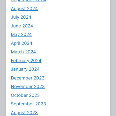
August 2024
July 2024
June 2024
May 2024
April 2024
March 2024
February 2024
January 2024
December 2023
November 2023
October 2023
September 2023
August 2023