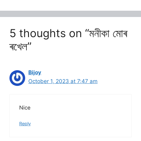
5 thoughts on “মনীকা মোৰ
ৰখেল”
Bijoy
October 1, 2023 at 7:47 am
Nice
Reply