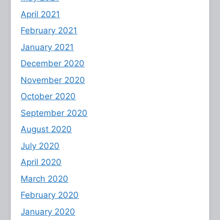
April 2021
February 2021
January 2021
December 2020
November 2020
October 2020
September 2020
August 2020
July 2020
April 2020
March 2020
February 2020
January 2020