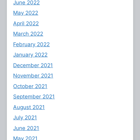
June 2022
May 2022
April 2022
March 2022
February 2022
January 2022
December 2021
November 2021
October 2021
September 2021
August 2021
July 2021
June 2021
May 2021