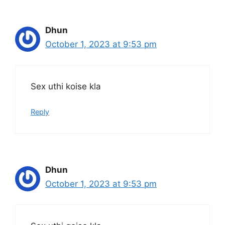
Dhun
October 1, 2023 at 9:53 pm
Sex uthi koise kla
Reply
Dhun
October 1, 2023 at 9:53 pm