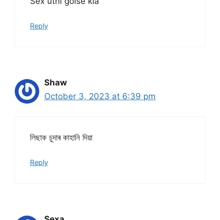
Sex uthi goise kla
Reply
Shaw
October 3, 2023 at 6:39 pm
লিছাক চুদাৰ কাহানি দিয়া
Reply
Sexa