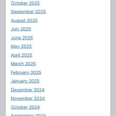
October 2025
September 2025
August 2025
July 2025
June 2025
May 2025
April 2025
March 2025
February 2025
January 2025
December 2024
November 2024
October 2024
September 2024