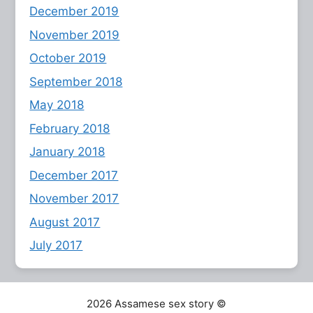
December 2019
November 2019
October 2019
September 2018
May 2018
February 2018
January 2018
December 2017
November 2017
August 2017
July 2017
2026 Assamese sex story ©