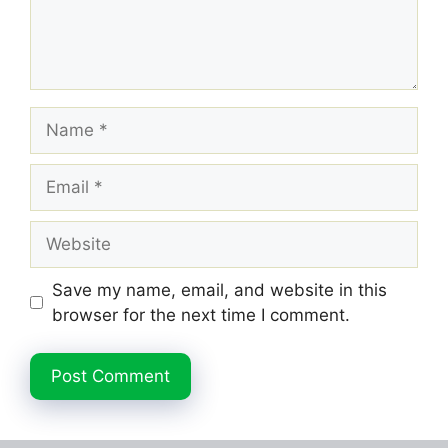
Name
Email
Website
Save my name, email, and website in this
browser for the next time I comment.