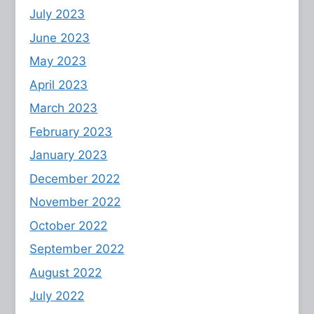
July 2023
June 2023
May 2023
April 2023
March 2023
February 2023
January 2023
December 2022
November 2022
October 2022
September 2022
August 2022
July 2022