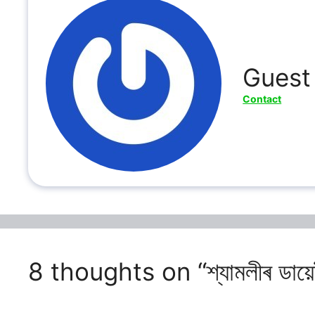
Guest
Contact
8 thoughts on “শ্যামলীৰ ডায়ে