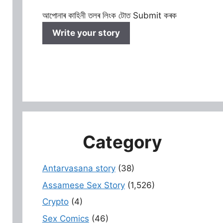
আপোনাৰ কাহিনী তলৰ লিংক টোত Submit কৰক
Write your story
Category
Antarvasana story
(38)
Assamese Sex Story
(1,526)
Crypto
(4)
Sex Comics
(46)