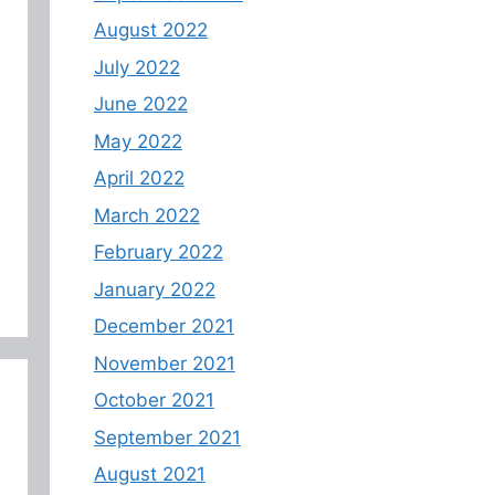
August 2022
July 2022
June 2022
May 2022
April 2022
March 2022
February 2022
January 2022
December 2021
November 2021
October 2021
September 2021
August 2021