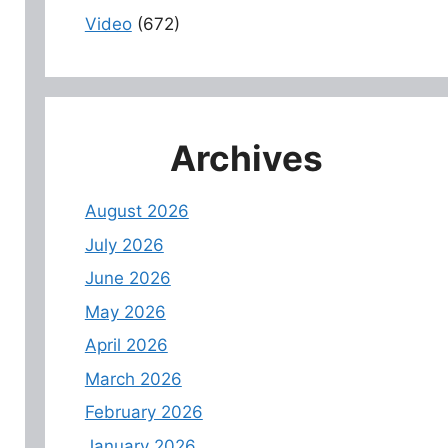
Video
(672)
Archives
August 2026
July 2026
June 2026
May 2026
April 2026
March 2026
February 2026
January 2026