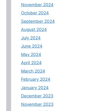
November 2024
October 2024
September 2024
August 2024
July 2024
June 2024
May 2024
April 2024
March 2024
February 2024
January 2024
December 2023
November 2023