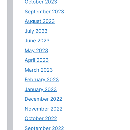
October 2023
September 2023
August 2023
July 2023
June 2023
May 2023
April 2023
March 2023
February 2023
January 2023
December 2022
November 2022
October 2022
September 2022