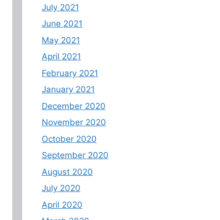
July 2021
June 2021
May 2021
April 2021
February 2021
January 2021
December 2020
November 2020
October 2020
September 2020
August 2020
July 2020
April 2020