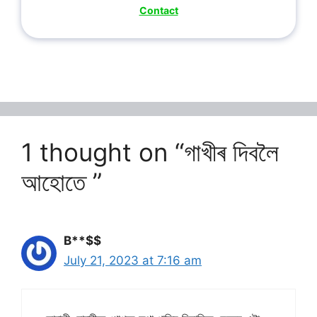
Contact
1 thought on “গাখীৰ দিবলৈ
আহোতে ”
B**$$
July 21, 2023 at 7:16 am