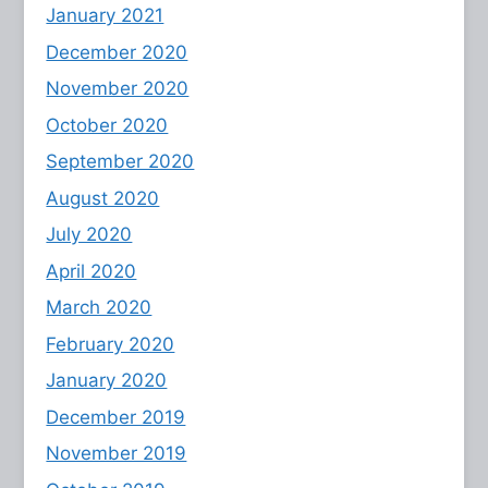
January 2021
December 2020
November 2020
October 2020
September 2020
August 2020
July 2020
April 2020
March 2020
February 2020
January 2020
December 2019
November 2019