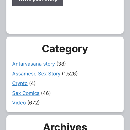
Category
Antarvasana story
(38)
Assamese Sex Story
(1,526)
Crypto
(4)
Sex Comics
(46)
Video
(672)
Archives