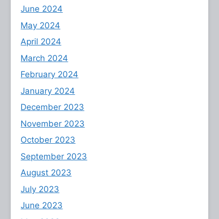
June 2024
May 2024
April 2024
March 2024
February 2024
January 2024
December 2023
November 2023
October 2023
September 2023
August 2023
July 2023
June 2023