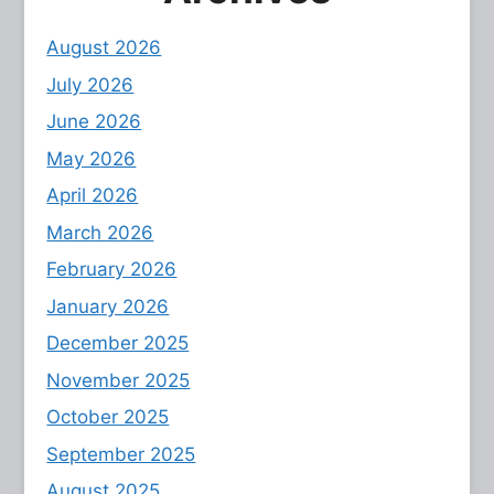
August 2026
July 2026
June 2026
May 2026
April 2026
March 2026
February 2026
January 2026
December 2025
November 2025
October 2025
September 2025
August 2025