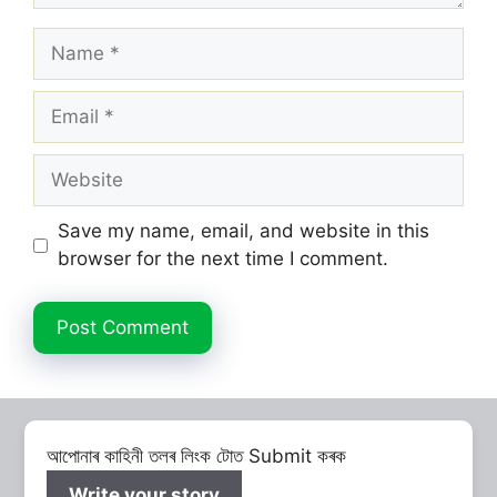
Name
Email
Website
Save my name, email, and website in this
browser for the next time I comment.
আপোনাৰ কাহিনী তলৰ লিংক টোত Submit কৰক
Write your story