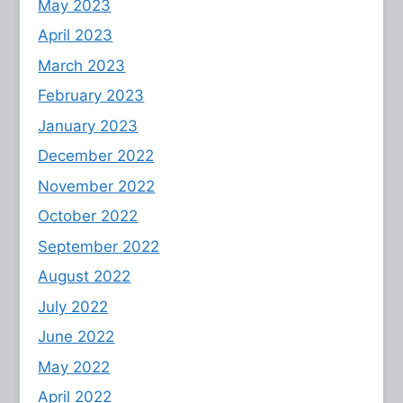
May 2023
April 2023
March 2023
February 2023
January 2023
December 2022
November 2022
October 2022
September 2022
August 2022
July 2022
June 2022
May 2022
April 2022