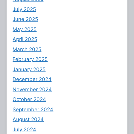
July 2025
June 2025
May 2025
April 2025
March 2025
February 2025
January 2025
December 2024
November 2024
October 2024
September 2024
August 2024
July 2024