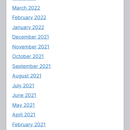
March 2022
February 2022
January 2022
December 2021
November 2021
October 2021
September 2021
August 2021
July 2021
June 2021
May 2021
April 2021
February 2021