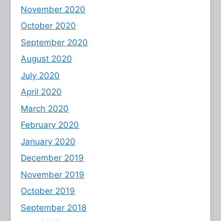
November 2020
October 2020
September 2020
August 2020
July 2020
April 2020
March 2020
February 2020
January 2020
December 2019
November 2019
October 2019
September 2018