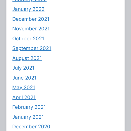
January 2022
December 2021
November 2021
October 2021
September 2021
August 2021
July 2021
June 2021
May 2021
April 2021
February 2021
January 2021
December 2020