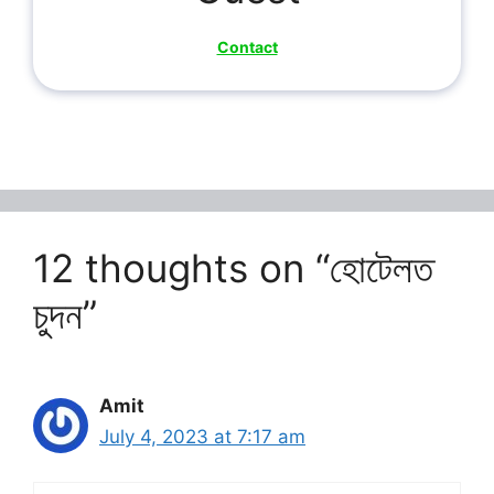
Contact
12 thoughts on “হোটেলত
চুদন”
Amit
July 4, 2023 at 7:17 am