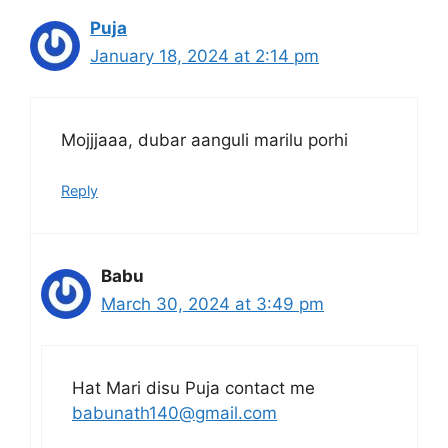
Puja
January 18, 2024 at 2:14 pm
Mojjjaaa, dubar aanguli marilu porhi
Reply
Babu
March 30, 2024 at 3:49 pm
Hat Mari disu Puja contact me
babunath140@gmail.com