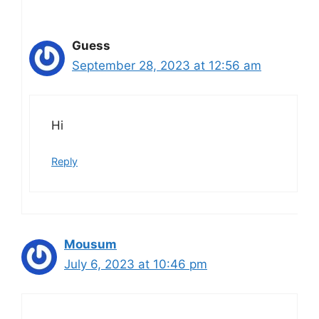
Guess
September 28, 2023 at 12:56 am
Hi
Reply
Mousum
July 6, 2023 at 10:46 pm