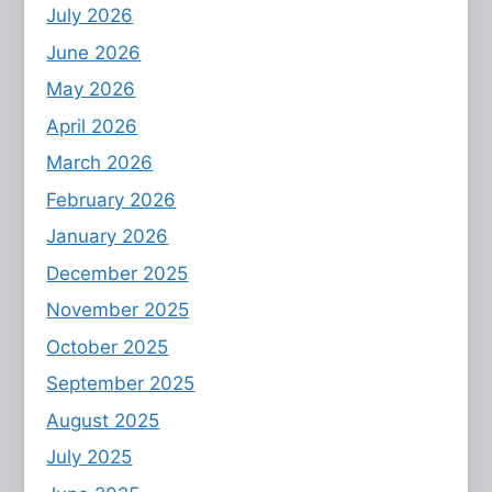
July 2026
June 2026
May 2026
April 2026
March 2026
February 2026
January 2026
December 2025
November 2025
October 2025
September 2025
August 2025
July 2025