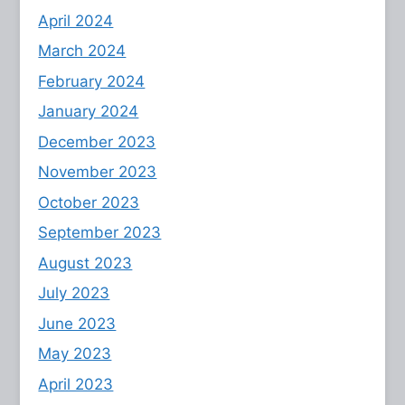
April 2024
March 2024
February 2024
January 2024
December 2023
November 2023
October 2023
September 2023
August 2023
July 2023
June 2023
May 2023
April 2023