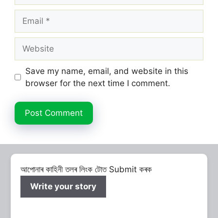
Email
Website
Save my name, email, and website in this
browser for the next time I comment.
আপোনাৰ কাহিনী তলৰ লিংক টোত Submit কৰক
Write your story