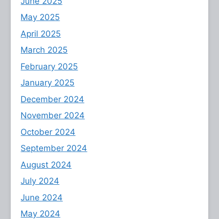
June 2025
May 2025
April 2025
March 2025
February 2025
January 2025
December 2024
November 2024
October 2024
September 2024
August 2024
July 2024
June 2024
May 2024