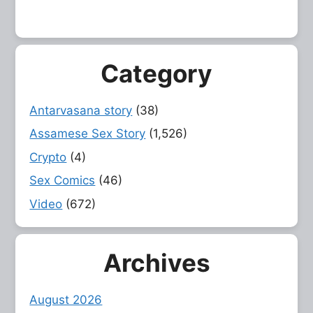
Category
Antarvasana story
(38)
Assamese Sex Story
(1,526)
Crypto
(4)
Sex Comics
(46)
Video
(672)
Archives
August 2026