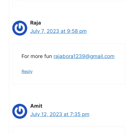
Raja
July 7, 2023 at 9:58 pm
For more fun
rajabora1239@gmail.com
Reply
Amit
July 12, 2023 at 7:35 pm