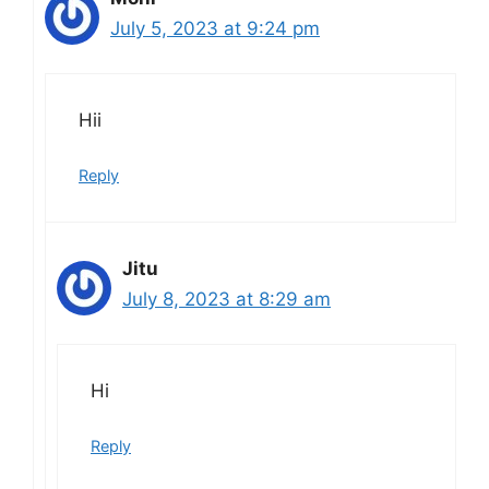
July 5, 2023 at 9:24 pm
Hii
Reply
Jitu
July 8, 2023 at 8:29 am
Hi
Reply