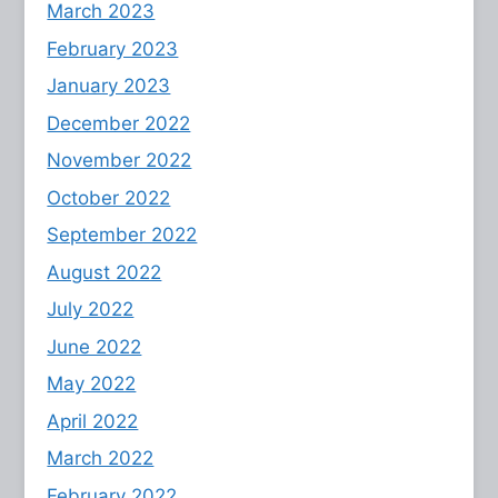
March 2023
February 2023
January 2023
December 2022
November 2022
October 2022
September 2022
August 2022
July 2022
June 2022
May 2022
April 2022
March 2022
February 2022