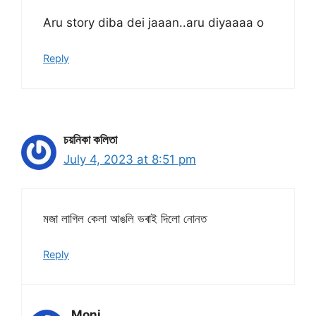
Aru story diba dei jaaan..aru diyaaaa o
Reply
চয়নিকা কলিতা
July 4, 2023 at 8:51 pm
মজা লাগিল কেলা আঙলি ভৰাই দিলো নোনত
Reply
Moni