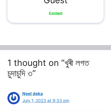
Contact
1 thought on “খুৰী লগত
চুদাচুদি ৩”
Neel deka
July 1, 2023 at 9:33 pm