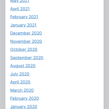
May 2021
April 2021
February 2021
January 2021
December 2020
November 2020
October 2020
September 2020
August 2020
July 2020
April 2020
March 2020
February 2020
January 2020