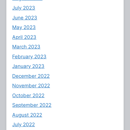
July 2023
June 2023
May 2023
April 2023
March 2023
February 2023
January 2023
December 2022
November 2022
October 2022
September 2022
August 2022
July 2022