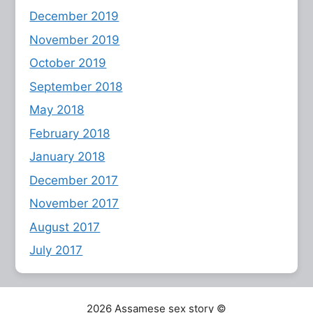
December 2019
November 2019
October 2019
September 2018
May 2018
February 2018
January 2018
December 2017
November 2017
August 2017
July 2017
2026 Assamese sex story ©