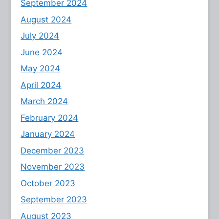
September 2024
August 2024
July 2024
June 2024
May 2024
April 2024
March 2024
February 2024
January 2024
December 2023
November 2023
October 2023
September 2023
August 2023