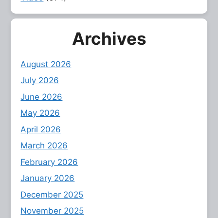
Archives
August 2026
July 2026
June 2026
May 2026
April 2026
March 2026
February 2026
January 2026
December 2025
November 2025