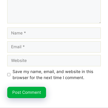
Name
Email
Website
Save my name, email, and website in this
browser for the next time I comment.