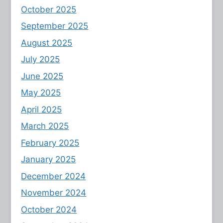
October 2025
September 2025
August 2025
July 2025
June 2025
May 2025
April 2025
March 2025
February 2025
January 2025
December 2024
November 2024
October 2024