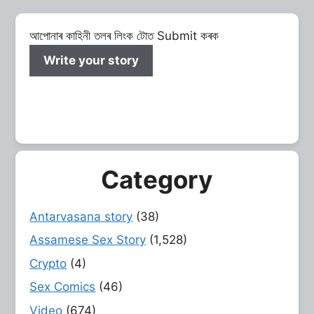
আপোনাৰ কাহিনী তলৰ লিংক টোত Submit কৰক
Write your story
Category
Antarvasana story
(38)
Assamese Sex Story
(1,528)
Crypto
(4)
Sex Comics
(46)
Video
(674)