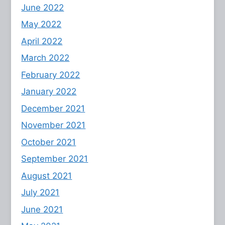
June 2022
May 2022
April 2022
March 2022
February 2022
January 2022
December 2021
November 2021
October 2021
September 2021
August 2021
July 2021
June 2021