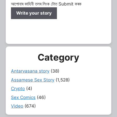
আপোনাৰ কাহিনী তলৰ লিংক টোত Submit কৰক
Write your story
Category
Antarvasana story
(38)
Assamese Sex Story
(1,528)
Crypto
(4)
Sex Comics
(46)
Video
(674)