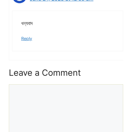
ধন্যবাদ
Reply
Leave a Comment
Comment