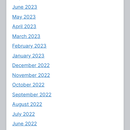
June 2023
May 2023
April 2023
March 2023
February 2023
January 2023
December 2022
November 2022
October 2022
September 2022
August 2022
July 2022
June 2022