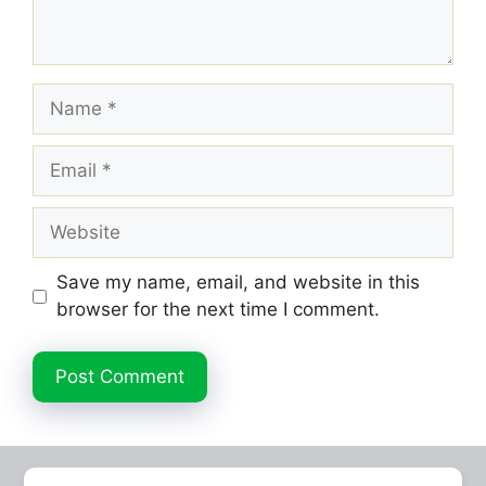
Name
Email
Website
Save my name, email, and website in this
browser for the next time I comment.