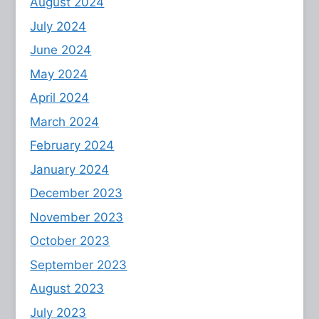
August 2024
July 2024
June 2024
May 2024
April 2024
March 2024
February 2024
January 2024
December 2023
November 2023
October 2023
September 2023
August 2023
July 2023