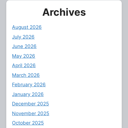
Archives
August 2026
July 2026
June 2026
May 2026
April 2026
March 2026
February 2026
January 2026
December 2025
November 2025
October 2025