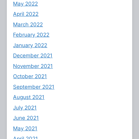
May 2022
April 2022
March 2022
February 2022
January 2022
December 2021
November 2021
October 2021
September 2021
August 2021
July 2021
June 2021
May 2021
April 2021