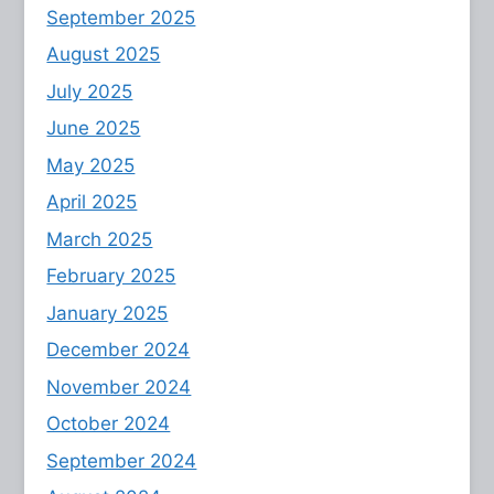
September 2025
August 2025
July 2025
June 2025
May 2025
April 2025
March 2025
February 2025
January 2025
December 2024
November 2024
October 2024
September 2024