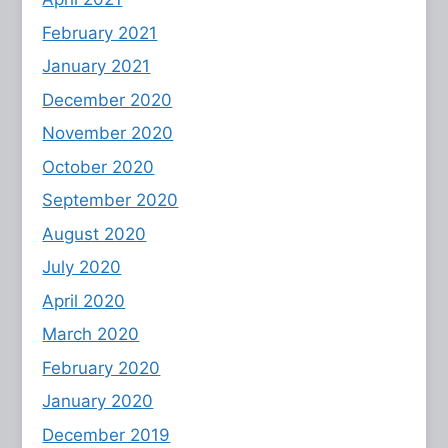
February 2021
January 2021
December 2020
November 2020
October 2020
September 2020
August 2020
July 2020
April 2020
March 2020
February 2020
January 2020
December 2019