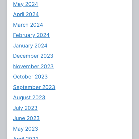
May 2024
April 2024
March 2024
February 2024
January 2024
December 2023
November 2023
October 2023
September 2023
August 2023
July 2023
June 2023
May 2023