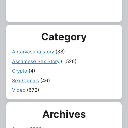
Category
Antarvasana story
(38)
Assamese Sex Story
(1,526)
Crypto
(4)
Sex Comics
(46)
Video
(672)
Archives