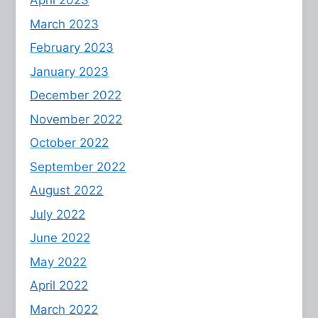
April 2023
March 2023
February 2023
January 2023
December 2022
November 2022
October 2022
September 2022
August 2022
July 2022
June 2022
May 2022
April 2022
March 2022