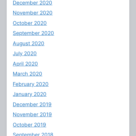
December 2020
November 2020
October 2020
September 2020
August 2020
July 2020
April 2020
March 2020
February 2020
January 2020
December 2019
November 2019
October 2019
September 2018