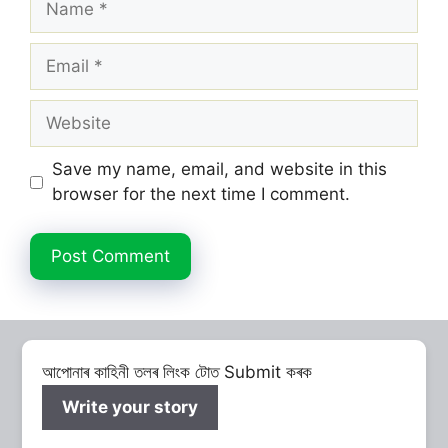
Email
Website
Save my name, email, and website in this
browser for the next time I comment.
আপোনাৰ কাহিনী তলৰ লিংক টোত Submit কৰক
Write your story