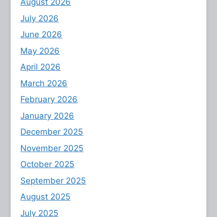
August 2026
July 2026
June 2026
May 2026
April 2026
March 2026
February 2026
January 2026
December 2025
November 2025
October 2025
September 2025
August 2025
July 2025