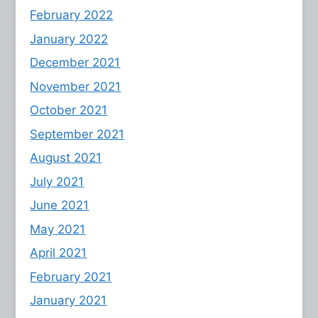
February 2022
January 2022
December 2021
November 2021
October 2021
September 2021
August 2021
July 2021
June 2021
May 2021
April 2021
February 2021
January 2021