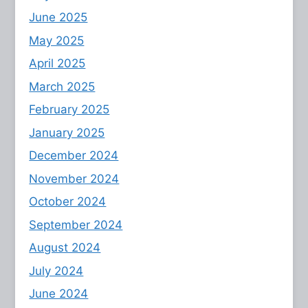
June 2025
May 2025
April 2025
March 2025
February 2025
January 2025
December 2024
November 2024
October 2024
September 2024
August 2024
July 2024
June 2024