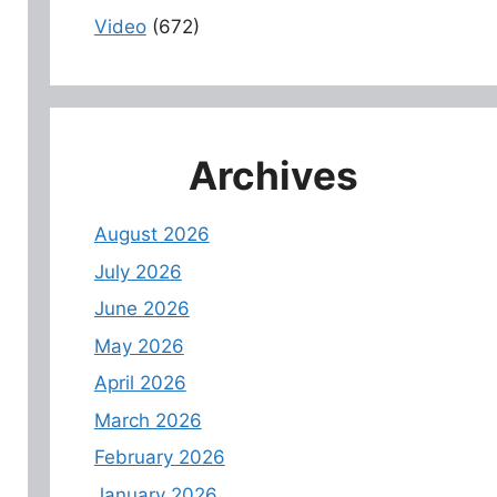
Video
(672)
Archives
August 2026
July 2026
June 2026
May 2026
April 2026
March 2026
February 2026
January 2026