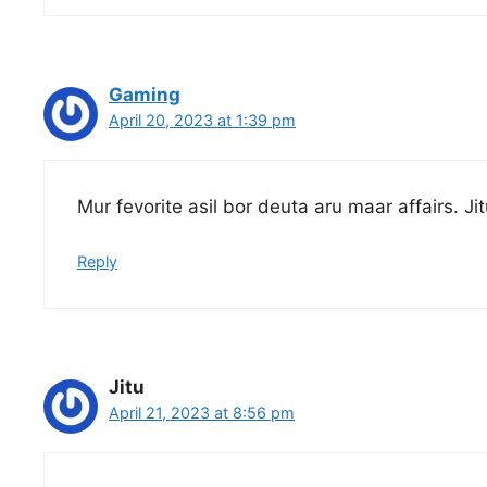
Gaming
April 20, 2023 at 1:39 pm
Mur fevorite asil bor deuta aru maar affairs. Ji
Reply
Jitu
April 21, 2023 at 8:56 pm