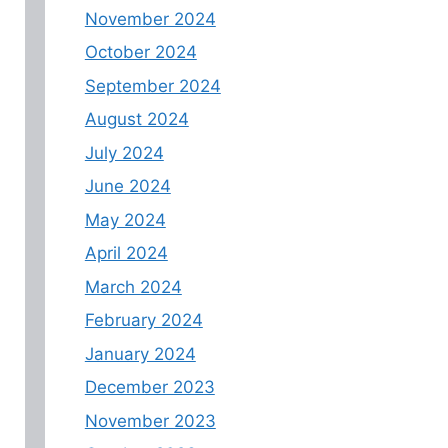
November 2024
October 2024
September 2024
August 2024
July 2024
June 2024
May 2024
April 2024
March 2024
February 2024
January 2024
December 2023
November 2023