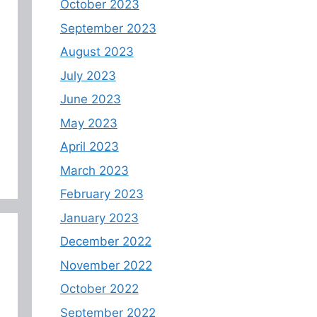
October 2023
September 2023
August 2023
July 2023
June 2023
May 2023
April 2023
March 2023
February 2023
January 2023
December 2022
November 2022
October 2022
September 2022