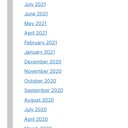
July 2021
June 2021
May 2021
April 2021
February 2021
January 2021
December 2020
November 2020
October 2020
September 2020
August 2020
July 2020
April 2020