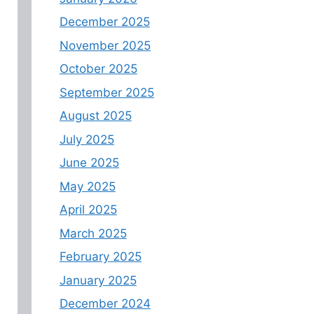
December 2025
November 2025
October 2025
September 2025
August 2025
July 2025
June 2025
May 2025
April 2025
March 2025
February 2025
January 2025
December 2024