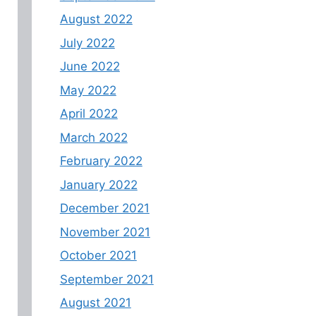
August 2022
July 2022
June 2022
May 2022
April 2022
March 2022
February 2022
January 2022
December 2021
November 2021
October 2021
September 2021
August 2021