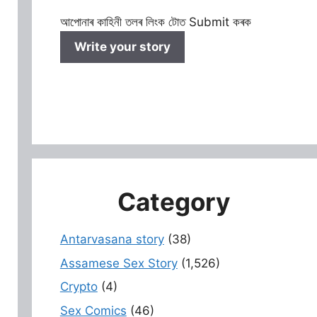
আপোনাৰ কাহিনী তলৰ লিংক টোত Submit কৰক
Write your story
Category
Antarvasana story
(38)
Assamese Sex Story
(1,526)
Crypto
(4)
Sex Comics
(46)