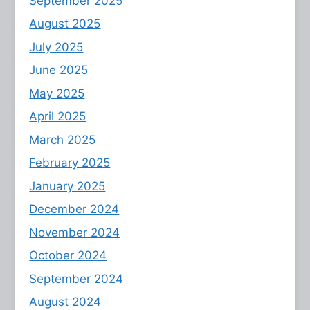
September 2025
August 2025
July 2025
June 2025
May 2025
April 2025
March 2025
February 2025
January 2025
December 2024
November 2024
October 2024
September 2024
August 2024