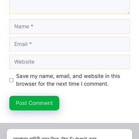
Name
Email
Website
Save my name, email, and website in this
browser for the next time I comment.
আপোনাৰ কাহিনী তলৰ লিংক টোত Submit কৰক