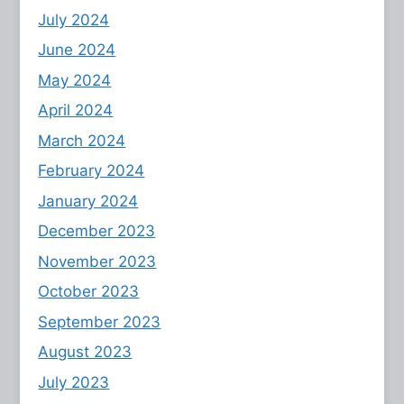
July 2024
June 2024
May 2024
April 2024
March 2024
February 2024
January 2024
December 2023
November 2023
October 2023
September 2023
August 2023
July 2023