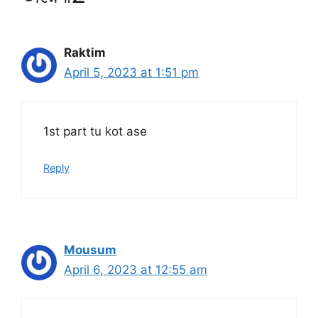
Raktim
April 5, 2023 at 1:51 pm
1st part tu kot ase
Reply
Mousum
April 6, 2023 at 12:55 am