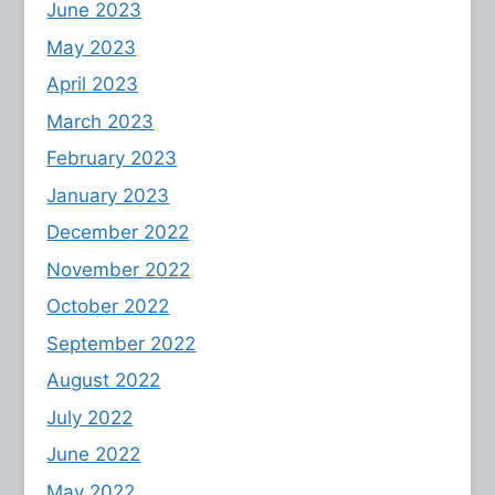
June 2023
May 2023
April 2023
March 2023
February 2023
January 2023
December 2022
November 2022
October 2022
September 2022
August 2022
July 2022
June 2022
May 2022