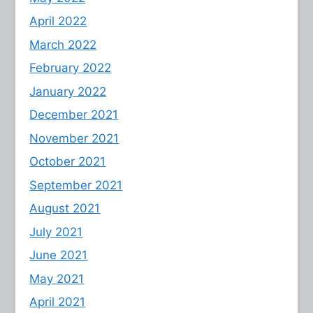
April 2022
March 2022
February 2022
January 2022
December 2021
November 2021
October 2021
September 2021
August 2021
July 2021
June 2021
May 2021
April 2021