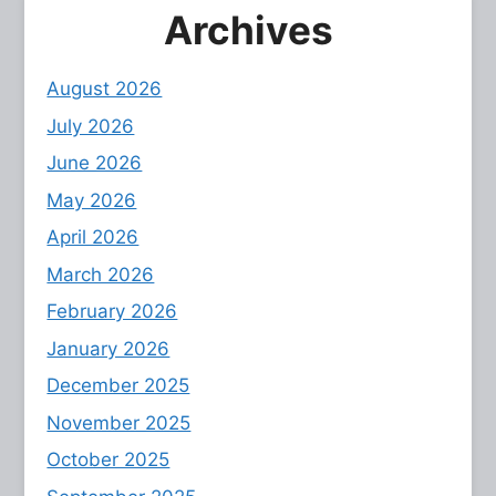
Archives
August 2026
July 2026
June 2026
May 2026
April 2026
March 2026
February 2026
January 2026
December 2025
November 2025
October 2025