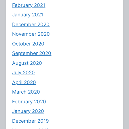
February 2021
January 2021
December 2020
November 2020
October 2020
September 2020
August 2020
July 2020
April 2020
March 2020
February 2020
January 2020
December 2019