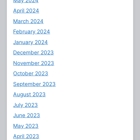
May 2024
April 2024
March 2024
February 2024
January 2024
December 2023
November 2023
October 2023
September 2023
August 2023
July 2023
June 2023
May 2023
April 2023