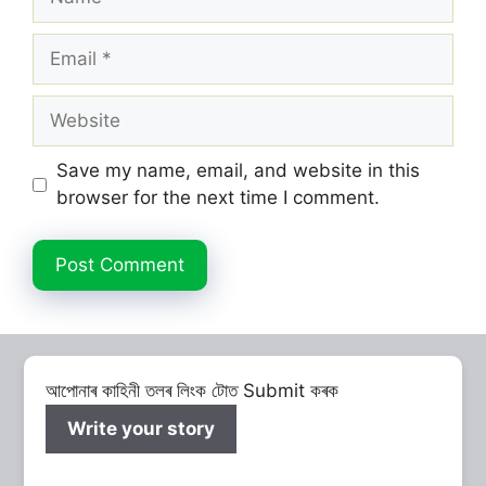
Email
Website
Save my name, email, and website in this
browser for the next time I comment.
আপোনাৰ কাহিনী তলৰ লিংক টোত Submit কৰক
Write your story