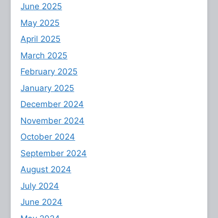
June 2025
May 2025
April 2025
March 2025
February 2025
January 2025
December 2024
November 2024
October 2024
September 2024
August 2024
July 2024
June 2024