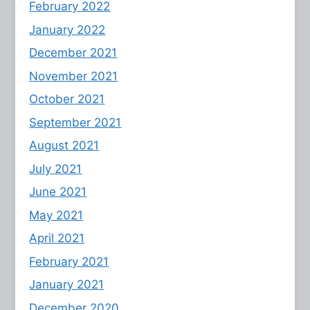
February 2022
January 2022
December 2021
November 2021
October 2021
September 2021
August 2021
July 2021
June 2021
May 2021
April 2021
February 2021
January 2021
December 2020