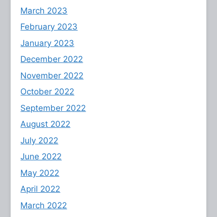
March 2023
February 2023
January 2023
December 2022
November 2022
October 2022
September 2022
August 2022
July 2022
June 2022
May 2022
April 2022
March 2022