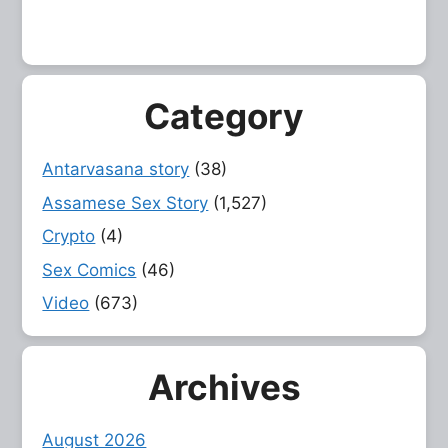
Category
Antarvasana story
(38)
Assamese Sex Story
(1,527)
Crypto
(4)
Sex Comics
(46)
Video
(673)
Archives
August 2026