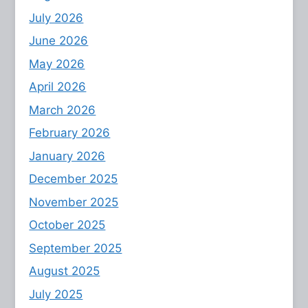
July 2026
June 2026
May 2026
April 2026
March 2026
February 2026
January 2026
December 2025
November 2025
October 2025
September 2025
August 2025
July 2025