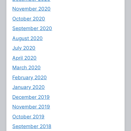
November 2020
October 2020
September 2020
August 2020
July 2020
April 2020
March 2020
February 2020
January 2020
December 2019
November 2019
October 2019
September 2018