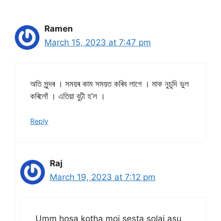
Ramen
March 15, 2023 at 7:47 pm
অতি সুন্দৰ । সময়ৰ কাম সময়ত কৰিব লাগে । মাক নুচুদি ভুল
কৰিলোঁ । এতিয়া বুঢ়ী হ’ল ।
Reply
Raj
March 19, 2023 at 7:12 pm
Umm hosa kotha moi sesta solai asu