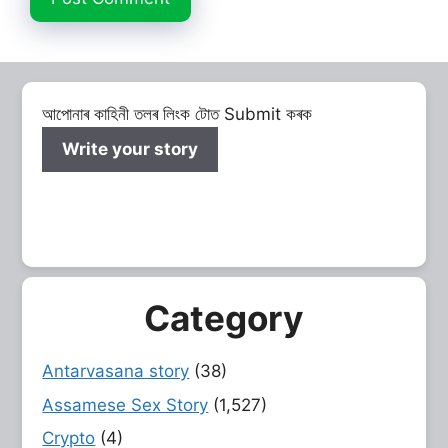
আপোনাৰ কাহিনী তলৰ লিংক টোত Submit কৰক
Write your story
Category
Antarvasana story
(38)
Assamese Sex Story
(1,527)
Crypto
(4)