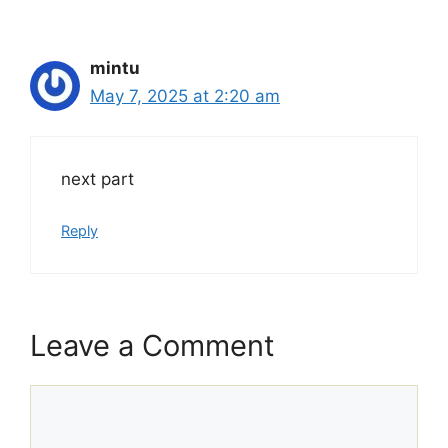
mintu
May 7, 2025 at 2:20 am
next part
Reply
Leave a Comment
Comment