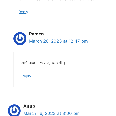
Reply
Ramen
March 26, 2023 at 12:47 pm
লাগি থাকা । শুভেচ্ছা জনালোঁ ।
Reply
Anup
March 16, 2023 at 8:00 pm