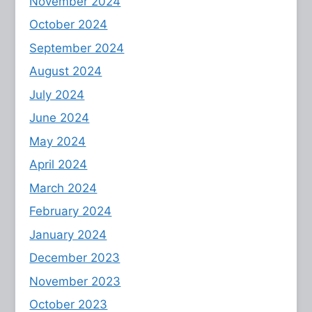
November 2024
October 2024
September 2024
August 2024
July 2024
June 2024
May 2024
April 2024
March 2024
February 2024
January 2024
December 2023
November 2023
October 2023