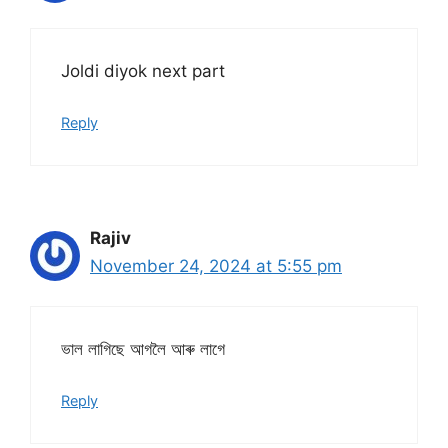
Joldi diyok next part
Reply
Rajiv
November 24, 2024 at 5:55 pm
ভাল লাগিছে আগলৈ আৰু লাগে
Reply