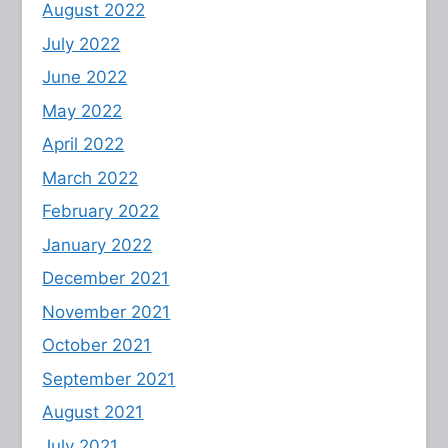
August 2022
July 2022
June 2022
May 2022
April 2022
March 2022
February 2022
January 2022
December 2021
November 2021
October 2021
September 2021
August 2021
July 2021