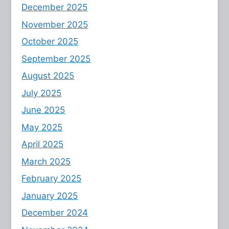
December 2025
November 2025
October 2025
September 2025
August 2025
July 2025
June 2025
May 2025
April 2025
March 2025
February 2025
January 2025
December 2024