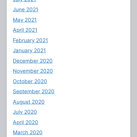
June 2021
May 2021
April 2021
February 2021
January 2021
December 2020
November 2020
October 2020
September 2020
August 2020
July 2020
April 2020
March 2020