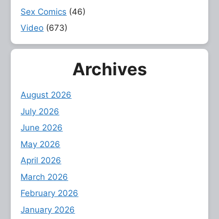
Sex Comics
(46)
Video
(673)
Archives
August 2026
July 2026
June 2026
May 2026
April 2026
March 2026
February 2026
January 2026