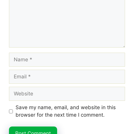
Name
Email
Website
Save my name, email, and website in this
browser for the next time I comment.