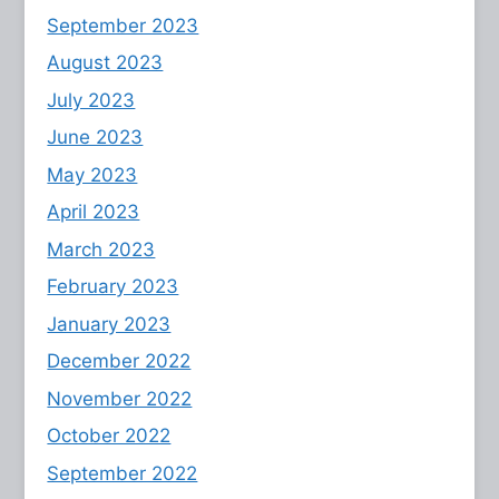
September 2023
August 2023
July 2023
June 2023
May 2023
April 2023
March 2023
February 2023
January 2023
December 2022
November 2022
October 2022
September 2022