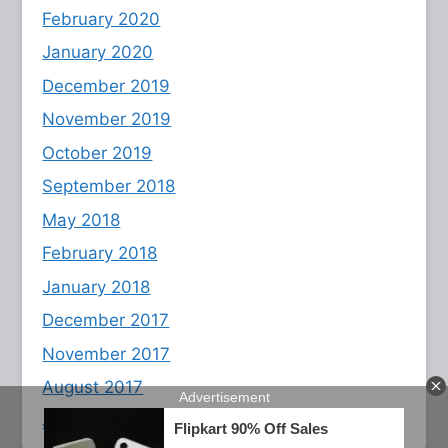
February 2020
January 2020
December 2019
November 2019
October 2019
September 2018
May 2018
February 2018
January 2018
December 2017
November 2017
August 2017
July 2017