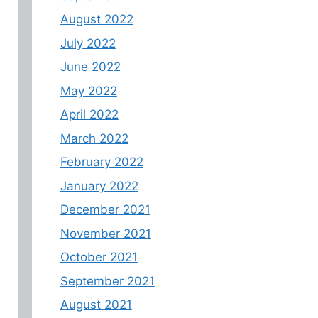
August 2022
July 2022
June 2022
May 2022
April 2022
March 2022
February 2022
January 2022
December 2021
November 2021
October 2021
September 2021
August 2021