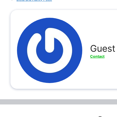
Guest
Contact