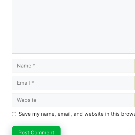
Name
Email
Website
Save my name, email, and website in this brows