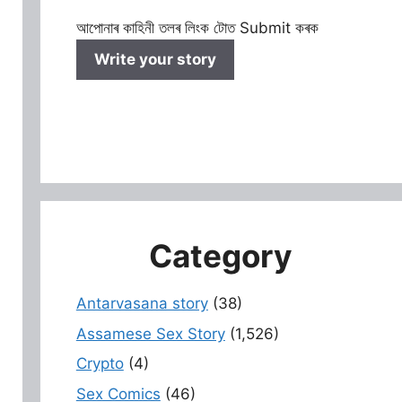
আপোনাৰ কাহিনী তলৰ লিংক টোত Submit কৰক
Write your story
Category
Antarvasana story
(38)
Assamese Sex Story
(1,526)
Crypto
(4)
Sex Comics
(46)