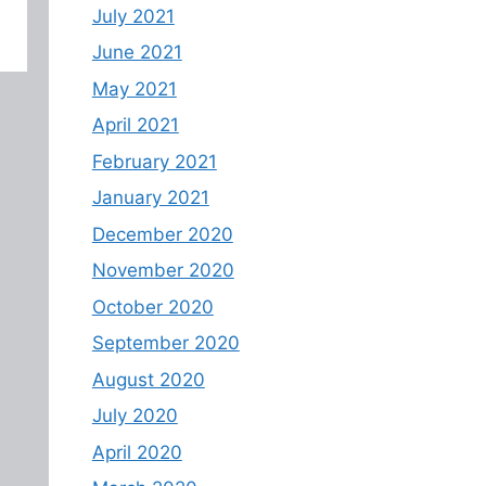
July 2021
June 2021
May 2021
April 2021
February 2021
January 2021
December 2020
November 2020
October 2020
September 2020
August 2020
July 2020
April 2020