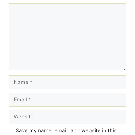
Comment
Name
Email
Website
Save my name, email, and website in this