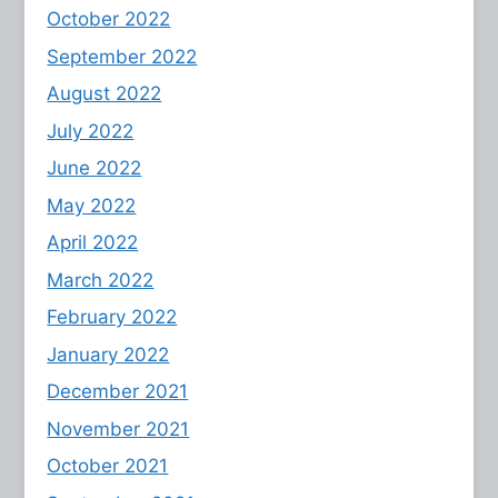
October 2022
September 2022
August 2022
July 2022
June 2022
May 2022
April 2022
March 2022
February 2022
January 2022
December 2021
November 2021
October 2021