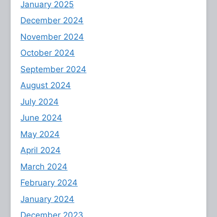
January 2025
December 2024
November 2024
October 2024
September 2024
August 2024
July 2024
June 2024
May 2024
April 2024
March 2024
February 2024
January 2024
December 2023