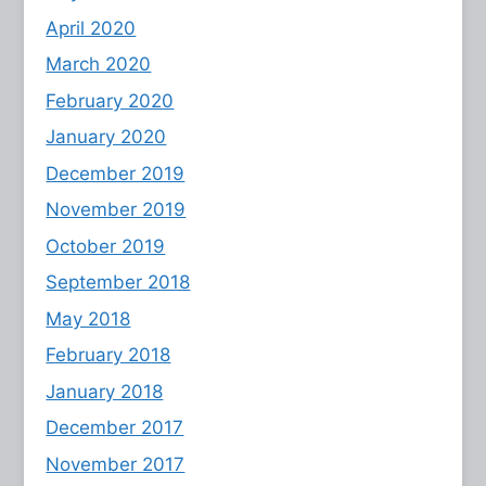
April 2020
March 2020
February 2020
January 2020
December 2019
November 2019
October 2019
September 2018
May 2018
February 2018
January 2018
December 2017
November 2017