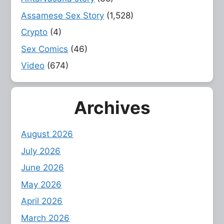
Assamese Sex Story
(1,528)
Crypto
(4)
Sex Comics
(46)
Video
(674)
Archives
August 2026
July 2026
June 2026
May 2026
April 2026
March 2026