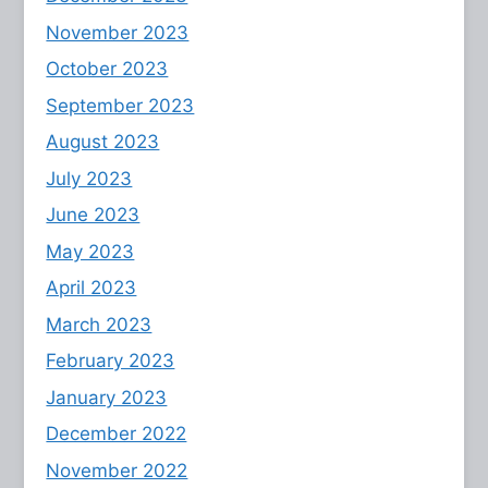
November 2023
October 2023
September 2023
August 2023
July 2023
June 2023
May 2023
April 2023
March 2023
February 2023
January 2023
December 2022
November 2022