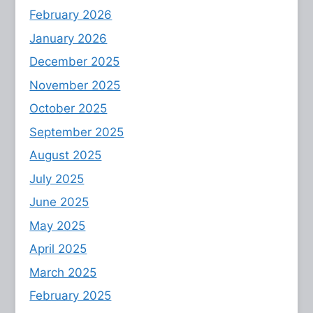
February 2026
January 2026
December 2025
November 2025
October 2025
September 2025
August 2025
July 2025
June 2025
May 2025
April 2025
March 2025
February 2025