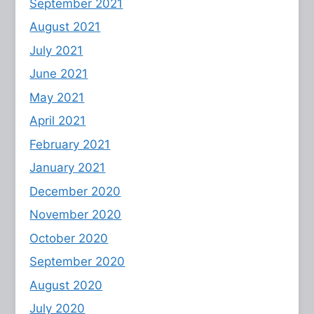
September 2021
August 2021
July 2021
June 2021
May 2021
April 2021
February 2021
January 2021
December 2020
November 2020
October 2020
September 2020
August 2020
July 2020