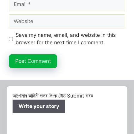
Email
Website
Save my name, email, and website in this
browser for the next time I comment.
আপোনাৰ কাহিনী তলৰ লিংক টোত Submit কৰক
Write your story