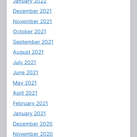
January 2022
December 2021
November 2021
October 2021
September 2021
August 2021
July 2021
June 2021
May 2021
April 2021
February 2021
January 2021
December 2020
November 2020