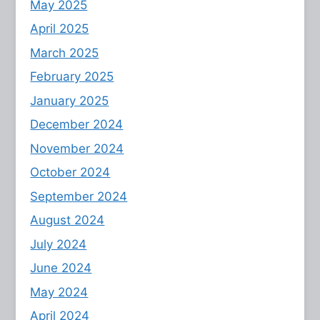
May 2025
April 2025
March 2025
February 2025
January 2025
December 2024
November 2024
October 2024
September 2024
August 2024
July 2024
June 2024
May 2024
April 2024