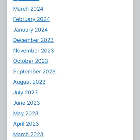
March 2024
February 2024
January 2024
December 2023
November 2023
October 2023
September 2023
August 2023
July 2023
June 2023
May 2023
April 2023
March 2023