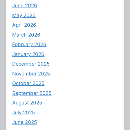
June 2026
May 2026
April 2026
March 2026
February 2026
January 2026
December 2025
November 2025
October 2025
September 2025
August 2025
July 2025
June 2025