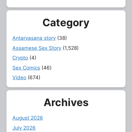
Category
Antarvasana story
(38)
Assamese Sex Story
(1,528)
Crypto
(4)
Sex Comics
(46)
Video
(674)
Archives
August 2026
July 2026