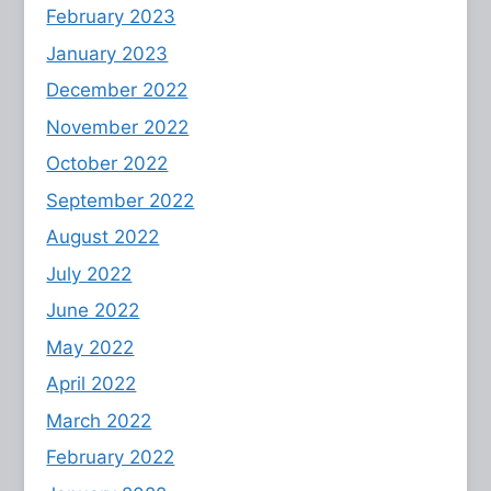
February 2023
January 2023
December 2022
November 2022
October 2022
September 2022
August 2022
July 2022
June 2022
May 2022
April 2022
March 2022
February 2022