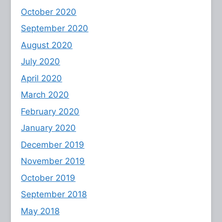
October 2020
September 2020
August 2020
July 2020
April 2020
March 2020
February 2020
January 2020
December 2019
November 2019
October 2019
September 2018
May 2018