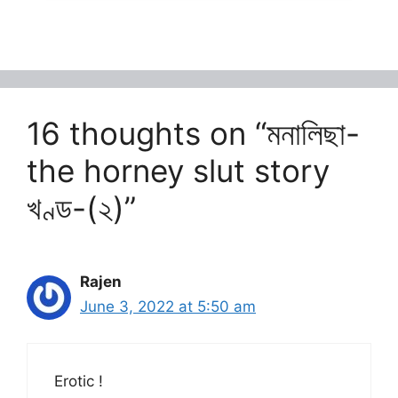
16 thoughts on “মনালিছা-
the horney slut story
খণ্ড-(২)”
Rajen
June 3, 2022 at 5:50 am
Erotic !