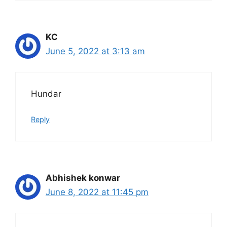
KC
June 5, 2022 at 3:13 am
Hundar
Reply
Abhishek konwar
June 8, 2022 at 11:45 pm