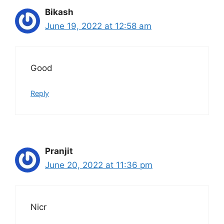
Bikash
June 19, 2022 at 12:58 am
Good
Reply
Pranjit
June 20, 2022 at 11:36 pm
Nicr