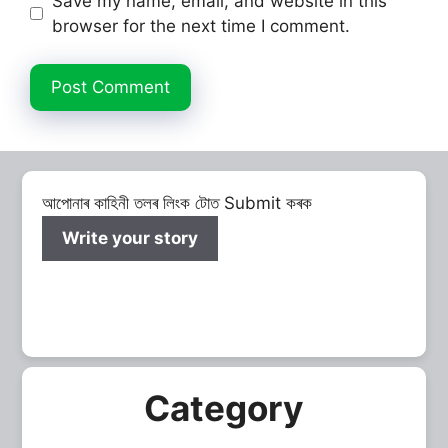
Save my name, email, and website in this
browser for the next time I comment.
আপোনাৰ কাহিনী তলৰ লিংক টোত Submit কৰক
Write your story
Category