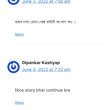
June 3, 2022 at 7:56 am
মাকৰ লগত চোদন খোৱা কাহিনী বৰ ভাল পাও ।
Reply
Dipankar Kashyap
June 3, 2022 at 7:32 pm
Nice story bhai continue kra
Reply