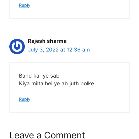
Reply
Rajesh sharma
July 3, 2022 at 12:36 am
Band kar ye sab
Kiya milta hei ye ab juth bolke
Reply
Leave a Comment