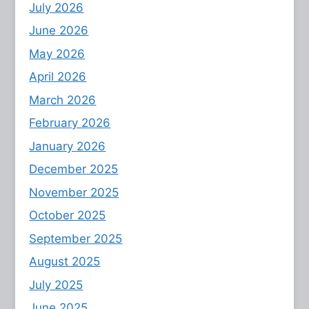
July 2026
June 2026
May 2026
April 2026
March 2026
February 2026
January 2026
December 2025
November 2025
October 2025
September 2025
August 2025
July 2025
June 2025