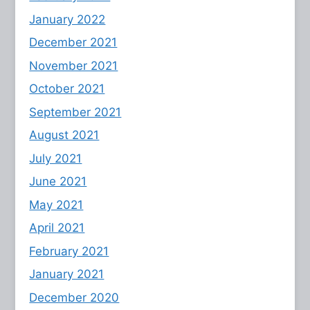
January 2022
December 2021
November 2021
October 2021
September 2021
August 2021
July 2021
June 2021
May 2021
April 2021
February 2021
January 2021
December 2020