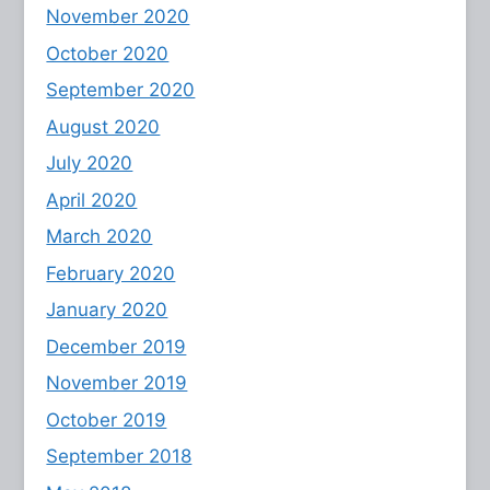
November 2020
October 2020
September 2020
August 2020
July 2020
April 2020
March 2020
February 2020
January 2020
December 2019
November 2019
October 2019
September 2018