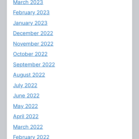
March 2023
February 2023
January 2023
December 2022
November 2022
October 2022
September 2022
August 2022
July 2022
June 2022
May 2022
April 2022
March 2022
February 2022