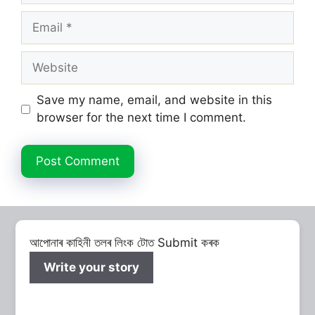
Email
Website
Save my name, email, and website in this
browser for the next time I comment.
আপোনাৰ কাহিনী তলৰ লিংক টোত Submit কৰক
Write your story