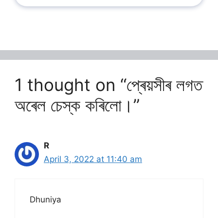
1 thought on “প্ৰেয়সীৰ লগত
অৰেল চেস্ক কৰিলো।”
R
April 3, 2022 at 11:40 am
Dhuniya