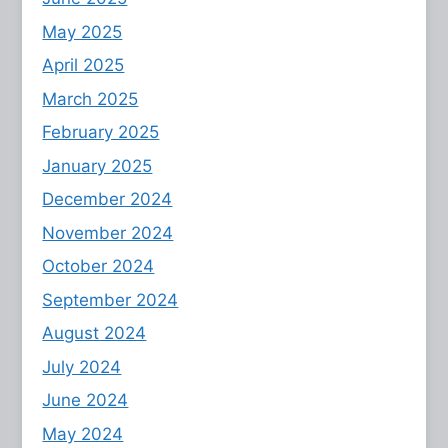
May 2025
April 2025
March 2025
February 2025
January 2025
December 2024
November 2024
October 2024
September 2024
August 2024
July 2024
June 2024
May 2024