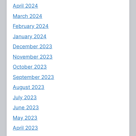
April 2024
March 2024
February 2024
January 2024
December 2023
November 2023
October 2023
September 2023
August 2023
July 2023
June 2023
May 2023
April 2023