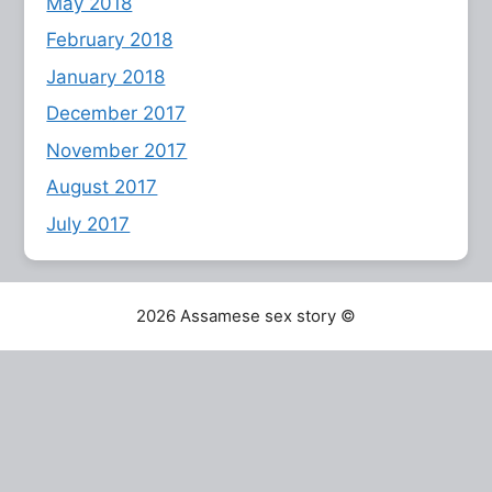
May 2018
February 2018
January 2018
December 2017
November 2017
August 2017
July 2017
2026 Assamese sex story ©