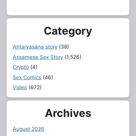
Category
Antarvasana story
(38)
Assamese Sex Story
(1,526)
Crypto
(4)
Sex Comics
(46)
Video
(672)
Archives
August 2026